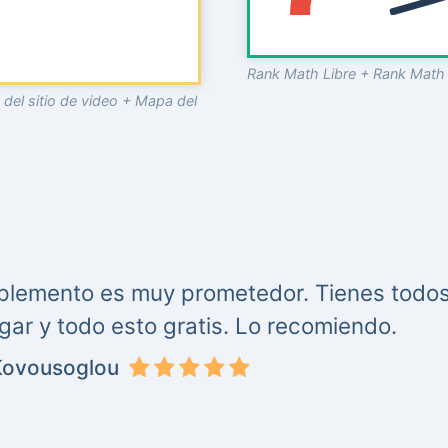
Rank Math Libre + Rank Math
del sitio de video + Mapa del
lemento es muy prometedor. Tienes todos
ugar y todo esto gratis. Lo recomiendo.
Kovousoglou