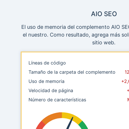
AIO SEO
El uso de memoria del complemento AIO SE
el nuestro. Como resultado, agrega más sol
sitio web.
Líneas de código
Tamaño de la carpeta del complemento
1
Uso de memoria
+2,
Velocidad de página
Número de características