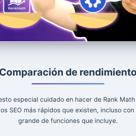
Comparación de rendimient
sto especial cuidado en hacer de Rank Math 
s SEO más rápidos que existen, incluso con u
grande de funciones que incluye.