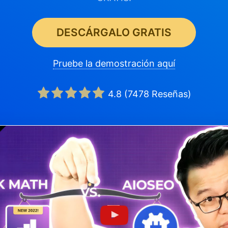
DESCÁRGALO GRATIS
Pruebe la demostración aquí
4.8
(
7478
Reseñas)