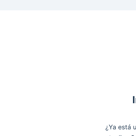
¿Ya está 