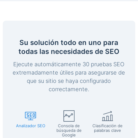
Su solución todo en uno para
todas las necesidades de SEO
Ejecute automáticamente 30 pruebas SEO
extremadamente útiles para asegurarse de
que su sitio se haya configurado
correctamente.
Analizador SEO
Consola de
Clasificación de
búsqueda de
palabras clave
Google