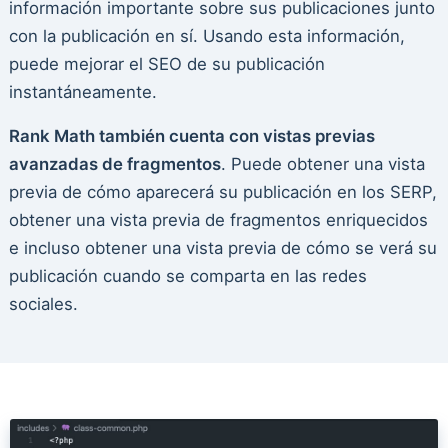
información importante sobre sus publicaciones junto
con la publicación en sí. Usando esta información,
puede mejorar el SEO de su publicación
instantáneamente.
Rank Math también cuenta con vistas previas
avanzadas de fragmentos
. Puede obtener una vista
previa de cómo aparecerá su publicación en los SERP,
obtener una vista previa de fragmentos enriquecidos
e incluso obtener una vista previa de cómo se verá su
publicación cuando se comparta en las redes
sociales.