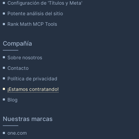
Configuración de 'Títulos y Meta'
Potente análisis del sitio
Rank Math MCP Tools
Compañía
Sobre nosotros
Contacto
Política de privacidad
¡Estamos contratando!
Blog
Nuestras marcas
one.com