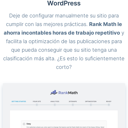
WordPress
Deje de configurar manualmente su sitio para
cumplir con las mejores prácticas.
Rank Math le
ahorra incontables horas de trabajo repetitivo
y
facilita la optimización de las publicaciones para
que pueda conseguir que su sitio tenga una
clasificación más alta. ¿Es esto lo suficientemente
corto?