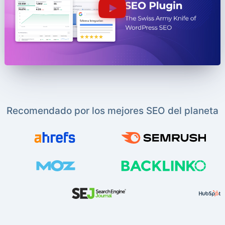
Recomendado por los mejores SEO del planeta