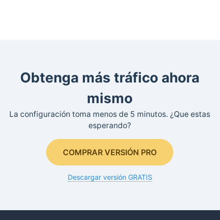
Obtenga más tráfico ahora
mismo
La configuración toma menos de 5 minutos. ¿Que estas
esperando?
COMPRAR VERSIÓN PRO
Descargar versión GRATIS