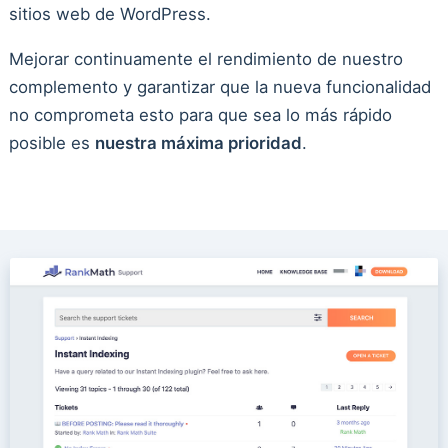
sitios web de WordPress.
Mejorar continuamente el rendimiento de nuestro
complemento y garantizar que la nueva funcionalidad
no comprometa esto para que sea lo más rápido
posible es
nuestra máxima prioridad
.