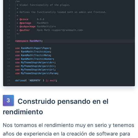
Construido pensando en el
rendimiento
Nos tomamos el rendimiento muy en serio y tenemos
años de experiencia en la creación de software para