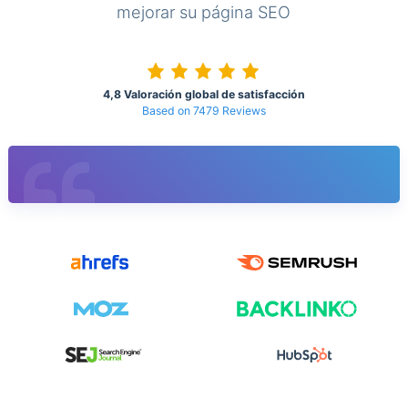
mejorar su página SEO
4,8 Valoración global de satisfacción
Based on 7479 Reviews