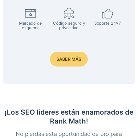
Marcado de
Código seguro y
Soporte 24x7
esquema
privacidad
SABER MÁS
¡Los SEO líderes están enamorados de
Rank Math!
No pierdas esta oportunidad de oro para