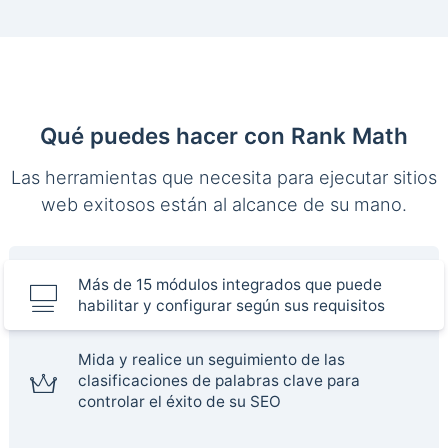
Qué puedes hacer con Rank Math
Las herramientas que necesita para ejecutar sitios
web exitosos están al alcance de su mano.
Más de 15 módulos integrados que puede
habilitar y configurar según sus requisitos
Mida y realice un seguimiento de las
clasificaciones de palabras clave para
controlar el éxito de su SEO