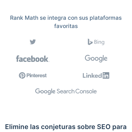
Rank Math se integra con sus plataformas
favoritas
Elimine las conjeturas sobre SEO para