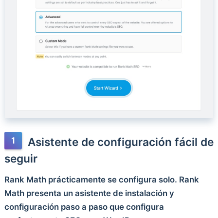
Asistente de configuración fácil de
seguir
Rank Math prácticamente se configura solo. Rank
Math presenta un asistente de instalación y
configuración paso a paso que configura