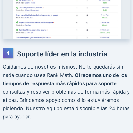
Soporte líder en la industria
Cuidamos de nosotros mismos. No te quedarás sin
nada cuando uses Rank Math.
Ofrecemos uno de los
tiempos de respuesta más rápidos para soporte
consultas y resolver problemas de forma más rápida y
eficaz. Brindamos apoyo como si lo estuviéramos
pidiendo. Nuestro equipo está disponible las 24 horas
para ayudar.