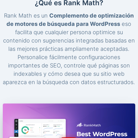
¿Qué es Rank Math?
Rank Math es un
Complemento de optimización
de motores de búsqueda para WordPress
eso
facilita que cualquier persona optimice su
contenido con sugerencias integradas basadas en
las mejores prácticas ampliamente aceptadas.
Personalice fácilmente configuraciones
importantes de SEO, controle qué páginas son
indexables y cómo desea que su sitio web
aparezca en la búsqueda con datos estructurados.