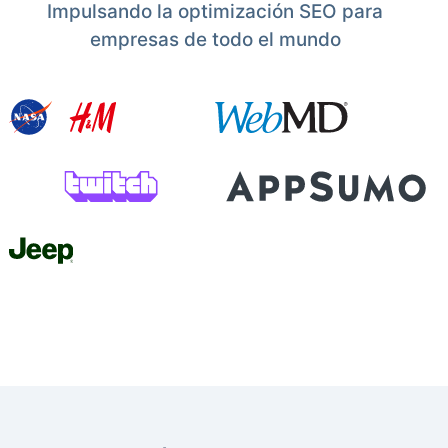
Impulsando la optimización SEO para
empresas de todo el mundo