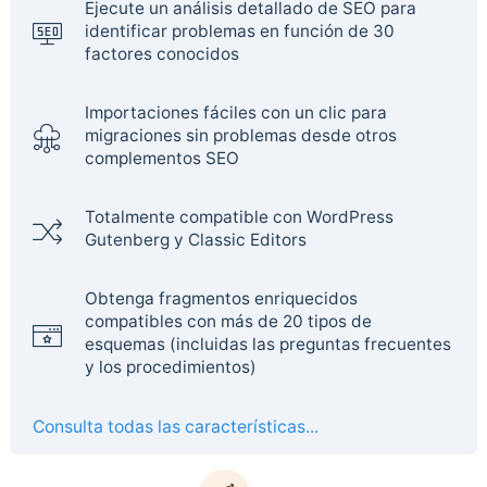
Ejecute un análisis detallado de SEO para
identificar problemas en función de 30
factores conocidos
Importaciones fáciles con un clic para
migraciones sin problemas desde otros
complementos SEO
Totalmente compatible con WordPress
Gutenberg y Classic Editors
Obtenga fragmentos enriquecidos
compatibles con más de 20 tipos de
esquemas (incluidas las preguntas frecuentes
y los procedimientos)
Consulta todas las características...