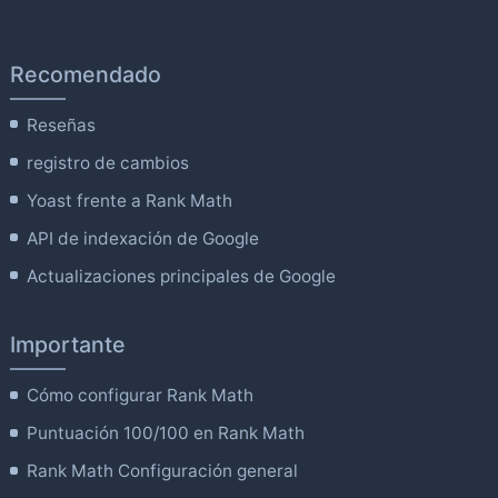
Recomendado
Reseñas
registro de cambios
Yoast frente a Rank Math
API de indexación de Google
Actualizaciones principales de Google
Importante
Cómo configurar Rank Math
Puntuación 100/100 en Rank Math
Rank Math Configuración general