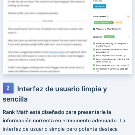
Interfaz de usuario limpia y
sencilla
Rank Math está diseñado para presentarle la
información correcta en el momento adecuado
. La
interfaz de usuario simple pero potente destaca