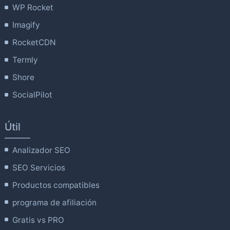
WP Rocket
Imagify
RocketCDN
Termly
Shore
SocialPilot
Útil
Analizador SEO
SEO Servicios
Productos compatibles
programa de afiliación
Gratis vs PRO