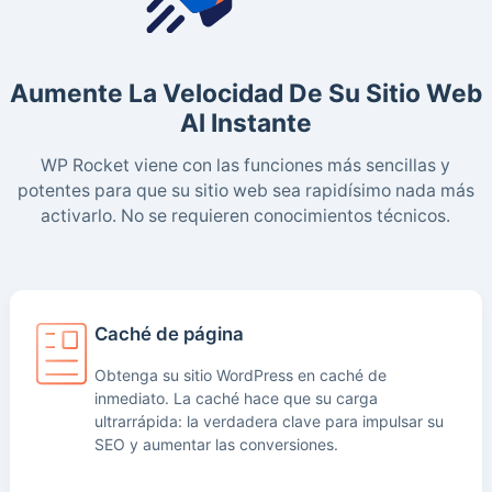
Aumente La Velocidad De Su Sitio Web
Al Instante
WP Rocket viene con las funciones más sencillas y
potentes para que su sitio web sea rapidísimo nada más
activarlo. No se requieren conocimientos técnicos.
Caché de página
Obtenga su sitio WordPress en caché de
inmediato. La caché hace que su carga
ultrarrápida: la verdadera clave para impulsar su
SEO y aumentar las conversiones.