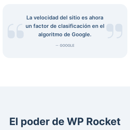
La velocidad del sitio es ahora
un factor de clasificación en el
algoritmo de Google.
GOOGLE
El poder de WP Rocket