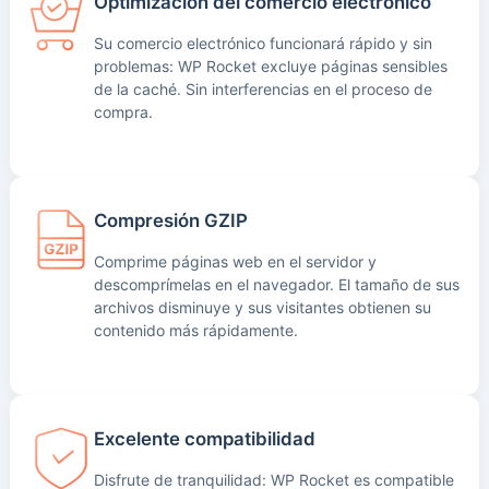
Optimización del comercio electrónico
Su comercio electrónico funcionará rápido y sin
problemas: WP Rocket excluye páginas sensibles
de la caché. Sin interferencias en el proceso de
compra.
Compresión GZIP
Comprime páginas web en el servidor y
descomprímelas en el navegador. El tamaño de sus
archivos disminuye y sus visitantes obtienen su
contenido más rápidamente.
Excelente compatibilidad
Disfrute de tranquilidad: WP Rocket es compatible