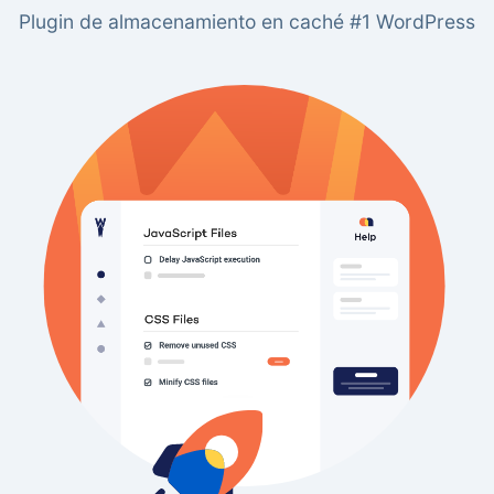
Plugin de almacenamiento en caché #1 WordPress