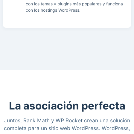
con los temas y plugins más populares y funciona
con los hostings WordPress.
La asociación perfecta
Juntos, Rank Math y WP Rocket crean una solución
completa para un sitio web WordPress. WordPress,