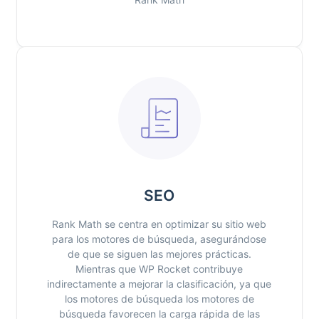
SEO
Rank Math se centra en optimizar su sitio web
para los motores de búsqueda, asegurándose
de que se siguen las mejores prácticas.
Mientras que WP Rocket contribuye
indirectamente a mejorar la clasificación, ya que
los motores de búsqueda los motores de
búsqueda favorecen la carga rápida de las