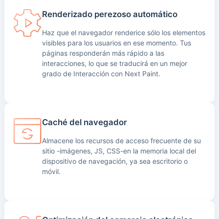
Renderizado perezoso automático
Haz que el navegador renderice sólo los elementos
visibles para los usuarios en ese momento. Tus
páginas responderán más rápido a las
interacciones, lo que se traducirá en un mejor
grado de Interacción con Next Paint.
Caché del navegador
Almacene los recursos de acceso frecuente de su
sitio -imágenes, JS, CSS-en la memoria local del
dispositivo de navegación, ya sea escritorio o
móvil.