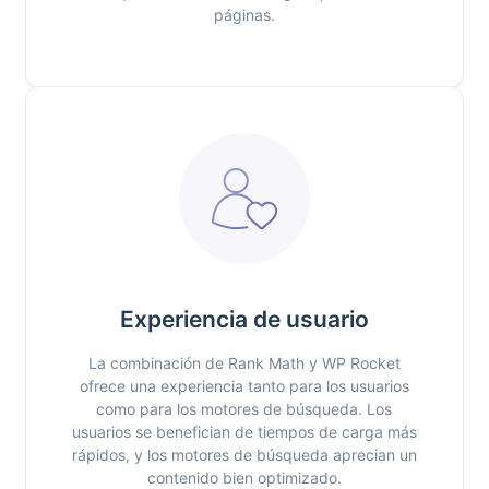
páginas.
Experiencia de usuario
La combinación de Rank Math y WP Rocket
ofrece una experiencia tanto para los usuarios
como para los motores de búsqueda. Los
usuarios se benefician de tiempos de carga más
rápidos, y los motores de búsqueda aprecian un
contenido bien optimizado.