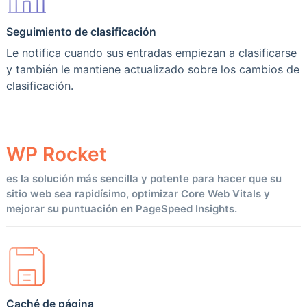
Seguimiento de clasificación
Le notifica cuando sus entradas empiezan a clasificarse
y también le mantiene actualizado sobre los cambios de
clasificación.
WP
Rocket
es la solución más sencilla y potente para hacer que su
sitio web sea rapidísimo, optimizar Core Web Vitals y
mejorar su puntuación en PageSpeed Insights.
Caché de página