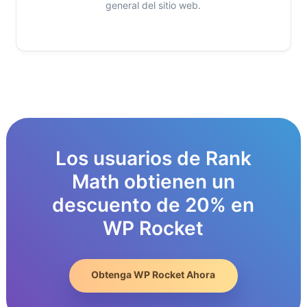
general del sitio web.
Los usuarios de Rank
Math obtienen un
descuento de 20% en
WP Rocket
Obtenga WP Rocket Ahora