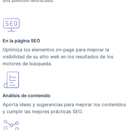
una posición destacada.
En la página SEO
Optimiza los elementos on-page para mejorar la
visibilidad de su sitio web en los resultados de los
motores de búsqueda.
Análisis de contenido
Aporta ideas y sugerencias para mejorar los contenidos
y cumplir las mejores prácticas SEO.