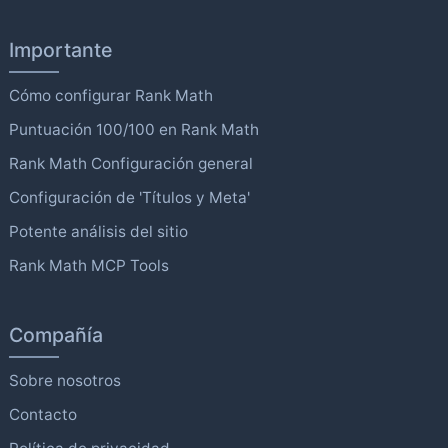
Importante
Cómo configurar Rank Math
Puntuación 100/100 en Rank Math
Rank Math Configuración general
Configuración de 'Títulos y Meta'
Potente análisis del sitio
Rank Math MCP Tools
Compañía
Sobre nosotros
Contacto