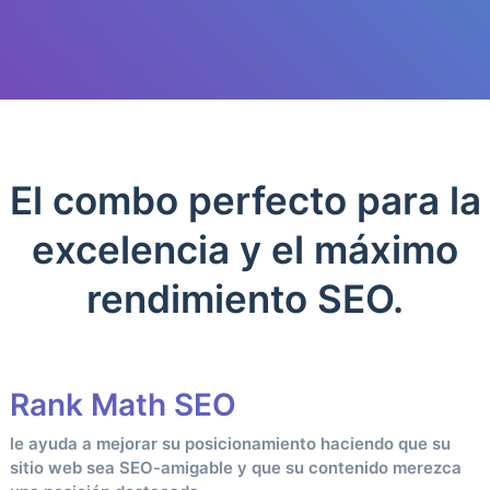
El combo perfecto para la
excelencia y el máximo
rendimiento SEO.
Rank Math SEO
le ayuda a mejorar su posicionamiento haciendo que su
sitio web sea SEO-amigable y que su contenido merezca