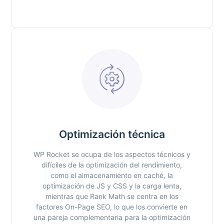
Optimización técnica
WP Rocket se ocupa de los aspectos técnicos y
difíciles de la optimización del rendimiento,
como el almacenamiento en caché, la
optimización de JS y CSS y la carga lenta,
mientras que Rank Math se centra en los
factores On-Page SEO, lo que los convierte en
una pareja complementaria para la optimización