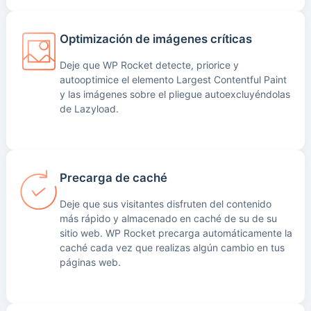
Optimización de imágenes críticas
Deje que WP Rocket detecte, priorice y
autooptimice el elemento Largest Contentful Paint
y las imágenes sobre el pliegue autoexcluyéndolas
de Lazyload.
Precarga de caché
Deje que sus visitantes disfruten del contenido
más rápido y almacenado en caché de su de su
sitio web. WP Rocket precarga automáticamente la
caché cada vez que realizas algún cambio en tus
páginas web.