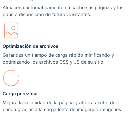
Almacena automáticamente en caché sus páginas y las
pone a disposición de futuros visitantes.
Optimización de archivos
Garantiza un tiempo de carga rápido minificando y
optimizando los archivos CSS y JS de su sitio.
Carga perezosa
Mejora la velocidad de la página y ahorra ancho de
banda gracias a la carga lenta de imágenes. imágenes.