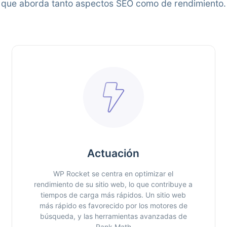
que aborda tanto aspectos SEO como de rendimiento.
Actuación
WP Rocket se centra en optimizar el
rendimiento de su sitio web, lo que contribuye a
tiempos de carga más rápidos. Un sitio web
más rápido es favorecido por los motores de
búsqueda, y las herramientas avanzadas de
Rank Math