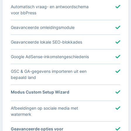
Automatisch vraag- en antwoordschema
voor bbPress
Geavanceerde omleidingsmodule
Geavanceerde lokale SEO-blokkades
Google AdSense-inkomstengeschiedenis
GSC & GA-gegevens importeren uit een
bepaald land
Modus Custom Setup Wizard
Afbeeldingen op sociale media met
watermerk
Geavanceerde opties voor