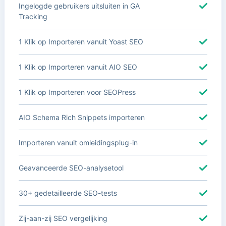
Ingelogde gebruikers uitsluiten in GA
Tracking
1 Klik op Importeren vanuit Yoast SEO
1 Klik op Importeren vanuit AIO SEO
1 Klik op Importeren voor SEOPress
AIO Schema Rich Snippets importeren
Importeren vanuit omleidingsplug-in
Geavanceerde SEO-analysetool
30+ gedetailleerde SEO-tests
Zij-aan-zij SEO vergelijking