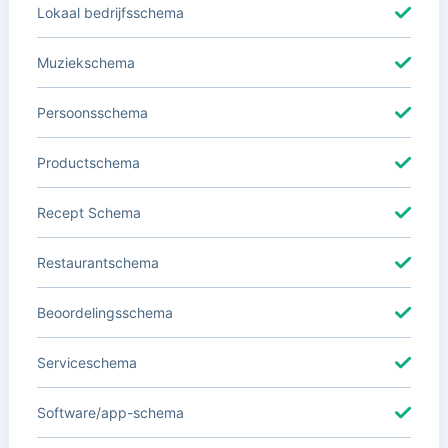
Lokaal bedrijfsschema
Muziekschema
Persoonsschema
Productschema
Recept Schema
Restaurantschema
Beoordelingsschema
Serviceschema
Software/app-schema