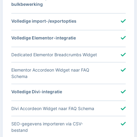
bulkbewerking
Volledige import-/exportopties
Volledige Elementor-integratie
Dedicated Elementor Breadcrumbs Widget
Elementor Accordeon Widget naar FAQ
Schema
Volledige Divi-integratie
Divi Accordeon Widget naar FAQ Schema
SEO-gegevens importeren via CSV-
bestand