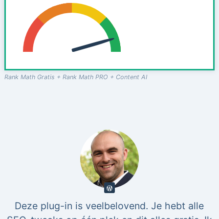
Rank Math Gratis + Rank Math PRO + Content AI
Deze plug-in is veelbelovend. Je hebt alle