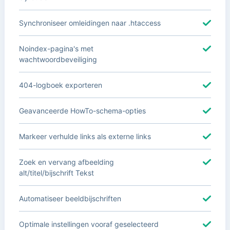
Synchroniseer omleidingen naar .htaccess
Noindex-pagina's met
wachtwoordbeveiliging
404-logboek exporteren
Geavanceerde HowTo-schema-opties
Markeer verhulde links als externe links
Zoek en vervang afbeelding
alt/titel/bijschrift Tekst
Automatiseer beeldbijschriften
Optimale instellingen vooraf geselecteerd