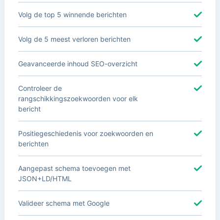
Volg de top 5 winnende berichten
Volg de 5 meest verloren berichten
Geavanceerde inhoud SEO-overzicht
Controleer de
rangschikkingszoekwoorden voor elk
bericht
Positiegeschiedenis voor zoekwoorden en
berichten
Aangepast schema toevoegen met
JSON+LD/HTML
Valideer schema met Google