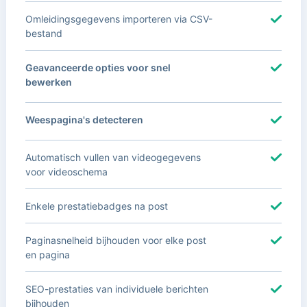
Omleidingsgegevens importeren via CSV-
bestand
Geavanceerde opties voor snel
bewerken
Weespagina's detecteren
Automatisch vullen van videogegevens
voor videoschema
Enkele prestatiebadges na post
Paginasnelheid bijhouden voor elke post
en pagina
SEO-prestaties van individuele berichten
bijhouden