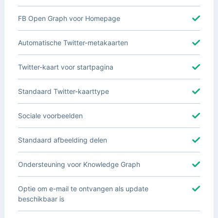
FB Open Graph voor Homepage
Automatische Twitter-metakaarten
Twitter-kaart voor startpagina
Standaard Twitter-kaarttype
Sociale voorbeelden
Standaard afbeelding delen
Ondersteuning voor Knowledge Graph
Optie om e-mail te ontvangen als update
beschikbaar is