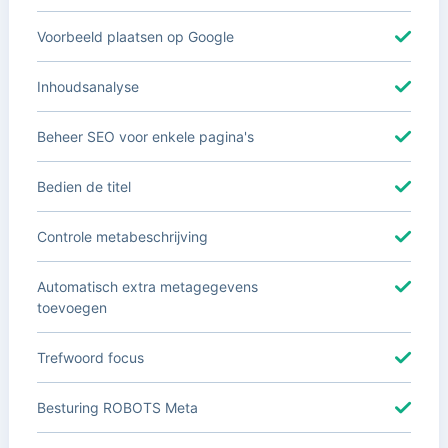
Voorbeeld plaatsen op Google
Inhoudsanalyse
Beheer SEO voor enkele pagina's
Bedien de titel
Controle metabeschrijving
Automatisch extra metagegevens
toevoegen
Trefwoord focus
Besturing ROBOTS Meta