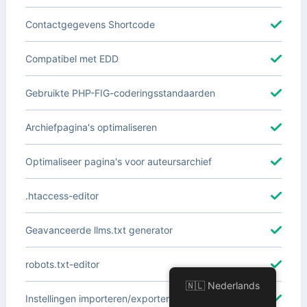
Contactgegevens Shortcode
Compatibel met EDD
Gebruikte PHP-FIG-coderingsstandaarden
Archiefpagina's optimaliseren
Optimaliseer pagina's voor auteursarchief
.htaccess-editor
Geavanceerde llms.txt generator
robots.txt-editor
🇳🇱 Nederlands
Instellingen importeren/exporteren