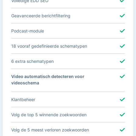
Volledige EDD SEO
Geavanceerde berichtfiltering
Podcast-module
18 vooraf gedefinieerde schematypen
6 extra schematypen
Video automatisch detecteren voor
videoschema
Klantbeheer
Volg de top 5 winnende zoekwoorden
Volg de 5 meest verloren zoekwoorden