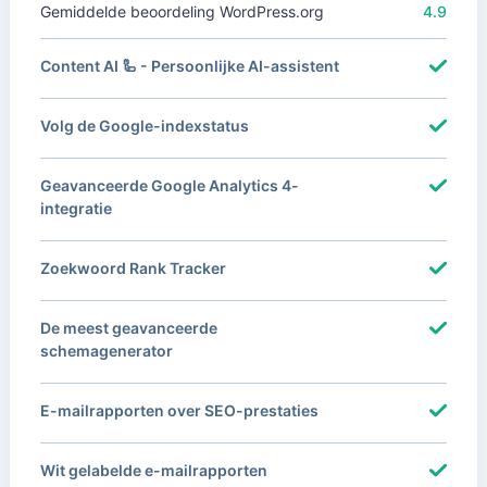
Gemiddelde beoordeling WordPress.org
4.9
Content AI 🦾 - Persoonlijke AI-assistent
Volg de Google-indexstatus
Geavanceerde Google Analytics 4-
integratie
Zoekwoord Rank Tracker
De meest geavanceerde
schemagenerator
E-mailrapporten over SEO-prestaties
Wit gelabelde e-mailrapporten