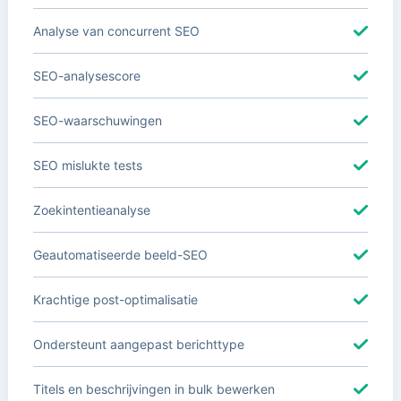
Analyse van concurrent SEO
SEO-analysescore
SEO-waarschuwingen
SEO mislukte tests
Zoekintentieanalyse
Geautomatiseerde beeld-SEO
Krachtige post-optimalisatie
Ondersteunt aangepast berichttype
Titels en beschrijvingen in bulk bewerken