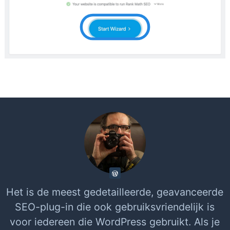
Het is de meest gedetailleerde, geavanceerde
SEO-plug-in die ook gebruiksvriendelijk is
voor iedereen die WordPress gebruikt. Als je