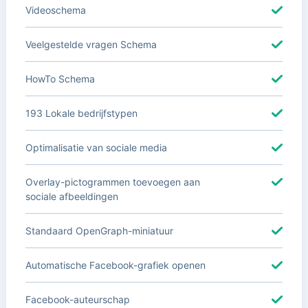
Videoschema
Veelgestelde vragen Schema
HowTo Schema
193 Lokale bedrijfstypen
Optimalisatie van sociale media
Overlay-pictogrammen toevoegen aan
sociale afbeeldingen
Standaard OpenGraph-miniatuur
Automatische Facebook-grafiek openen
Facebook-auteurschap