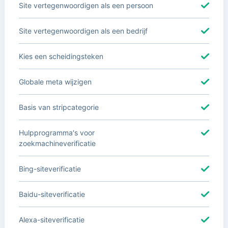
Site vertegenwoordigen als een persoon
Site vertegenwoordigen als een bedrijf
Kies een scheidingsteken
Globale meta wijzigen
Basis van stripcategorie
Hulpprogramma's voor
zoekmachineverificatie
Bing-siteverificatie
Baidu-siteverificatie
Alexa-siteverificatie