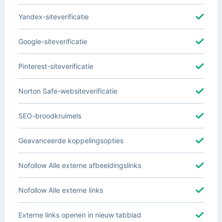
Yandex-siteverificatie
Google-siteverificatie
Pinterest-siteverificatie
Norton Safe-websiteverificatie
SEO-broodkruimels
Geavanceerde koppelingsopties
Nofollow Alle externe afbeeldingslinks
Nofollow Alle externe links
Externe links openen in nieuw tabblad