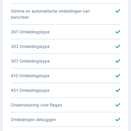
Slimme en automatische omleidingen van
berichten
301 Omleidingstype
302 Omleidingstype
307 Omleidingstype
410 Omleidingstype
451 Omleidingstype
Ondersteuning voor Regex
Omleidingen debuggen