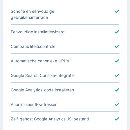
Schone en eenvoudige
gebruikersinterface
Eenvoudige installatiewizard
Compatibiliteitscontrole
Automatische canonieke URL's
Google Search Console-integratie
Google Analytics-code installeren
Anonimiseer IP-adressen
Zelf-gehost Google Analytics JS-bestand