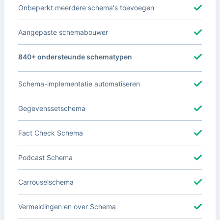
Onbeperkt meerdere schema's toevoegen
Aangepaste schemabouwer
840+ ondersteunde schematypen
Schema-implementatie automatiseren
Gegevenssetschema
Fact Check Schema
Podcast Schema
Carrouselschema
Vermeldingen en over Schema