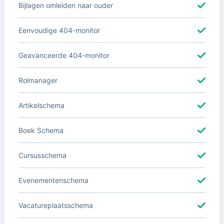
Bijlagen omleiden naar ouder
Eenvoudige 404-monitor
Geavanceerde 404-monitor
Rolmanager
Artikelschema
Boek Schema
Cursusschema
Evenementenschema
Vacatureplaatsschema