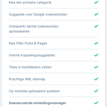
Kies een primaire categorie
Suggestie voor Google-zoekwoorden
Onbeperkt aantal zoekwoorden
optimaliseren
Kies Pillar Posts & Pages
Interne koppelingssuggesties
Titels in hoofdletters zetten
Krachtige XML-sitemap
Op modules gebaseerd systeem
Geavanceerde omleidingsmanager