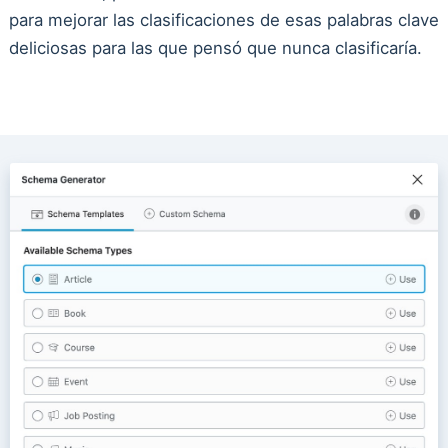
para mejorar las clasificaciones de esas palabras clave
deliciosas para las que pensó que nunca clasificaría.