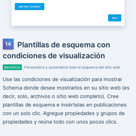
Plantillas de esquema con
condiciones de visualización
Beneficio
Personalice y automatice todo el esquema del sitio web
Use las condiciones de visualización para mostrar
Schema donde desee mostrarlos en su sitio web (es
decir, solo, archivos o sitio web completo). Cree
plantillas de esquema e insértelas en publicaciones
con un solo clic. Agregue propiedades y grupos de
propiedades y reúna todo con unos pocos clics.