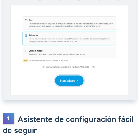
Asistente de configuración fácil
de seguir