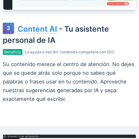
Content AI
- Tu asistente
personal de IA
Beneficio
Le ayuda a escribir contenido compatible con SEO
Su contenido merece el centro de atención. No dejes
que se quede atrás solo porque no sabes qué
palabras o frases usar en tu contenido. Aproveche
nuestras sugerencias generadas por IA y sepa
exactamente qué escribir.