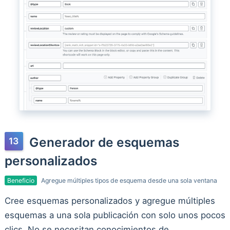
Generador de esquemas
personalizados
Beneficio
Agregue múltiples tipos de esquema desde una sola ventana
Cree esquemas personalizados y agregue múltiples
esquemas a una sola publicación con solo unos pocos
clics. No se necesitan conocimientos de