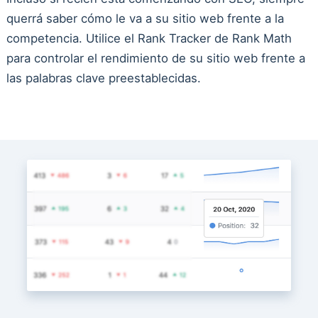
querrá saber cómo le va a su sitio web frente a la
competencia. Utilice el Rank Tracker de Rank Math
para controlar el rendimiento de su sitio web frente a
las palabras clave preestablecidas.