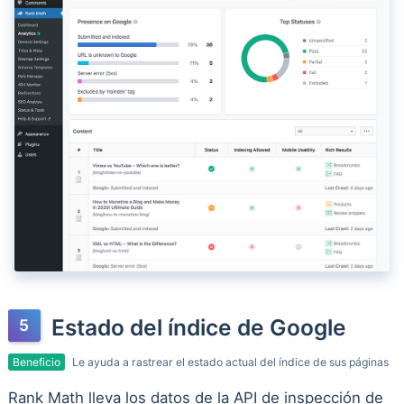
Estado del índice de Google
Beneficio
Le ayuda a rastrear el estado actual del índice de sus páginas
Rank Math lleva los datos de la API de inspección de