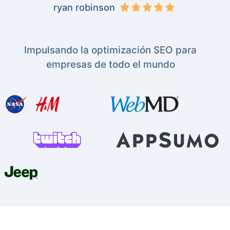
ryan robinson
Impulsando la optimización SEO para
empresas de todo el mundo