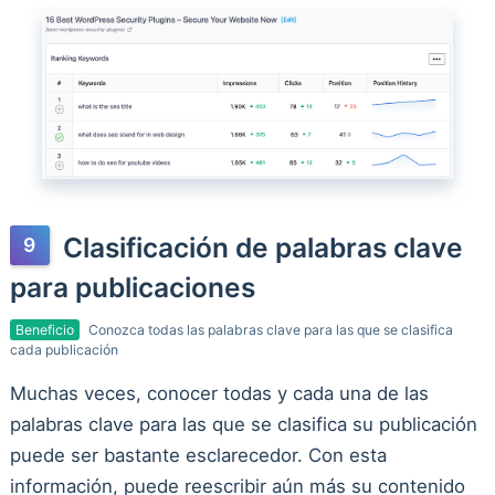
Clasificación de palabras clave
para publicaciones
Beneficio
Conozca todas las palabras clave para las que se clasifica
cada publicación
Muchas veces, conocer todas y cada una de las
palabras clave para las que se clasifica su publicación
puede ser bastante esclarecedor. Con esta
información, puede reescribir aún más su contenido