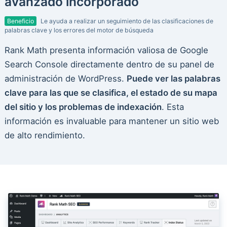
avanzado incorporado
Beneficio
Le ayuda a realizar un seguimiento de las clasificaciones de
palabras clave y los errores del motor de búsqueda
Rank Math presenta información valiosa de Google
Search Console directamente dentro de su panel de
administración de WordPress.
Puede ver las palabras
clave para las que se clasifica, el estado de su mapa
del sitio y los problemas de indexación
. Esta
información es invaluable para mantener un sitio web
de alto rendimiento.