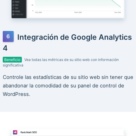
Integración de Google Analytics
4
Beneficio
Vea todas las métricas de su sitio web con información
significativa
Controle las estadísticas de su sitio web sin tener que
abandonar la comodidad de su panel de control de
WordPress.