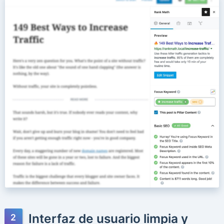
Interfaz de usuario limpia y