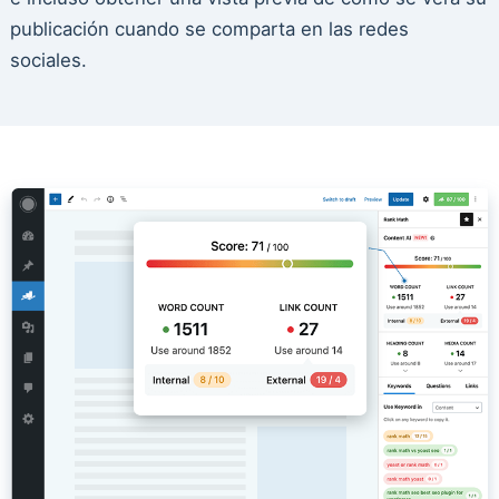
publicación cuando se comparta en las redes
sociales.