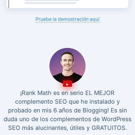
Pruebe la demostración aquí
¡Rank Math es en serio EL MEJOR
complemento SEO que he instalado y
probado en mis 6 años de Blogging! Es sin
duda uno de los complementos de WordPress
SEO más alucinantes, útiles y GRATUITOS.