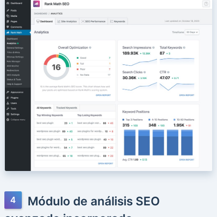
Módulo de análisis SEO