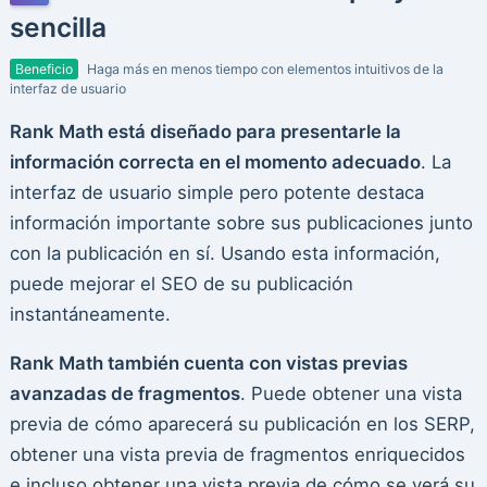
sencilla
Beneficio
Haga más en menos tiempo con elementos intuitivos de la
interfaz de usuario
Rank Math está diseñado para presentarle la
información correcta en el momento adecuado
. La
interfaz de usuario simple pero potente destaca
información importante sobre sus publicaciones junto
con la publicación en sí. Usando esta información,
puede mejorar el SEO de su publicación
instantáneamente.
Rank Math también cuenta con vistas previas
avanzadas de fragmentos
. Puede obtener una vista
previa de cómo aparecerá su publicación en los SERP,
obtener una vista previa de fragmentos enriquecidos
e incluso obtener una vista previa de cómo se verá su