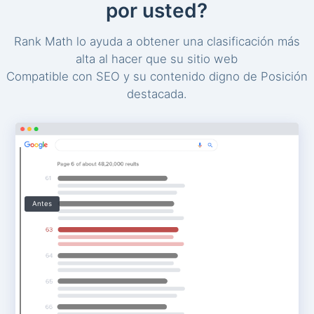
por usted?
Rank Math lo ayuda a obtener una clasificación más
alta al hacer que su sitio web
Compatible con SEO y su contenido digno de Posición
destacada.
Antes