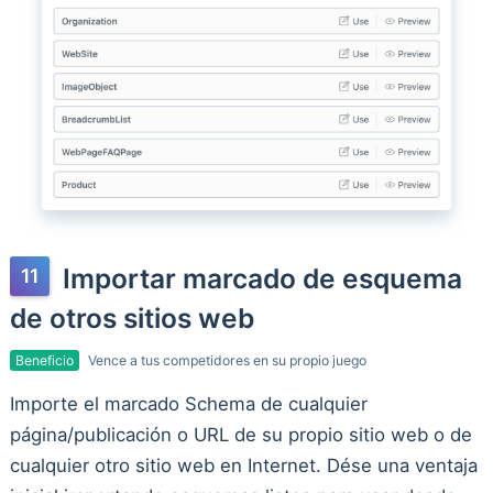
Importar marcado de esquema
de otros sitios web
Beneficio
Vence a tus competidores en su propio juego
Importe el marcado Schema de cualquier
página/publicación o URL de su propio sitio web o de
cualquier otro sitio web en Internet. Dése una ventaja