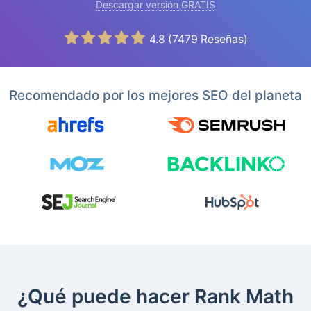
Descargar versión GRATIS
4.8
(
7479
Reseñas)
Recomendado por los mejores SEO del planeta
¿Qué puede hacer Rank Math