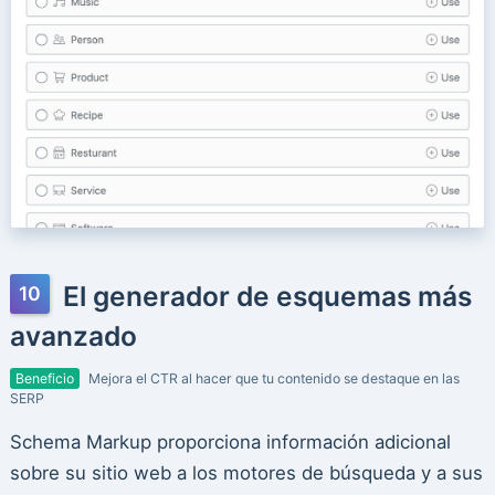
El generador de esquemas más
avanzado
Beneficio
Mejora el CTR al hacer que tu contenido se destaque en las
SERP
Schema Markup proporciona información adicional
sobre su sitio web a los motores de búsqueda y a sus