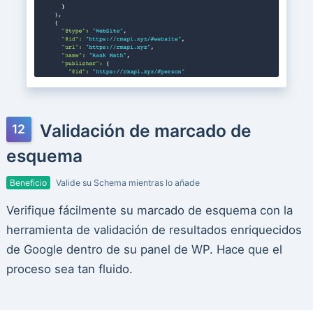
Validación de marcado de
esquema
Beneficio
Valide su Schema mientras lo añade
Verifique fácilmente su marcado de esquema con la
herramienta de validación de resultados enriquecidos
de Google dentro de su panel de WP. Hace que el
proceso sea tan fluido.