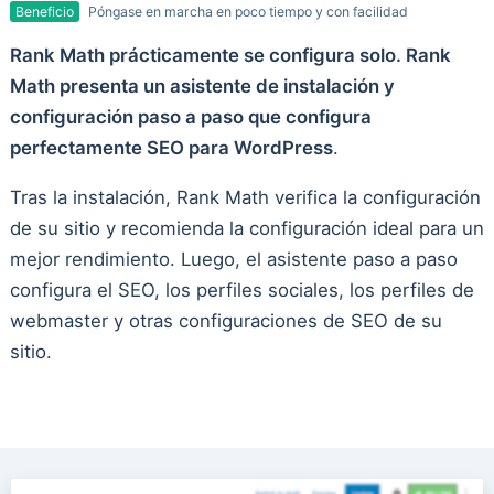
Beneficio
Póngase en marcha en poco tiempo y con facilidad
Rank Math prácticamente se configura solo. Rank
Math presenta un asistente de instalación y
configuración paso a paso que configura
perfectamente SEO para WordPress
.
Tras la instalación, Rank Math verifica la configuración
de su sitio y recomienda la configuración ideal para un
mejor rendimiento. Luego, el asistente paso a paso
configura el SEO, los perfiles sociales, los perfiles de
webmaster y otras configuraciones de SEO de su
sitio.