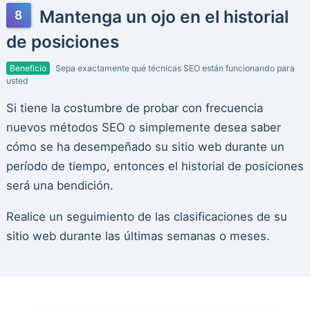
Mantenga un ojo en el historial
de posiciones
Beneficio
Sepa exactamente qué técnicas SEO están funcionando para
usted
Si tiene la costumbre de probar con frecuencia
nuevos métodos SEO o simplemente desea saber
cómo se ha desempeñado su sitio web durante un
período de tiempo, entonces el historial de posiciones
será una bendición.
Realice un seguimiento de las clasificaciones de su
sitio web durante las últimas semanas o meses.