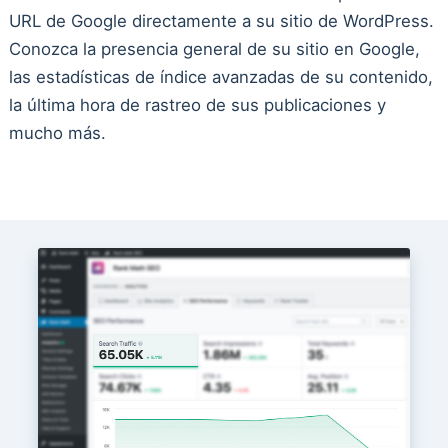
URL de Google directamente a su sitio de WordPress.
Conozca la presencia general de su sitio en Google,
las estadísticas de índice avanzadas de su contenido,
la última hora de rastreo de sus publicaciones y
mucho más.