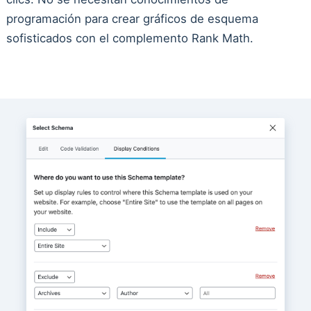
programación para crear gráficos de esquema
sofisticados con el complemento Rank Math.