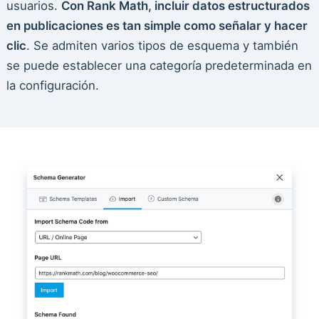
usuarios.
Con Rank Math, incluir datos estructurados
en publicaciones es tan simple como señalar y hacer
clic
. Se admiten varios tipos de esquema y también
se puede establecer una categoría predeterminada en
la configuración.