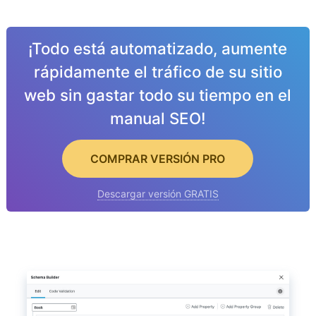
¡Todo está automatizado, aumente
rápidamente el tráfico de su sitio
web sin gastar todo su tiempo en el
manual SEO!
COMPRAR VERSIÓN PRO
Descargar versión GRATIS