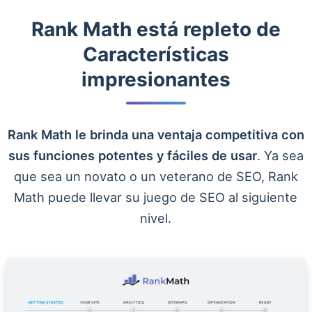
Rank Math está repleto de
Características
impresionantes
Rank Math le brinda una ventaja competitiva con
sus funciones potentes y fáciles de usar
. Ya sea
que sea un novato o un veterano de SEO, Rank
Math puede llevar su juego de SEO al siguiente
nivel.