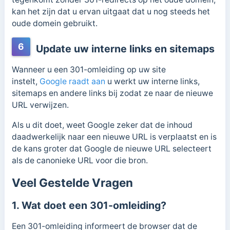
kan het zijn dat u ervan uitgaat dat u nog steeds het
oude domein gebruikt.
6
Update uw interne links en sitemaps
Wanneer u een 301-omleiding op uw site
instelt,
Google raadt aan
u werkt uw interne links,
sitemaps en andere links bij zodat ze naar de nieuwe
URL verwijzen.
Als u dit doet, weet Google zeker dat de inhoud
daadwerkelijk naar een nieuwe URL is verplaatst en is
de kans groter dat Google de nieuwe URL selecteert
als de canonieke URL voor die bron.
Veel Gestelde Vragen
1. Wat doet een 301-omleiding?
Een 301-omleiding informeert de browser dat de