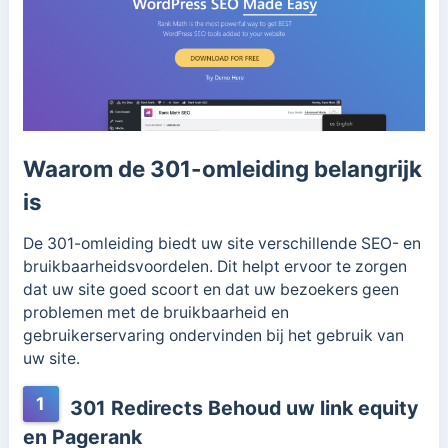
Waarom de 301-omleiding belangrijk
is
De 301-omleiding biedt uw site verschillende SEO- en
bruikbaarheidsvoordelen. Dit helpt ervoor te zorgen
dat uw site goed scoort en dat uw bezoekers geen
problemen met de bruikbaarheid en
gebruikerservaring ondervinden bij het gebruik van
uw site.
1
301 Redirects Behoud uw link equity
en Pagerank