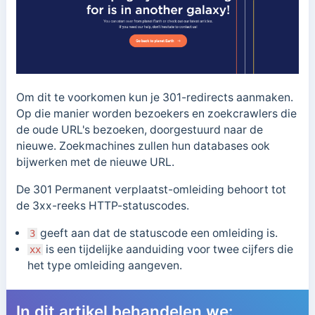
Om dit te voorkomen kun je 301-redirects aanmaken.
Op die manier worden bezoekers en zoekcrawlers die
de oude URL's bezoeken, doorgestuurd naar de
nieuwe. Zoekmachines zullen hun databases ook
bijwerken met de nieuwe URL.
De 301 Permanent verplaatst-omleiding behoort tot
de 3xx-reeks HTTP-statuscodes.
geeft aan dat de statuscode een omleiding is.
3
is
een tijdelijke aanduiding voor twee cijfers die
xx
het type omleiding aangeven.
In dit artikel behandelen we: