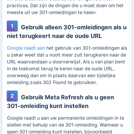
practices. Dat zijn de dingen die u moet doen om het
meeste uit uw 301-omleidingen te halen.
1
Gebruik alleen 301-omleidingen als u
niet terugkeert naar de oude URL
Google raadt aan
het gebruik van 301-omleidingen als
u zeker weet dat u nooit meer zult terugkeren naar de
URL waarvandaan u doorverwijst. Als u van plan bent
in de toekomst terug te keren naar de oude URL,
overweeg dan om in plaats daarvan een tijdelijke
omleiding zoals 302 Found te gebruiken.
2
Gebruik Meta Refresh als u geen
301-omleiding kunt instellen
Google raadt u aan uw permanente omleidingen in te
stellen met behulp van de 301-omleiding. Wanneer u
geen 301-omleiding kunt instellen, bijvoorbeeld