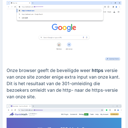
Onze browser geeft de beveiligde weer
https
versie
van onze site zonder enige extra input van onze kant.
Dit is het resultaat van de 301-omleiding die
bezoekers omleidt van de http- naar de https-versie
van onze site.