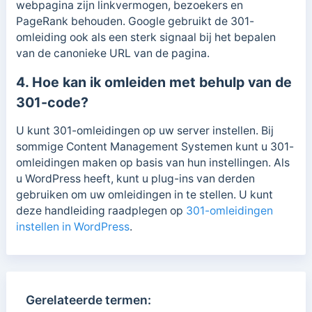
webpagina zijn linkvermogen, bezoekers en
PageRank behouden. Google gebruikt de 301-
omleiding ook als een sterk signaal bij het bepalen
van de canonieke URL van de pagina.
4. Hoe kan ik omleiden met behulp van de
301-code?
U kunt 301-omleidingen op uw server instellen. Bij
sommige Content Management Systemen kunt u 301-
omleidingen maken op basis van hun instellingen. Als
u WordPress heeft, kunt u plug-ins van derden
gebruiken om uw omleidingen in te stellen. U kunt
deze handleiding raadplegen op
301-omleidingen
instellen in WordPress
.
Gerelateerde termen: