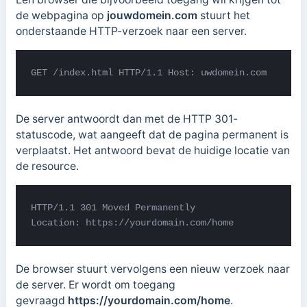
de webpagina op
jouwdomein.com
stuurt het
onderstaande HTTP-verzoek naar een server.
GET /index.html HTTP/1.1 Host: uwdomein.com
De server antwoordt dan met de HTTP 301-
statuscode, wat aangeeft dat de pagina permanent is
verplaatst. Het antwoord bevat de huidige locatie van
de resource.
HTTP/1.1 301 Moved Permanently 

Location: https://yourdomain.com/home
De browser stuurt vervolgens een nieuw verzoek naar
de server. Er wordt om toegang
gevraagd
https://yourdomain.com/home
.