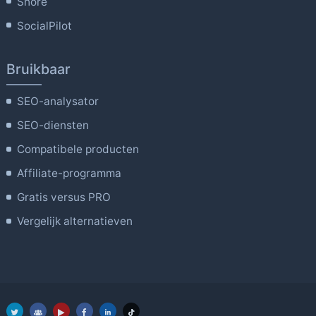
Shore
SocialPilot
Bruikbaar
SEO-analysator
SEO-diensten
Compatibele producten
Affiliate-programma
Gratis versus PRO
Vergelijk alternatieven