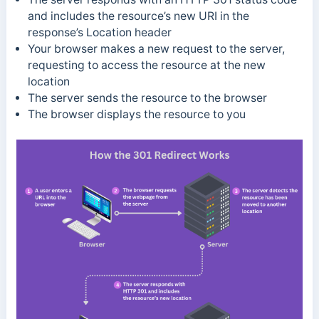
and includes the resource’s new URI in the
response’s Location header
Your browser makes a new request to the server,
requesting to access the resource at the new
location
The server sends the resource to the browser
The browser displays the resource to you