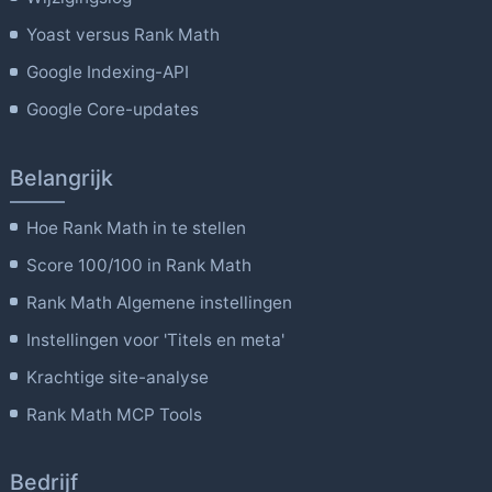
Yoast versus Rank Math
Google Indexing-API
Google Core-updates
Belangrijk
Hoe Rank Math in te stellen
Score 100/100 in Rank Math
Rank Math Algemene instellingen
Instellingen voor 'Titels en meta'
Krachtige site-analyse
Rank Math MCP Tools
Bedrijf