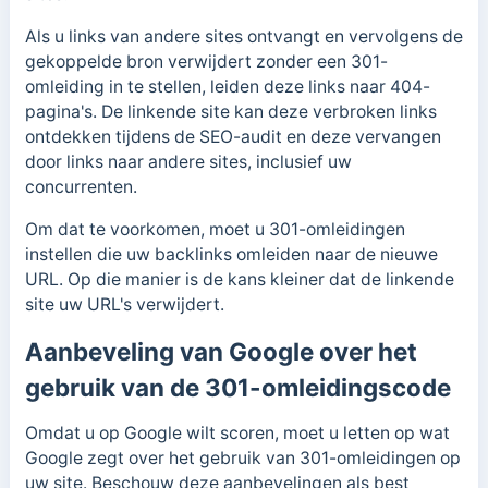
Als u links van andere sites ontvangt en vervolgens de
gekoppelde bron verwijdert zonder een 301-
omleiding in te stellen, leiden deze links naar 404-
pagina's. De linkende site kan deze verbroken links
ontdekken tijdens de SEO-audit en deze vervangen
door links naar andere sites, inclusief uw
concurrenten.
Om dat te voorkomen, moet u 301-omleidingen
instellen die uw backlinks omleiden naar de nieuwe
URL. Op die manier is de kans kleiner dat de linkende
site uw URL's verwijdert.
Aanbeveling van Google over het
gebruik van de 301-omleidingscode
Omdat u op Google wilt scoren, moet u letten op wat
Google zegt over het gebruik van 301-omleidingen op
uw site. Beschouw deze aanbevelingen als best