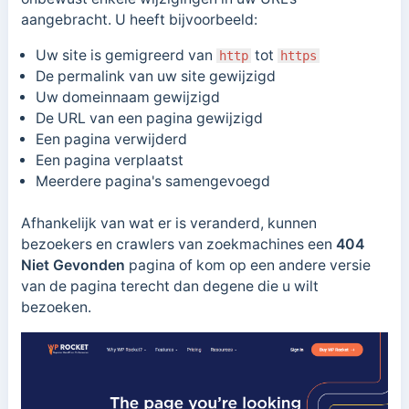
aangebracht. U heeft bijvoorbeeld:
Uw site is gemigreerd van
tot
http
https
De permalink van uw site gewijzigd
Uw domeinnaam gewijzigd
De URL van een pagina gewijzigd
Een pagina verwijderd
Een pagina verplaatst
Meerdere pagina's samengevoegd
Afhankelijk van wat er is veranderd, kunnen
bezoekers en crawlers van zoekmachines een
404
Niet Gevonden
pagina of kom op een andere versie
van de pagina terecht dan degene die u wilt
bezoeken.