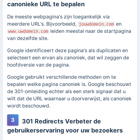
canonieke URL te bepalen
De meeste webpagina's zijn toegankelijk via
meerdere URL's. Bijvoorbeeld,
en
jouwdomein.com
leiden meestal naar de startpagina
www.uwdomein.com
van dezelfde site.
Google identificeert deze pagina's als duplicaten en
selecteert een ervan als canoniek, dat wil zeggen de
hoofdversie van de pagina.
Google gebruikt verschillende methoden om te
bepalen welke pagina canoniek is. Google beschouwt
de 301-omleiding echter als een sterk signaal dat u
wilt dat de URL waarnaar u doorverwijst, als canoniek
wordt beschouwd.
3
301 Redirects Verbeter de
gebruikerservaring voor uw bezoekers