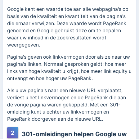
Google kent een waarde toe aan alle webpagina's op
basis van de kwaliteit en kwantiteit van de pagina's
die ernaar verwijzen. Deze waarde wordt PageRank
genoemd en Google gebruikt deze om te bepalen
waar uw inhoud in de zoekresultaten wordt
weergegeven.
Pagina's geven ook linkvermogen door als ze naar uw
pagina's linken. Normaal gesproken geldt: hoe meer
links van hoge kwaliteit u krijgt, hoe meer link equity u
ontvangt en hoe hoger uw PageRank.
Als u uw pagina's naar een nieuwe URL verplaatst,
verliest u het linkvermogen en de PageRank die aan
de vorige pagina waren gekoppeld. Met een 301-
omleiding kunt u echter uw linkvermogen en
PageRank doorgeven aan de nieuwe URL.
2
301-omleidingen helpen Google uw