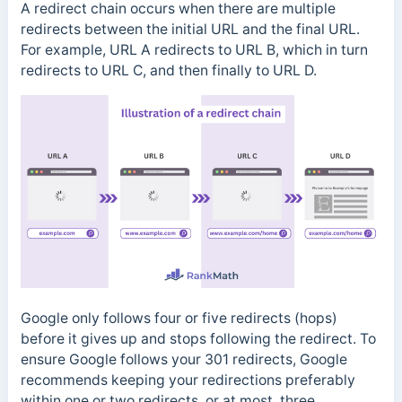
A redirect chain occurs when there are multiple
redirects between the initial URL and the final URL.
For example, URL A redirects to URL B, which in turn
redirects to URL C, and then finally to URL D.
Google only follows four or five redirects (hops)
before it gives up and stops following the redirect. To
ensure Google follows your 301 redirects, Google
recommends keeping your redirections preferably
within one or two redirects, or at most, three