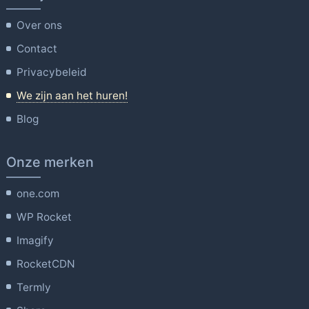
Over ons
Contact
Privacybeleid
We zijn aan het huren!
Blog
Onze merken
one.com
WP Rocket
Imagify
RocketCDN
Termly