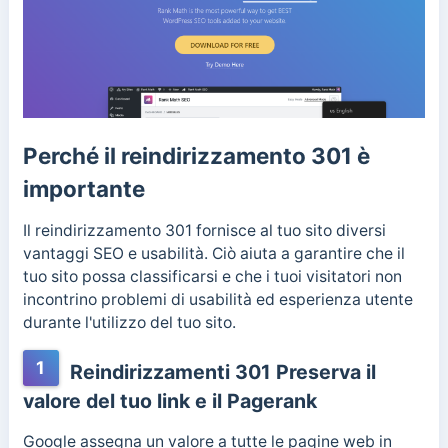
Perché il reindirizzamento 301 è
importante
Il reindirizzamento 301 fornisce al tuo sito diversi
vantaggi SEO e usabilità. Ciò aiuta a garantire che il
tuo sito possa classificarsi e che i tuoi visitatori non
incontrino problemi di usabilità ed esperienza utente
durante l'utilizzo del tuo sito.
1
Reindirizzamenti 301 Preserva il
valore del tuo link e il Pagerank
Google assegna un valore a tutte le pagine web in