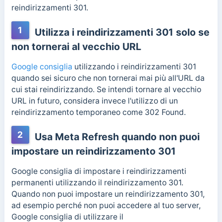
reindirizzamenti 301.
1
Utilizza i reindirizzamenti 301 solo se
non tornerai al vecchio URL
Google consiglia
utilizzando i reindirizzamenti 301
quando sei sicuro che non tornerai mai più all'URL da
cui stai reindirizzando. Se intendi tornare al vecchio
URL in futuro, considera invece l'utilizzo di un
reindirizzamento temporaneo come 302 Found.
2
Usa Meta Refresh quando non puoi
impostare un reindirizzamento 301
Google consiglia di impostare i reindirizzamenti
permanenti utilizzando il reindirizzamento 301.
Quando non puoi impostare un reindirizzamento 301,
ad esempio perché non puoi accedere al tuo server,
Google consiglia di utilizzare il