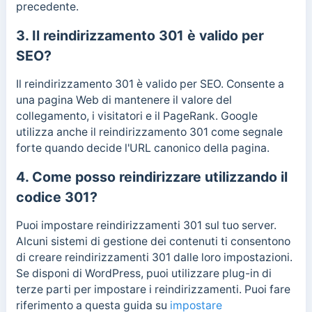
precedente.
3. Il reindirizzamento 301 è valido per
SEO?
Il reindirizzamento 301 è valido per SEO. Consente a
una pagina Web di mantenere il valore del
collegamento, i visitatori e il PageRank. Google
utilizza anche il reindirizzamento 301 come segnale
forte quando decide l'URL canonico della pagina.
4. Come posso reindirizzare utilizzando il
codice 301?
Puoi impostare reindirizzamenti 301 sul tuo server.
Alcuni sistemi di gestione dei contenuti ti consentono
di creare reindirizzamenti 301 dalle loro impostazioni.
Se disponi di WordPress, puoi utilizzare plug-in di
terze parti per impostare i reindirizzamenti. Puoi fare
riferimento a questa guida su
impostare