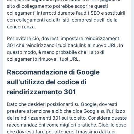
sito di collegamento potrebbe scoprire questi
collegamenti interrotti durante l'audit SEO e sostituirli
con collegamenti ad altri siti, compresi quelli della
concorrenza.
Per evitare ciò, dovresti impostare reindirizzamenti
301 che reindirizzano i tuoi backlink al nuovo URL. In
questo modo, è meno probabile che il sito di
collegamento rimuova i tuoi URL.
Raccomandazione di Google
sull'utilizzo del codice di
reindirizzamento 301
Dato che desideri posizionarti su Google, dovresti
prestare attenzione a ciò che dice Google sull'utilizzo
dei reindirizzamenti 301 sul tuo sito. Considera queste
raccomandazioni come migliori pratiche. Cioè, le cose
che dovresti fare per ottenere il massimo dai tuoi