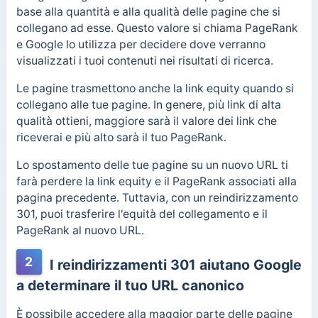
base alla quantità e alla qualità delle pagine che si
collegano ad esse. Questo valore si chiama PageRank
e Google lo utilizza per decidere dove verranno
visualizzati i tuoi contenuti nei risultati di ricerca.
Le pagine trasmettono anche la link equity quando si
collegano alle tue pagine. In genere, più link di alta
qualità ottieni, maggiore sarà il valore dei link che
riceverai e più alto sarà il tuo PageRank.
Lo spostamento delle tue pagine su un nuovo URL ti
farà perdere la link equity e il PageRank associati alla
pagina precedente. Tuttavia, con un reindirizzamento
301, puoi trasferire l'equità del collegamento e il
PageRank al nuovo URL.
2
I reindirizzamenti 301 aiutano Google
a determinare il tuo URL canonico
È possibile accedere alla maggior parte delle pagine