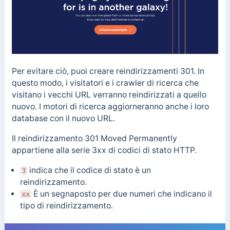
Per evitare ciò, puoi creare reindirizzamenti 301. In
questo modo, i visitatori e i crawler di ricerca che
visitano i vecchi URL verranno reindirizzati a quello
nuovo. I motori di ricerca aggiorneranno anche i loro
database con il nuovo URL.
Il reindirizzamento 301 Moved Permanently
appartiene alla serie 3xx di codici di stato HTTP.
indica che il codice di stato è un
3
reindirizzamento.
È
un segnaposto per due numeri che indicano il
xx
tipo di reindirizzamento.