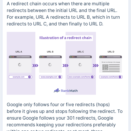
A redirect chain occurs when there are multiple
redirects between the initial URL and the final URL.
For example, URL A redirects to URL B, which in turn
redirects to URL C, and then finally to URL D.
Google only follows four or five redirects (hops)
before it gives up and stops following the redirect. To
ensure Google follows your 301 redirects, Google
recommends keeping your redirections preferably