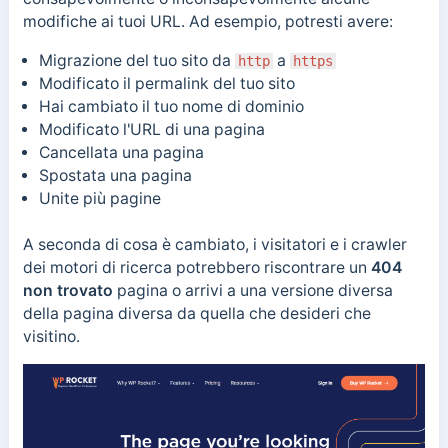
modifiche ai tuoi URL. Ad esempio, potresti avere:
Migrazione del tuo sito da
a
http
https
Modificato il permalink del tuo sito
Hai cambiato il tuo nome di dominio
Modificato l'URL di una pagina
Cancellata una pagina
Spostata una pagina
Unite più pagine
A seconda di cosa è cambiato, i visitatori e i crawler
dei motori di ricerca potrebbero riscontrare un
404
non trovato
pagina o arrivi a una versione diversa
della pagina diversa da quella che desideri che
visitino.