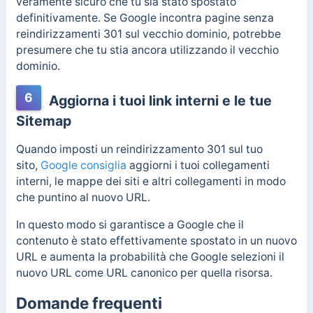
veramente sicuro che tu sia stato spostato
definitivamente. Se Google incontra pagine senza
reindirizzamenti 301 sul vecchio dominio, potrebbe
presumere che tu stia ancora utilizzando il vecchio
dominio.
6
Aggiorna i tuoi link interni e le tue
Sitemap
Quando imposti un reindirizzamento 301 sul tuo
sito,
Google consiglia
aggiorni i tuoi collegamenti
interni, le mappe dei siti e altri collegamenti in modo
che puntino al nuovo URL.
In questo modo si garantisce a Google che il
contenuto è stato effettivamente spostato in un nuovo
URL e aumenta la probabilità che Google selezioni il
nuovo URL come URL canonico per quella risorsa.
Domande frequenti