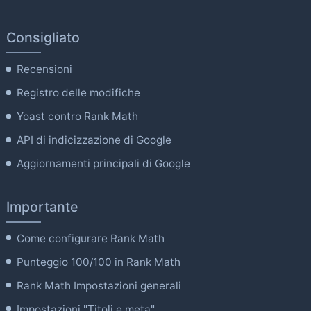
Consigliato
Recensioni
Registro delle modifiche
Yoast contro Rank Math
API di indicizzazione di Google
Aggiornamenti principali di Google
Importante
Come configurare Rank Math
Punteggio 100/100 in Rank Math
Rank Math Impostazioni generali
Impostazioni "Titoli e meta".