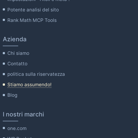
Potente analisi del sito
Rank Math MCP Tools
Azienda
Chi siamo
Contatto
politica sulla riservatezza
Stiamo assumendo!
Blog
I nostri marchi
one.com