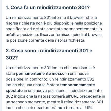
1. Cosa fa un reindirizzamento 301?
Un reindirizzamento 301 informa il browser che la
risorsa richiesta non è più disponibile nella posizione
specificata ed è stata spostata permanentemente in
un'altra posizione. Il server fornisce quindi al browser
la posizione corrente della risorsa richiesta.
2. Cosa sono i reindirizzamenti 301 e
302?
Un reindirizzamento 301 indica che una risorsa è
stata
permanentemente
mosso
in una nuova
posizione. In confronto, un reindirizzamento 302
indica che una risorsa è stata
temporaneamente
spostato
in una nuova posizione. Il reindirizzamento
302 indica che la risorsa tornerà all'URL precedente in
un secondo momento, mentre il reindirizzamento 301
indica che la risorsa tornerà
non
tornare all'URL