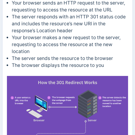
Your browser sends an HTTP request to the server,
requesting to access the resource at the URL
The server responds with an HTTP 301 status code
and includes the resource’s new URI in the
response’s Location header
Your browser makes a new request to the server,
requesting to access the resource at the new
location
The server sends the resource to the browser
The browser displays the resource to you