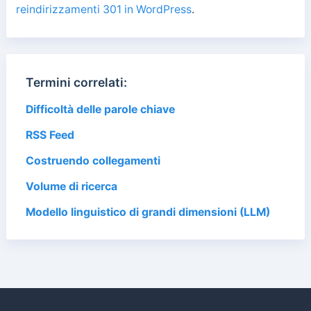
reindirizzamenti 301 in WordPress
.
Termini correlati:
Difficoltà delle parole chiave
RSS Feed
Costruendo collegamenti
Volume di ricerca
Modello linguistico di grandi dimensioni (LLM)