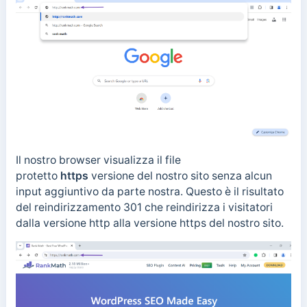
Il nostro browser visualizza il file
protetto
https
versione del nostro sito senza alcun
input aggiuntivo da parte nostra. Questo è il risultato
del reindirizzamento 301 che reindirizza i visitatori
dalla versione http alla versione https del nostro sito.