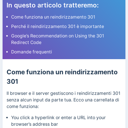
In questo articolo tratteremo:
Come funziona un reindirizzamento 301
Perché il reindirizzamento 301 è importante
Google’s Recommendation on Using the 301
Redirect Code
Domande frequenti
Come funziona un reindirizzamento
301
Il browser e il server gestiscono i reindirizzamenti 301
senza alcun input da parte tua. Ecco una carrellata di
come funziona:
You click a hyperlink or enter a URL into your
browser’s address bar