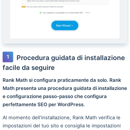
Procedura guidata di installazione
facile da seguire
Rank Math si configura praticamente da solo. Rank
Math presenta una procedura guidata di installazione
e configurazione passo-passo che configura
perfettamente SEO per WordPress
.
Al momento dell'installazione, Rank Math verifica le
impostazioni del tuo sito e consiglia le impostazioni