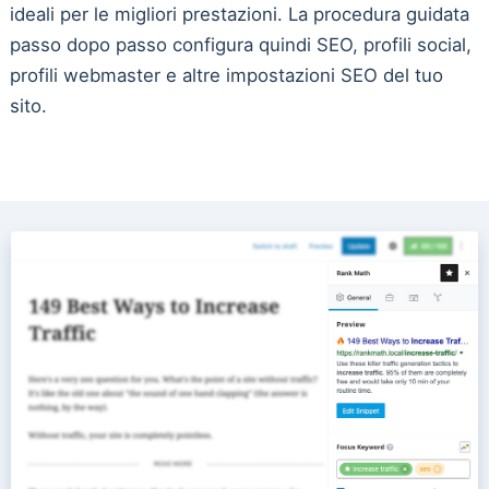
ideali per le migliori prestazioni. La procedura guidata
passo dopo passo configura quindi SEO, profili social,
profili webmaster e altre impostazioni SEO del tuo
sito.