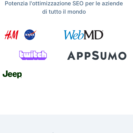
Potenzia l'ottimizzazione SEO per le aziende
di tutto il mondo