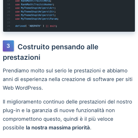
Costruito pensando alle
prestazioni
Prendiamo molto sul serio le prestazioni e abbiamo
anni di esperienza nella creazione di software per siti
Web WordPress.
Il miglioramento continuo delle prestazioni del nostro
plug-in e la garanzia di nuove funzionalità non
compromettono questo, quindi è il più veloce
possibile
la nostra massima priorità
.