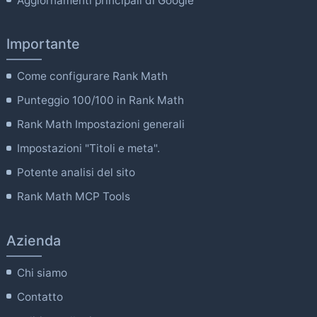
Aggiornamenti principali di Google
Importante
Come configurare Rank Math
Punteggio 100/100 in Rank Math
Rank Math Impostazioni generali
Impostazioni "Titoli e meta".
Potente analisi del sito
Rank Math MCP Tools
Azienda
Chi siamo
Contatto