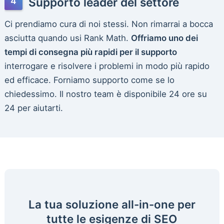
Supporto leader del settore
Ci prendiamo cura di noi stessi. Non rimarrai a bocca
asciutta quando usi Rank Math.
Offriamo uno dei
tempi di consegna più rapidi per il supporto
interrogare e risolvere i problemi in modo più rapido
ed efficace. Forniamo supporto come se lo
chiedessimo. Il nostro team è disponibile 24 ore su
24 per aiutarti.
La tua soluzione all-in-one per
tutte le esigenze di SEO