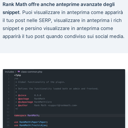
Rank Math offre anche anteprime avanzate degli
snippet
. Puoi visualizzare in anteprima come apparirà
il tuo post nelle SERP, visualizzare in anteprima i rich
snippet e persino visualizzare in anteprima come
apparirà il tuo post quando condiviso sui social media.