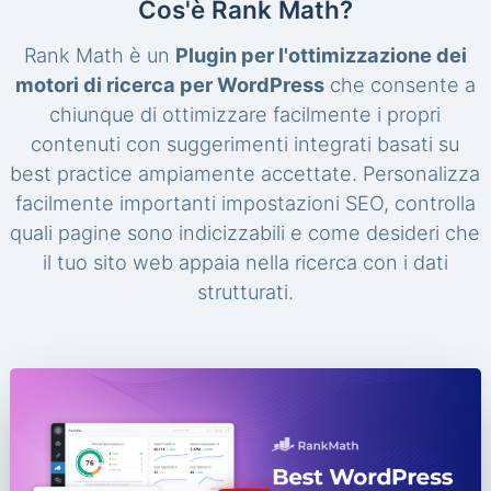
Cos'è Rank Math?
Rank Math è un
Plugin per l'ottimizzazione dei
motori di ricerca per WordPress
che consente a
chiunque di ottimizzare facilmente i propri
contenuti con suggerimenti integrati basati su
best practice ampiamente accettate. Personalizza
facilmente importanti impostazioni SEO, controlla
quali pagine sono indicizzabili e come desideri che
il tuo sito web appaia nella ricerca con i dati
strutturati.