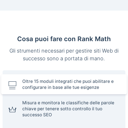
Cosa puoi fare con Rank Math
Gli strumenti necessari per gestire siti Web di
successo sono a portata di mano.
Oltre 15 moduli integrati che puoi abilitare e
configurare in base alle tue esigenze
Misura e monitora le classifiche delle parole
chiave per tenere sotto controllo il tuo
successo SEO