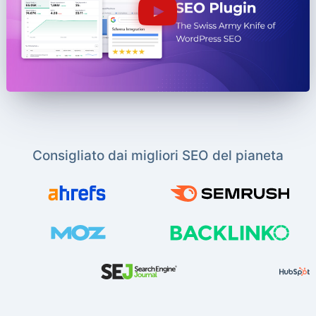
Consigliato dai migliori SEO del pianeta