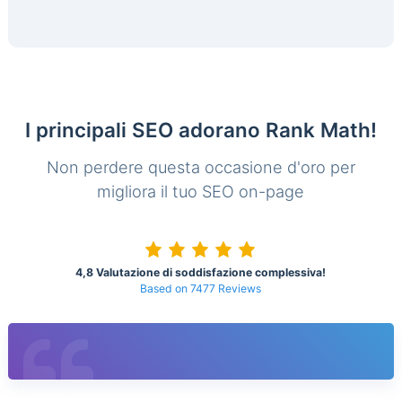
I principali SEO adorano Rank Math!
Non perdere questa occasione d'oro per
migliora il tuo SEO on-page
4,8 Valutazione di soddisfazione complessiva!
Based on 7477 Reviews