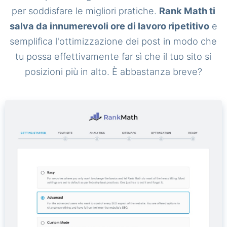
per soddisfare le migliori pratiche.
Rank Math ti
salva da innumerevoli ore di lavoro ripetitivo
e
semplifica l'ottimizzazione dei post in modo che
tu possa effettivamente far sì che il tuo sito si
posizioni più in alto. È abbastanza breve?