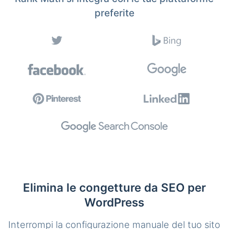
preferite
Elimina le congetture da SEO per
WordPress
Interrompi la configurazione manuale del tuo sito