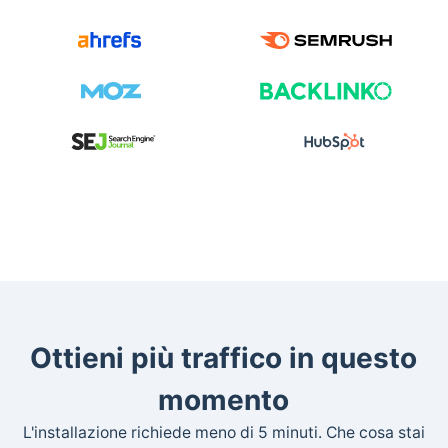
Ottieni più traffico in questo
momento
L'installazione richiede meno di 5 minuti. Che cosa stai