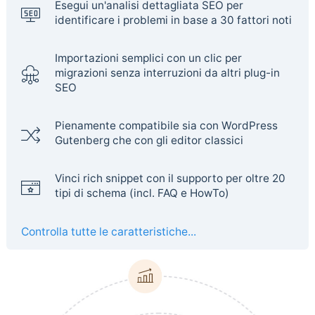
Esegui un'analisi dettagliata SEO per
identificare i problemi in base a 30 fattori noti
Importazioni semplici con un clic per
migrazioni senza interruzioni da altri plug-in
SEO
Pienamente compatibile sia con WordPress
Gutenberg che con gli editor classici
Vinci rich snippet con il supporto per oltre 20
tipi di schema (incl. FAQ e HowTo)
Controlla tutte le caratteristiche...