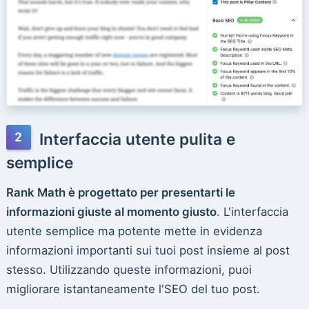
Interfaccia utente pulita e
semplice
Rank Math è progettato per presentarti le
informazioni giuste al momento giusto
. L'interfaccia
utente semplice ma potente mette in evidenza
informazioni importanti sui tuoi post insieme al post
stesso. Utilizzando queste informazioni, puoi
migliorare istantaneamente l'SEO del tuo post.