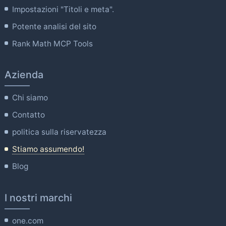
Impostazioni "Titoli e meta".
Potente analisi del sito
Rank Math MCP Tools
Azienda
Chi siamo
Contatto
politica sulla riservatezza
Stiamo assumendo!
Blog
I nostri marchi
one.com