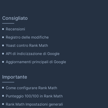
Consigliato
Recensioni
Registro delle modifiche
Yoast contro Rank Math
API di indicizzazione di Google
Aggiornamenti principali di Google
Importante
Come configurare Rank Math
Punteggio 100/100 in Rank Math
Rank Math Impostazioni generali