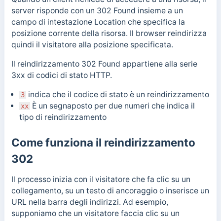
server risponde con un 302 Found insieme a un
campo di intestazione Location che specifica la
posizione corrente della risorsa. Il browser reindirizza
quindi il visitatore alla posizione specificata.
Il reindirizzamento 302 Found appartiene alla serie
3xx di codici di stato HTTP.
indica che il codice di stato è un reindirizzamento
3
È
un segnaposto per due numeri che indica il
xx
tipo di reindirizzamento
Come funziona il reindirizzamento
302
Il processo inizia con il visitatore che fa clic su un
collegamento, su un testo di ancoraggio o inserisce un
URL nella barra degli indirizzi. Ad esempio,
supponiamo che un visitatore faccia clic su un