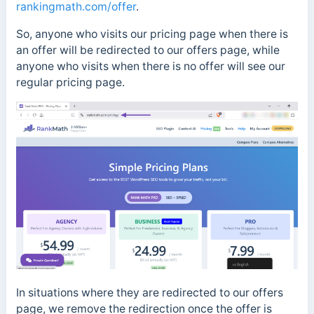
rankingmath.com/offer
.
So, anyone who visits our pricing page when there is
an offer will be redirected to our offers page, while
anyone who visits when there is no offer will see our
regular pricing page.
In situations where they are redirected to our offers
page, we remove the redirection once the offer is