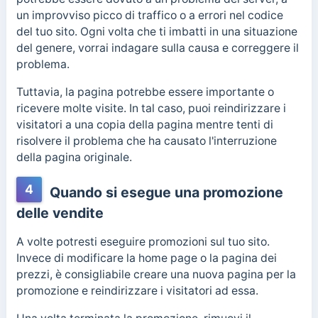
un improvviso picco di traffico o a errori nel codice
del tuo sito. Ogni volta che ti imbatti in una situazione
del genere, vorrai indagare sulla causa e correggere il
problema.
Tuttavia, la pagina potrebbe essere importante o
ricevere molte visite. In tal caso, puoi reindirizzare i
visitatori a una copia della pagina mentre tenti di
risolvere il problema che ha causato l'interruzione
della pagina originale.
4
Quando si esegue una promozione
delle vendite
A volte potresti eseguire promozioni sul tuo sito.
Invece di modificare la home page o la pagina dei
prezzi, è consigliabile creare una nuova pagina per la
promozione e reindirizzare i visitatori ad essa.