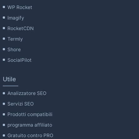
WP Rocket
Imagify
RocketCDN
Termly
Shore
SocialPilot
Utile
Analizzatore SEO
Servizi SEO
Prodotti compatibili
programma affiliato
Gratuito contro PRO