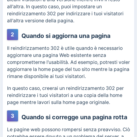
all'altra. In questo caso, puoi impostare un
reindirizzamento 302 per indirizzare i tuoi visitatori
all'altra versione della pagina.
2
Quando si aggiorna una pagina
Il reindirizzamento 302 è utile quando è necessario
aggiornare una pagina Web esistente senza
comprometterne l'usabilità. Ad esempio, potresti voler
aggiornare la home page del tuo sito mentre la pagina
rimane disponibile ai tuoi visitatori.
In questo caso, creerai un reindirizzamento 302 per
reindirizzare i tuoi visitatori a una copia della home
page mentre lavori sulla home page originale.
3
Quando si corregge una pagina rotta
Le pagine web possono rompersi senza preavviso. Ciò
potrebbe essere dovuto a un problema del server, a