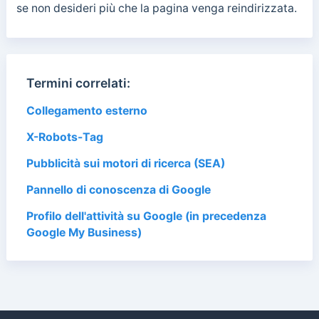
se non desideri più che la pagina venga reindirizzata.
Termini correlati:
Collegamento esterno
X-Robots-Tag
Pubblicità sui motori di ricerca (SEA)
Pannello di conoscenza di Google
Profilo dell'attività su Google (in precedenza
Google My Business)