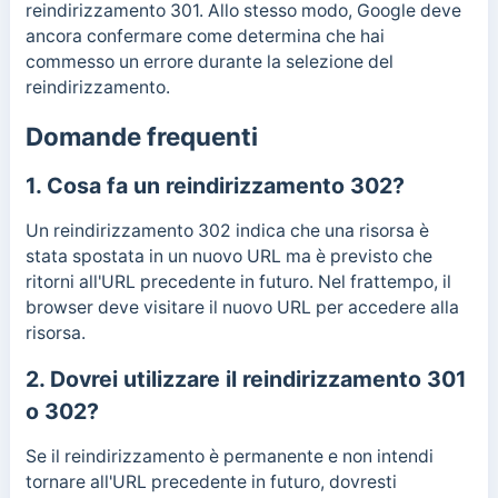
reindirizzamento 301. Allo stesso modo, Google deve
ancora confermare come determina che hai
commesso un errore durante la selezione del
reindirizzamento.
Domande frequenti
1. Cosa fa un reindirizzamento 302?
Un reindirizzamento 302 indica che una risorsa è
stata spostata in un nuovo URL ma è previsto che
ritorni all'URL precedente in futuro. Nel frattempo, il
browser deve visitare il nuovo URL per accedere alla
risorsa.
2. Dovrei utilizzare il reindirizzamento 301
o 302?
Se il reindirizzamento è permanente e non intendi
tornare all'URL precedente in futuro, dovresti