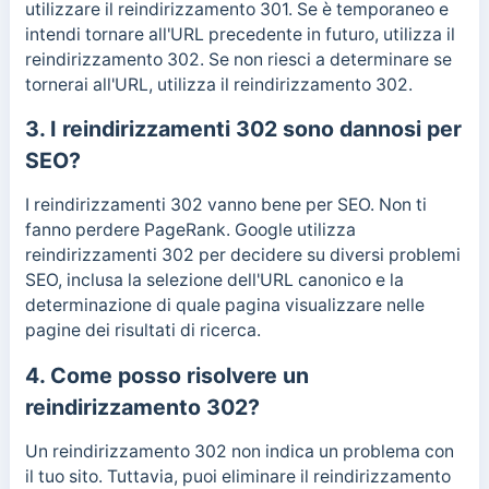
utilizzare il reindirizzamento 301. Se è temporaneo e
intendi tornare all'URL precedente in futuro, utilizza il
reindirizzamento 302. Se non riesci a determinare se
tornerai all'URL, utilizza il reindirizzamento 302.
3. I reindirizzamenti 302 sono dannosi per
SEO?
I reindirizzamenti 302 vanno bene per SEO. Non ti
fanno perdere PageRank. Google utilizza
reindirizzamenti 302 per decidere su diversi problemi
SEO, inclusa la selezione dell'URL canonico e la
determinazione di quale pagina visualizzare nelle
pagine dei risultati di ricerca.
4. Come posso risolvere un
reindirizzamento 302?
Un reindirizzamento 302 non indica un problema con
il tuo sito. Tuttavia, puoi eliminare il reindirizzamento