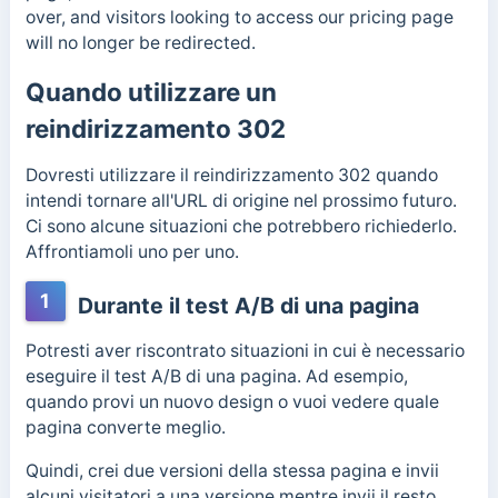
over, and visitors looking to access our pricing page
will no longer be redirected.
Quando utilizzare un
reindirizzamento 302
Dovresti utilizzare il reindirizzamento 302 quando
intendi tornare all'URL di origine nel prossimo futuro.
Ci sono alcune situazioni che potrebbero richiederlo.
Affrontiamoli uno per uno.
1
Durante il test A/B di una pagina
Potresti aver riscontrato situazioni in cui è necessario
eseguire il test A/B di una pagina. Ad esempio,
quando provi un nuovo design o vuoi vedere quale
pagina converte meglio.
Quindi, crei due versioni della stessa pagina e invii
alcuni visitatori a una versione mentre invii il resto