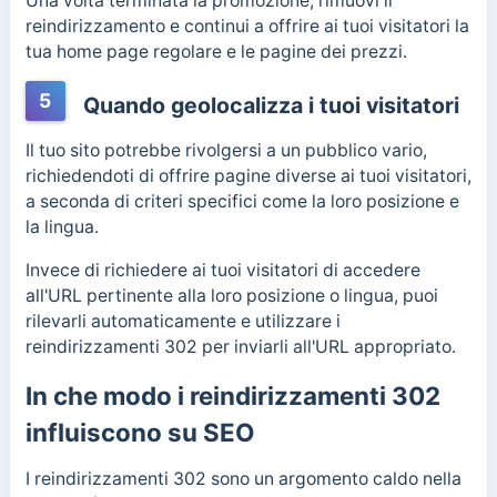
Una volta terminata la promozione, rimuovi il
reindirizzamento e continui a offrire ai tuoi visitatori la
tua home page regolare e le pagine dei prezzi.
5
Quando geolocalizza i tuoi visitatori
Il tuo sito potrebbe rivolgersi a un pubblico vario,
richiedendoti di offrire pagine diverse ai tuoi visitatori,
a seconda di criteri specifici come la loro posizione e
la lingua.
Invece di richiedere ai tuoi visitatori di accedere
all'URL pertinente alla loro posizione o lingua, puoi
rilevarli automaticamente e utilizzare i
reindirizzamenti 302 per inviarli all'URL appropriato.
In che modo i reindirizzamenti 302
influiscono su SEO
I reindirizzamenti 302 sono un argomento caldo nella