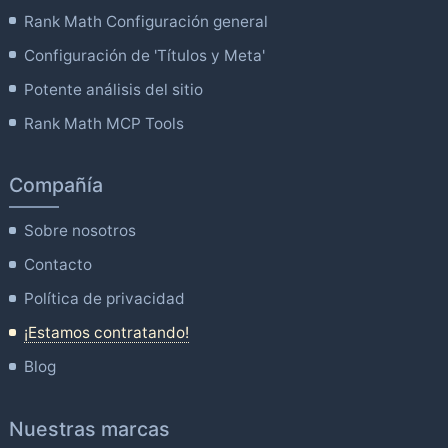
Rank Math Configuración general
Configuración de 'Títulos y Meta'
Potente análisis del sitio
Rank Math MCP Tools
Compañía
Sobre nosotros
Contacto
Política de privacidad
¡Estamos contratando!
Blog
Nuestras marcas