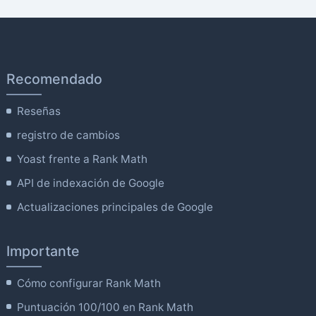
Recomendado
Reseñas
registro de cambios
Yoast frente a Rank Math
API de indexación de Google
Actualizaciones principales de Google
Importante
Cómo configurar Rank Math
Puntuación 100/100 en Rank Math