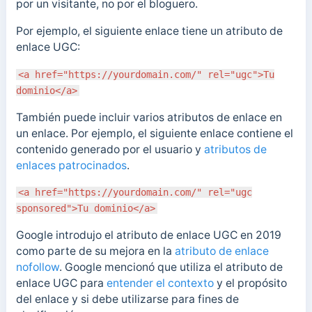
por un visitante, no por el bloguero.
Por ejemplo, el siguiente enlace tiene un atributo de
enlace UGC:
<a href="https://yourdomain.com/" rel="ugc">Tu
dominio</a>
También puede incluir varios atributos de enlace en
un enlace. Por ejemplo, el siguiente enlace contiene el
contenido generado por el usuario y
atributos de
enlaces patrocinados
.
<a href="https://yourdomain.com/" rel="ugc
sponsored">Tu dominio</a>
Google introdujo el atributo de enlace UGC en 2019
como parte de su mejora en la
atributo de enlace
nofollow
.
Google mencionó
que utiliza el atributo de
enlace UGC para
entender el contexto
y el propósito
del enlace y si debe utilizarse para fines de