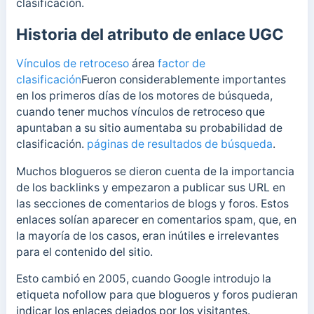
clasificación.
Historia del atributo de enlace UGC
Vínculos de retroceso
área
factor de
clasificación
Fueron considerablemente importantes
en los primeros días de los motores de búsqueda,
cuando tener muchos vínculos de retroceso que
apuntaban a su sitio aumentaba su probabilidad de
clasificación.
páginas de resultados de búsqueda
.
Muchos blogueros se dieron cuenta de la importancia
de los backlinks y empezaron a publicar sus URL en
las secciones de comentarios de blogs y foros. Estos
enlaces solían aparecer en comentarios spam, que, en
la mayoría de los casos, eran inútiles e irrelevantes
para el contenido del sitio.
Esto cambió en 2005, cuando Google introdujo la
etiqueta nofollow para que blogueros y foros pudieran
indicar los enlaces dejados por los visitantes.