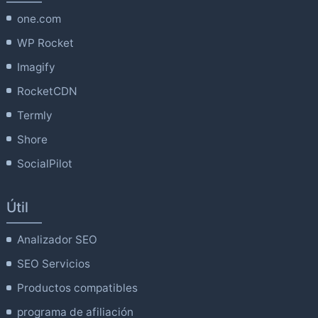
one.com
WP Rocket
Imagify
RocketCDN
Termly
Shore
SocialPilot
Útil
Analizador SEO
SEO Servicios
Productos compatibles
programa de afiliación