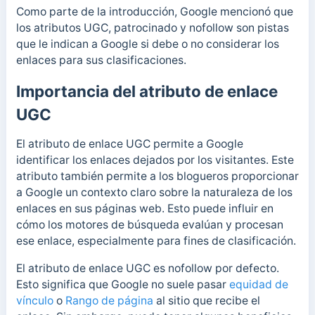
Como parte de la introducción, Google mencionó que
los atributos UGC, patrocinado y nofollow son pistas
que le indican a Google si debe o no considerar los
enlaces para sus clasificaciones.
Importancia del atributo de enlace
UGC
El atributo de enlace UGC permite a Google
identificar los enlaces dejados por los visitantes. Este
atributo también permite a los blogueros proporcionar
a Google un contexto claro sobre la naturaleza de los
enlaces en sus páginas web.
Esto puede influir en
cómo los motores de búsqueda evalúan y procesan
ese enlace, especialmente para fines de clasificación.
El atributo de enlace UGC es nofollow por defecto.
Esto significa que Google no suele pasar
equidad de
vínculo
o
Rango de página
al sitio que recibe el