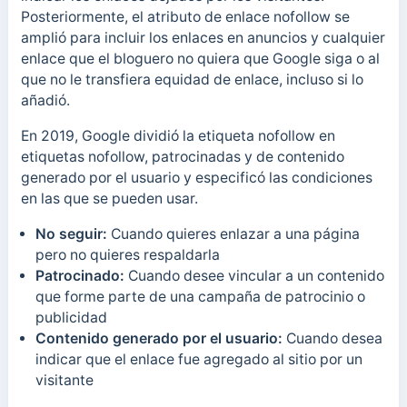
Posteriormente, el atributo de enlace nofollow se
amplió para incluir los enlaces en anuncios y cualquier
enlace que el bloguero no quiera que Google siga o al
que no le transfiera equidad de enlace, incluso si lo
añadió.
En 2019, Google dividió la etiqueta nofollow en
etiquetas nofollow, patrocinadas y de contenido
generado por el usuario y especificó las condiciones
en las que se pueden usar.
No seguir:
Cuando quieres enlazar a una página
pero no quieres respaldarla
Patrocinado:
Cuando desee vincular a un contenido
que forme parte de una campaña de patrocinio o
publicidad
Contenido generado por el usuario:
Cuando desea
indicar que el enlace fue agregado al sitio por un
visitante