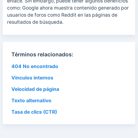
enlace.
Sin embargo, puede tener algunos beneficios
como:
Google ahora muestra contenido generado por
usuarios de foros como Reddit en las páginas de
resultados de búsqueda.
Términos relacionados:
404 No encontrado
Vínculos internos
Velocidad de página
Texto alternativo
Tasa de clics (CTR)