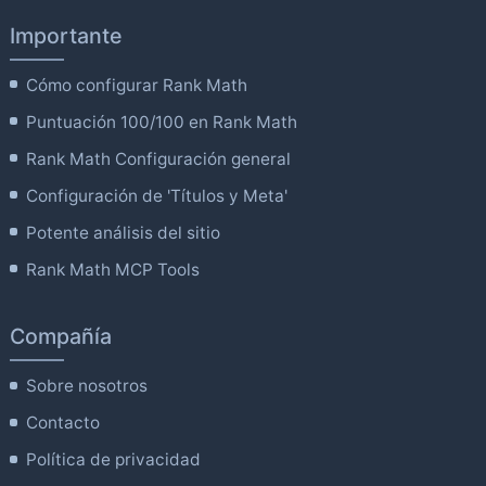
Importante
Cómo configurar Rank Math
Puntuación 100/100 en Rank Math
Rank Math Configuración general
Configuración de 'Títulos y Meta'
Potente análisis del sitio
Rank Math MCP Tools
Compañía
Sobre nosotros
Contacto
Política de privacidad