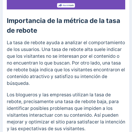
Importancia de la métrica de la tasa
de rebote
La tasa de rebote ayuda a analizar el comportamiento
de los usuarios. Una tasa de rebote alta suele indicar
que los visitantes no se interesan por el contenido o
no encuentran lo que buscan.
Por otro lado, una tasa
de rebote baja indica que los visitantes encontraron el
contenido atractivo y satisfizo su intención de
búsqueda.
Los blogueros y las empresas utilizan la tasa de
rebote, precisamente una tasa de rebote baja, para
identificar posibles problemas que impiden a los
visitantes interactuar con su contenido. Así pueden
mejorar y optimizar el sitio para satisfacer la intención
y las expectativas de sus visitantes.