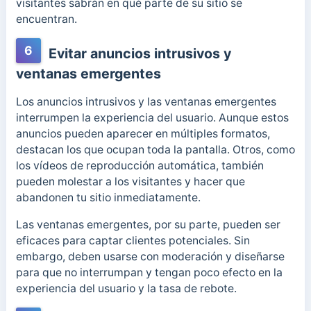
visitantes sabrán en qué parte de su sitio se
encuentran.
6
Evitar anuncios intrusivos y
ventanas emergentes
Los anuncios intrusivos y las ventanas emergentes
interrumpen la experiencia del usuario. Aunque estos
anuncios pueden aparecer en múltiples formatos,
destacan los que ocupan toda la pantalla. Otros, como
los vídeos de reproducción automática, también
pueden molestar a los visitantes y hacer que
abandonen tu sitio inmediatamente.
Las ventanas emergentes, por su parte, pueden ser
eficaces para captar clientes potenciales. Sin
embargo, deben usarse con moderación y diseñarse
para que no interrumpan y tengan poco efecto en la
experiencia del usuario y la tasa de rebote.