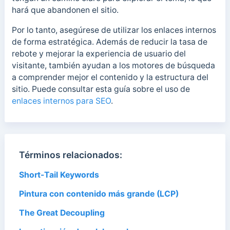
hará que abandonen el sitio.
Por lo tanto, asegúrese de utilizar los enlaces internos
de forma estratégica. Además de reducir la tasa de
rebote y mejorar la experiencia de usuario del
visitante, también ayudan a los motores de búsqueda
a comprender mejor el contenido y la estructura del
sitio. Puede consultar esta guía sobre el uso de
enlaces internos para SEO
.
Términos relacionados:
Short-Tail Keywords
Pintura con contenido más grande (LCP)
The Great Decoupling