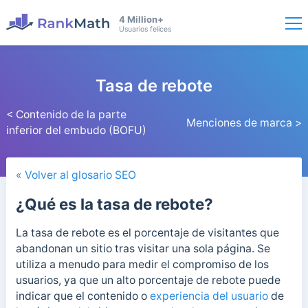
4 Million+
Usuarios felices
Tasa de rebote
< Contenido de la parte
Menciones de marca >
inferior del embudo (BOFU)
« Volver al glosario SEO
¿Qué es la tasa de rebote?
La tasa de rebote es el porcentaje de visitantes que
abandonan un sitio tras visitar una sola página. Se
utiliza a menudo para medir el compromiso de los
usuarios,
ya que un alto porcentaje de rebote puede
indicar que el contenido o
experiencia del usuario
de