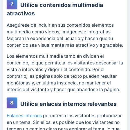
7
Utilice contenidos multimedia
atractivos
Asegúrese de incluir en sus contenidos elementos
multimedia como vídeos, imágenes e infografías.
Mejoran la experiencia del usuario y hacen que tu
contenido sea visualmente más atractivo y agradable.
Los elementos multimedia también dividen el
contenido, lo que permite a los visitantes descansar la
vista a intervalos y digerir el contenido. Por el
contrario, las páginas sólo de texto pueden resultar
monótonas y, en última instancia, no mantener el
interés del visitante y hacer que abandone la página.
8
Utilice enlaces internos relevantes
Enlaces internos
permiten a los visitantes profundizar
en un tema. Sin ellos, es posible que los visitantes no
tengan un camino claro para explorar el tema, lo que