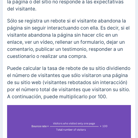
la página o del sitio no responde a las expectativas
del visitante.
Sólo se registra un rebote si el visitante abandona la
página sin seguir interactuando con ella. Es decir, si el
visitante abandona la página sin hacer clic en un
enlace, ver un vídeo, rellenar un formulario, dejar un
comentario, publicar un testimonio, responder a un
cuestionario o realizar una compra.
Puede calcular la tasa de rebote de su sitio dividiendo
el número de visitantes que sólo visitaron una página
de su sitio web (visitantes rebotados sin interacción)
por el número total de visitantes que visitaron su sitio.
A continuación, puede multiplicarlo por 100.