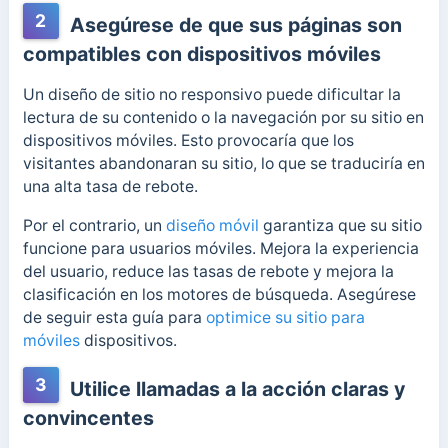
2
Asegúrese de que sus páginas son
compatibles con dispositivos móviles
Un diseño de sitio no responsivo puede dificultar la
lectura de su contenido o la navegación por su sitio en
dispositivos móviles. Esto provocaría que los
visitantes abandonaran su sitio, lo que se traduciría en
una alta tasa de rebote.
Por el contrario, un
diseño móvil
garantiza que su sitio
funcione para usuarios móviles. Mejora la experiencia
del usuario, reduce las tasas de rebote y mejora la
clasificación en los motores de búsqueda. Asegúrese
de seguir esta guía para
optimice su sitio para
móviles
dispositivos.
3
Utilice llamadas a la acción claras y
convincentes