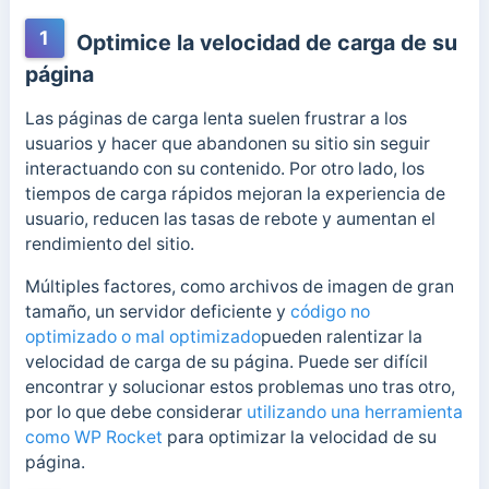
1
Optimice la velocidad de carga de su
página
Las páginas de carga lenta suelen frustrar a los
usuarios y hacer que abandonen su sitio sin seguir
interactuando con su contenido. Por otro lado, los
tiempos de carga rápidos mejoran la experiencia de
usuario, reducen las tasas de rebote y aumentan el
rendimiento del sitio.
Múltiples factores, como archivos de imagen de gran
tamaño, un servidor deficiente y
código no
optimizado o mal optimizado
pueden ralentizar la
velocidad de carga de su página. Puede ser difícil
encontrar y solucionar estos problemas uno tras otro,
por lo que debe considerar
utilizando una herramienta
como WP Rocket
para optimizar la velocidad de su
página.