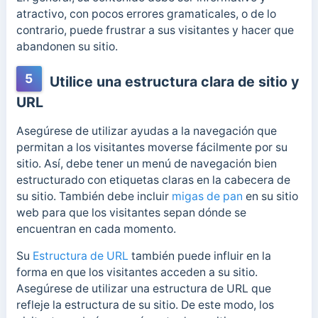
atractivo, con pocos errores gramaticales, o de lo
contrario, puede frustrar a sus visitantes y hacer que
abandonen su sitio.
5
Utilice una estructura clara de sitio y
URL
Asegúrese de utilizar ayudas a la navegación que
permitan a los visitantes moverse fácilmente por su
sitio. Así, debe tener un menú de navegación bien
estructurado con etiquetas claras en la cabecera de
su sitio. También debe incluir
migas de pan
en su sitio
web para que los visitantes sepan dónde se
encuentran en cada momento.
Su
Estructura de URL
también puede influir en la
forma en que los visitantes acceden a su sitio.
Asegúrese de utilizar una estructura de URL que
refleje la estructura de su sitio. De este modo, los