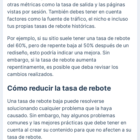
otras métricas como la tasa de salida y las páginas
vistas por sesión. También debes tener en cuenta
factores como la fuente de tráfico, el nicho e incluso
tus propias tasas de rebote históricas.
Por ejemplo, si su sitio suele tener una tasa de rebote
del 60%, pero de repente baja al 50% después de un
rediseño, esto podría indicar una mejora. Sin
embargo, si la tasa de rebote aumenta
repentinamente, es posible que deba revisar los
cambios realizados.
Cómo reducir la tasa de rebote
Una tasa de rebote baja puede resolverse
solucionando cualquier problema que la haya
causado. Sin embargo, hay algunos problemas
comunes y las mejores prácticas que debe tener en
cuenta al crear su contenido para que no afecten a su
tasa de rebote.