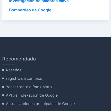
Investigación de palabras clave
Bombardeo de Google
Recomendado
Reseñas
registro de cambios
Yoast frente a Rank Math
API de indexación de Google
Actualizaciones principales de Google