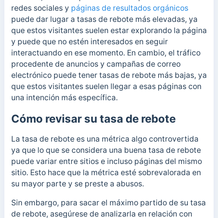
redes sociales y
páginas de resultados orgánicos
puede dar lugar a tasas de rebote más elevadas, ya
que estos visitantes suelen estar explorando la página
y puede que no estén interesados en seguir
interactuando en ese momento. En cambio, el tráfico
procedente de anuncios y campañas de correo
electrónico puede tener tasas de rebote más bajas, ya
que estos visitantes suelen llegar a esas páginas con
una intención más específica.
Cómo revisar su tasa de rebote
La tasa de rebote es una métrica algo controvertida
ya que lo que se considera una buena tasa de rebote
puede variar entre sitios e incluso páginas del mismo
sitio. Esto hace que la métrica esté sobrevalorada en
su mayor parte y se preste a abusos.
Sin embargo, para sacar el máximo partido de su tasa
de rebote, asegúrese de analizarla en relación con