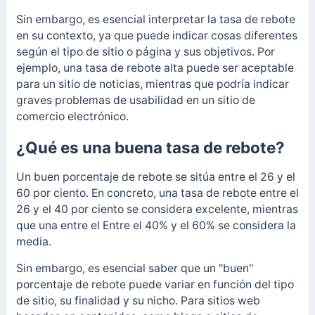
Sin embargo, es esencial interpretar la tasa de rebote
en su contexto, ya que puede indicar cosas diferentes
según el tipo de sitio o página y sus objetivos.
Por
ejemplo, una tasa de rebote alta puede ser aceptable
para un sitio de noticias, mientras que podría indicar
graves problemas de usabilidad en un sitio de
comercio electrónico.
¿Qué es una buena tasa de rebote?
Un buen porcentaje de rebote se sitúa entre el 26 y el
60 por ciento. En concreto, una tasa de rebote entre el
26 y el 40 por ciento se considera excelente, mientras
que una entre el
Entre el 40% y el 60% se considera la
media.
Sin embargo, es esencial saber que un "buen"
porcentaje de rebote puede variar en función del tipo
de sitio, su finalidad y su nicho. Para sitios web