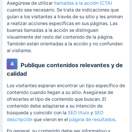
Asegúrese de utilizar
llamadas a la acción (CTA)
cuando sea necesario.
Se trata de indicaciones que
guían a los visitantes a través de su sitio y les animan
a realizar acciones específicas en sus páginas.
Las
buenas llamadas a la acción se distinguen
visualmente del resto del contenido de la página.
También están orientadas a la acción y no confunden
al visitante.
4
Publique contenidos relevantes y de
calidad
Los visitantes esperan encontrar un tipo específico de
contenido cuando llegan a su sitio. Asegúrese de
ofrecerles el tipo de contenido que buscan. El
contenido debe adaptarse a su intención de
búsqueda y coincidir con la
SEO título
y
SEO
descripción
que vieron en el
página de resultados
.
En general, su contenido debe ser informativo y