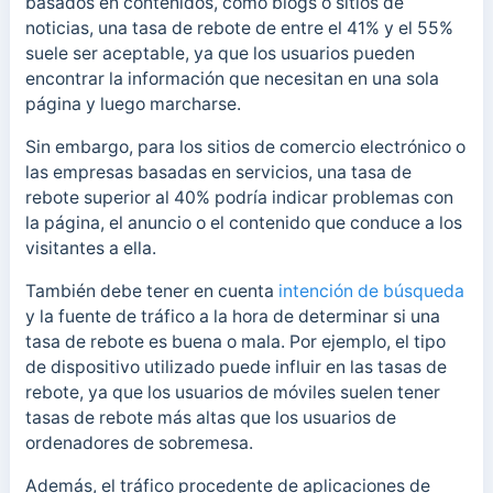
basados en contenidos, como blogs o sitios de
noticias, una tasa de rebote de entre el 41% y el 55%
suele ser aceptable, ya que los usuarios pueden
encontrar la información que necesitan en una sola
página y luego marcharse.
Sin embargo, para los sitios de comercio electrónico o
las empresas basadas en servicios, una tasa de
rebote superior al 40% podría indicar problemas con
la página, el anuncio o el contenido que conduce a los
visitantes a ella.
También debe tener en cuenta
intención de búsqueda
y la fuente de tráfico a la hora de determinar si una
tasa de rebote es buena o mala. Por ejemplo, el tipo
de dispositivo utilizado puede influir en las tasas de
rebote, ya que los usuarios de móviles suelen tener
tasas de rebote más altas que los usuarios de
ordenadores de sobremesa.
Además, el tráfico procedente de aplicaciones de