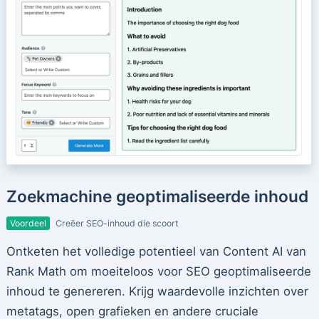
Zoekmachine geoptimaliseerde inhoud
Voordeel
Creëer SEO-inhoud die scoort
Ontketen het volledige potentieel van Content AI van
Rank Math om moeiteloos voor SEO geoptimaliseerde
inhoud te genereren. Krijg waardevolle inzichten over
metatags, open grafieken en andere cruciale