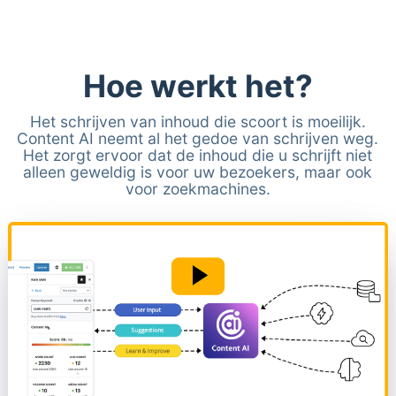
Hoe werkt het?
Het schrijven van inhoud die scoort is moeilijk.
Content AI neemt al het gedoe van schrijven weg.
Het zorgt ervoor dat de inhoud die u schrijft niet
alleen geweldig is voor uw bezoekers, maar ook
voor zoekmachines.