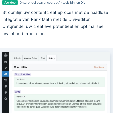
Voordeel
Ontgrendel geavanceerde AI-tools binnen Divi
Stroomlijn uw contentcreatieproces met de naadloze
integratie van Rank Math met de Divi-editor.
Ontgrendel uw creatieve potentieel en optimaliseer
uw inhoud moeiteloos.