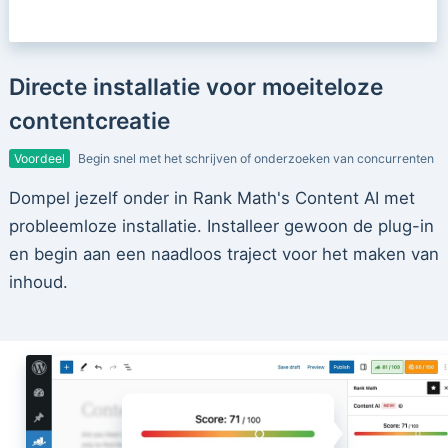
Directe installatie voor moeiteloze
contentcreatie
Voordeel
Begin snel met het schrijven of onderzoeken van concurrenten
Dompel jezelf onder in Rank Math's Content AI met
probleemloze installatie. Installeer gewoon de plug-in
en begin aan een naadloos traject voor het maken van
inhoud.