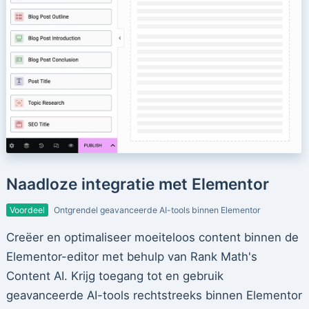
Naadloze integratie met Elementor
Voordeel
Ontgrendel geavanceerde AI-tools binnen Elementor
Creëer en optimaliseer moeiteloos content binnen de
Elementor-editor met behulp van Rank Math's
Content AI. Krijg toegang tot en gebruik
geavanceerde AI-tools rechtstreeks binnen Elementor