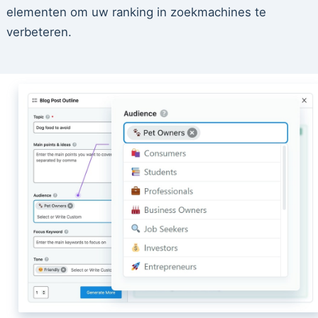
elementen om uw ranking in zoekmachines te
verbeteren.