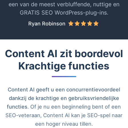
een van de meest verbluffende, nuttige en
GRATIS SEO WordPress-plug-ins.
Ryan Robinson
Content AI zit boordevol
Krachtige functies
Content AI geeft u een concurrentievoordeel
dankzij de krachtige en gebruiksvriendelijke
functies
. Of je nu een beginneling bent of een
SEO-veteraan, Content AI kan je SEO-spel naar
een hoger niveau tillen.