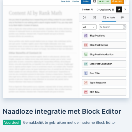
Naadloze integratie met Block Editor
Voordeel
Gemakkelijk te gebruiken met de moderne Block Editor