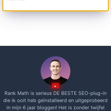
Rank Math is serieus DE BESTE SEO-plug-in
die ik ooit heb geïnstalleerd en uitgeprobeerd
in mijn 6 jaar bloggen! Het is zonder twijfel