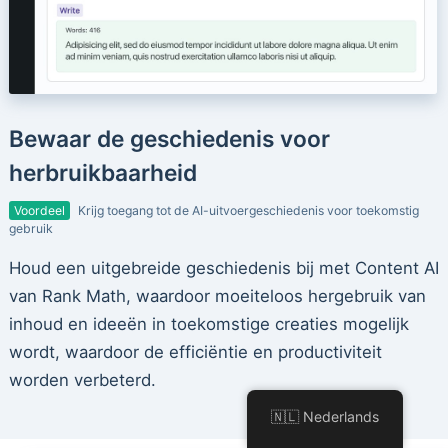
Bewaar de geschiedenis voor
herbruikbaarheid
Voordeel
Krijg toegang tot de AI-uitvoergeschiedenis voor toekomstig
gebruik
Houd een uitgebreide geschiedenis bij met Content AI
van Rank Math, waardoor moeiteloos hergebruik van
inhoud en ideeën in toekomstige creaties mogelijk
wordt, waardoor de efficiëntie en productiviteit
worden verbeterd.
🇳🇱 Nederlands