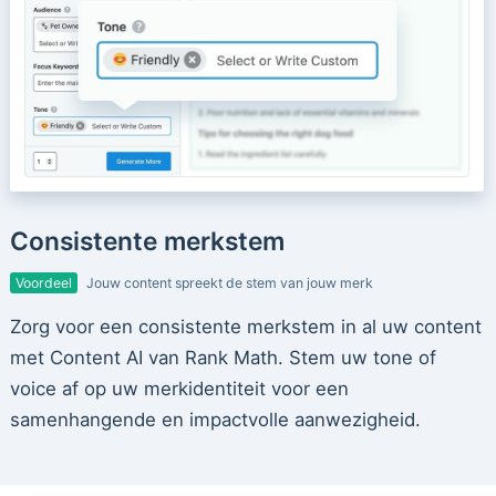
Consistente merkstem
Voordeel
Jouw content spreekt de stem van jouw merk
Zorg voor een consistente merkstem in al uw content
met Content AI van Rank Math. Stem uw tone of
voice af op uw merkidentiteit voor een
samenhangende en impactvolle aanwezigheid.