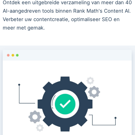
Ontdek een uitgebreide verzameling van meer dan 40
AI-aangedreven tools binnen Rank Math's Content AI.
Verbeter uw contentcreatie, optimaliseer SEO en
meer met gemak.