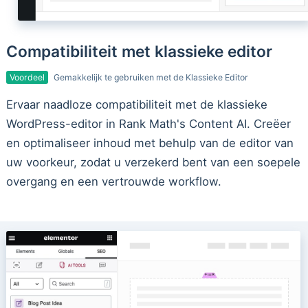
Compatibiliteit met klassieke editor
Voordeel
Gemakkelijk te gebruiken met de Klassieke Editor
Ervaar naadloze compatibiliteit met de klassieke
WordPress-editor in Rank Math's Content AI. Creëer
en optimaliseer inhoud met behulp van de editor van
uw voorkeur, zodat u verzekerd bent van een soepele
overgang en een vertrouwde workflow.