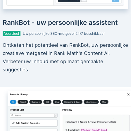
RankBot - uw persoonlijke assistent
Voordeel
Uw persoonlijke SEO-metgezel 24/7 beschikbaar
Ontketen het potentieel van RankBot, uw persoonlijke
creatieve metgezel in Rank Math's Content AI.
Verbeter uw inhoud met op maat gemaakte
suggesties.