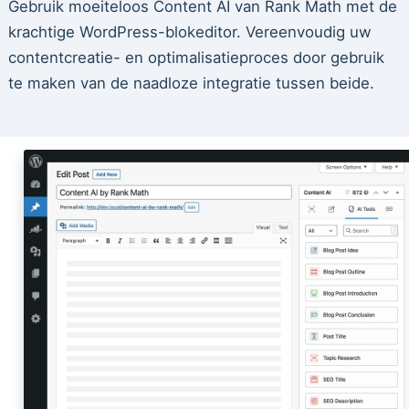
Gebruik moeiteloos Content AI van Rank Math met de
krachtige WordPress-blokeditor. Vereenvoudig uw
contentcreatie- en optimalisatieproces door gebruik
te maken van de naadloze integratie tussen beide.