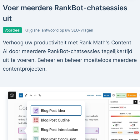
Voer meerdere RankBot-chatsessies
uit
Voordeel
Krijg snel antwoord op uw SEO-vragen
Verhoog uw productiviteit met Rank Math's Content
AI door meerdere RankBot-chatsessies tegelijkertijd
uit te voeren. Beheer en beheer moeiteloos meerdere
contentprojecten.