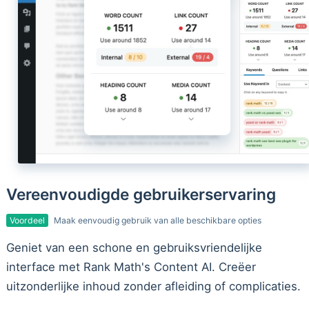
Vereenvoudigde gebruikerservaring
Voordeel
Maak eenvoudig gebruik van alle beschikbare opties
Geniet van een schone en gebruiksvriendelijke
interface met Rank Math's Content AI. Creëer
uitzonderlijke inhoud zonder afleiding of complicaties.