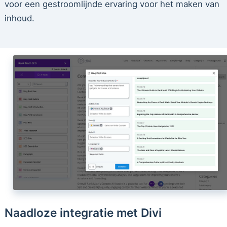
voor een gestroomlijnde ervaring voor het maken van
inhoud.
Naadloze integratie met Divi