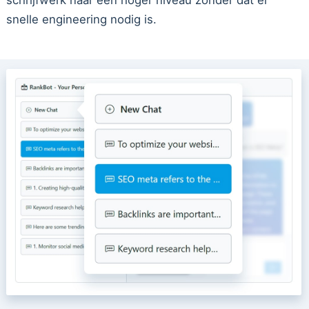
snelle engineering nodig is.