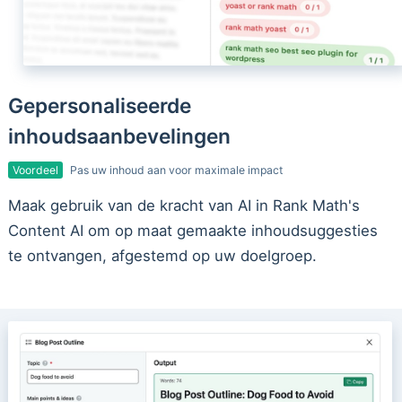
Gepersonaliseerde
inhoudsaanbevelingen
Voordeel
Pas uw inhoud aan voor maximale impact
Maak gebruik van de kracht van AI in Rank Math's
Content AI om op maat gemaakte inhoudsuggesties
te ontvangen, afgestemd op uw doelgroep.