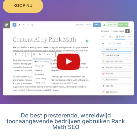
KOOP NU
De best presterende, wereldwijd
toonaangevende bedrijven gebruiken Rank
Math SEO