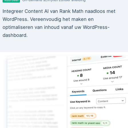
Integreer Content AI van Rank Math naadloos met
WordPress. Vereenvoudig het maken en
optimaliseren van inhoud vanaf uw WordPress-
dashboard.