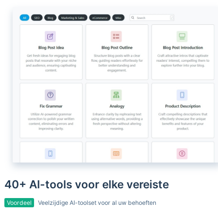
40+ AI-tools voor elke vereiste
Voordeel
Veelzijdige AI-toolset voor al uw behoeften