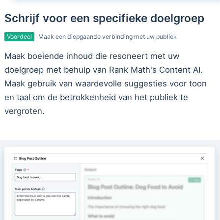
Schrijf voor een specifieke doelgroep
Voordeel
Maak een diepgaande verbinding met uw publiek
Maak boeiende inhoud die resoneert met uw
doelgroep met behulp van Rank Math's Content AI.
Maak gebruik van waardevolle suggesties voor toon
en taal om de betrokkenheid van het publiek te
vergroten.