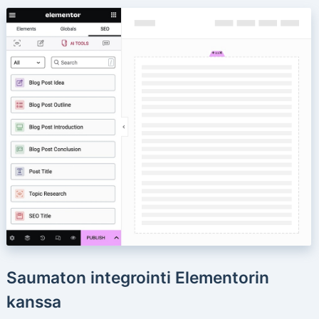
Saumaton integrointi Elementorin
kanssa