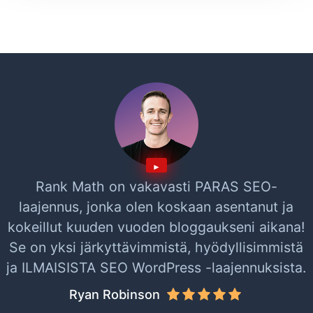
Rank Math on vakavasti PARAS SEO-
laajennus, jonka olen koskaan asentanut ja
kokeillut kuuden vuoden bloggaukseni aikana!
Se on yksi järkyttävimmistä, hyödyllisimmistä
ja ILMAISISTA SEO WordPress -laajennuksista.
Ryan Robinson