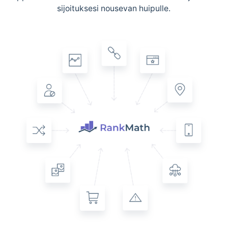
sijoituksesi nousevan huipulle.