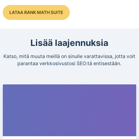
LATAA RANK MATH SUITE
Lisää laajennuksia
Katso, mitä muuta meillä on sinulle varattavissa, jotta voit
parantaa verkkosivustosi SEO:tä entisestään.