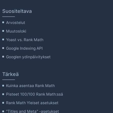
Suositeltava
Arvostelut
Muutosloki
Yoast vs. Rank Math
Google Indexing API
Googlen ydinpäivitykset
Tärkeä
Kuinka asentaa Rank Math
Pisteet 100/100 Rank Math:ssä
Rank Math Yleiset asetukset
"Titles and Meta" -asetukset