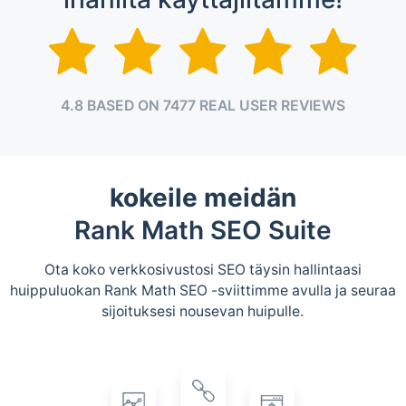
4.8 BASED ON 7477 REAL USER REVIEWS
kokeile meidän
Rank Math SEO Suite
Ota koko verkkosivustosi SEO täysin hallintaasi
huippuluokan Rank Math SEO -sviittimme avulla ja seuraa
sijoituksesi nousevan huipulle.