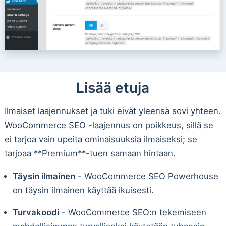
Lisää etuja
Ilmaiset laajennukset ja tuki eivät yleensä sovi yhteen.
WooCommerce SEO -laajennus on poikkeus, sillä se
ei tarjoa vain upeita ominaisuuksia ilmaiseksi; se
tarjoaa **Premium**-tuen samaan hintaan.
Täysin ilmainen
- WooCommerce SEO Powerhouse
on täysin ilmainen käyttää ikuisesti.
Turvakoodi
- WooCommerce SEO:n tekemiseen