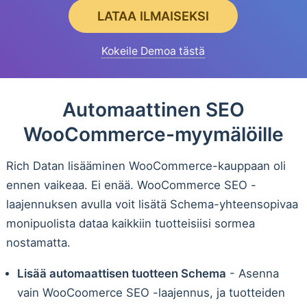
LATAA ILMAISEKSI
Kokeile Demoa tästä
Automaattinen SEO
WooCommerce-myymälöille
Rich Datan lisääminen WooCommerce-kauppaan oli
ennen vaikeaa. Ei enää. WooCommerce SEO -
laajennuksen avulla voit lisätä Schema-yhteensopivaa
monipuolista dataa kaikkiin tuotteisiisi sormea
nostamatta.
Lisää automaattisen tuotteen Schema
- Asenna
vain WooCoomerce SEO -laajennus, ja tuotteiden