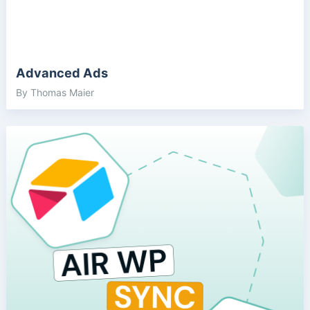
Advanced Ads
By Thomas Maier