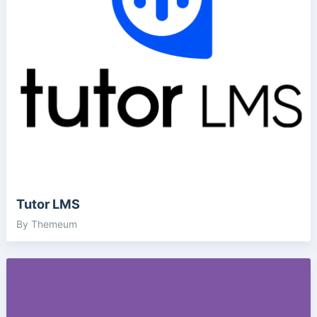
Tutor LMS
By Themeum