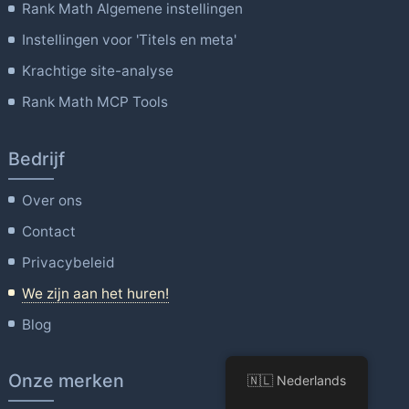
Rank Math Algemene instellingen
Instellingen voor 'Titels en meta'
Krachtige site-analyse
Rank Math MCP Tools
Bedrijf
Over ons
Contact
Privacybeleid
We zijn aan het huren!
Blog
Onze merken
🇳🇱 Nederlands