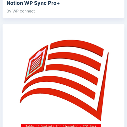
Notion WP Sync Pro+
By WP connect