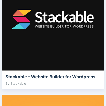
Stackable – Website Builder for Wordpress
By Stackable