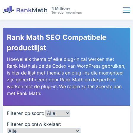
4 Million+
Tevreden gebruikers
Rank Math SEO Compatibele
productlijst
Hoewel elk thema of elke plug-in zal werken met
Rank Math als ze de Codex van WordPress gebruiken,
is hier de lijst met thema's en plug-ins die momenteel
zijn gecertificeerd door Rank Math en die perfect
werken met de plug-in. We raden ze ten zeerste aan
met Rank Math:
Filteren op soort:
Filteren op ontwikkelaar: