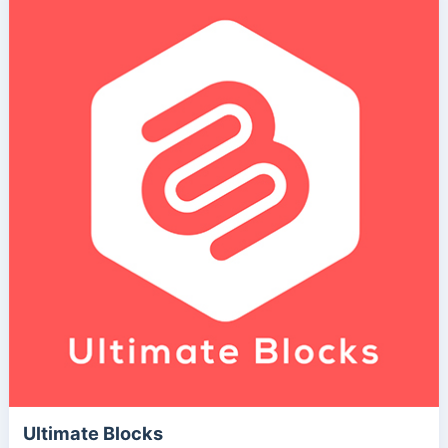
Ultimate Blocks