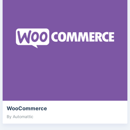
WooCommerce
By Automattic