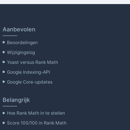
Aanbevolen
Beoordelingen
Wijzigingslog
Yoast versus Rank Math
Google Indexing-API
Google Core-updates
Belangrijk
Hoe Rank Math in te stellen
Score 100/100 in Rank Math