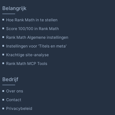
Belangrijk
Hoe Rank Math in te stellen
Score 100/100 in Rank Math
Rank Math Algemene instellingen
Instellingen voor 'Titels en meta'
Krachtige site-analyse
Rank Math MCP Tools
Bedrijf
Over ons
Contact
Privacybeleid