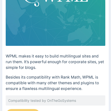
WPML makes it easy to build multilingual sites and
run them. It’s powerful enough for corporate sites, yet
simple for blogs.
Besides its compatibility with Rank Math, WPML is
compatible with many other themes and plugins to
ensure a flawless multilingual experience.
Compatibility tested by OnTheGoSystems