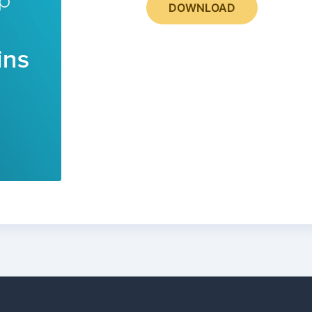
DOWNLOAD