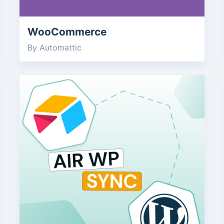
WooCommerce
By Automattic