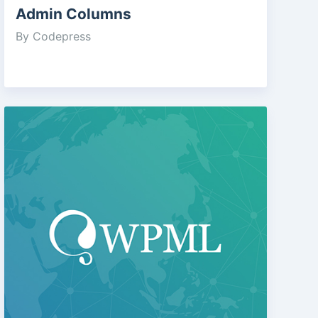
Admin Columns
By Codepress