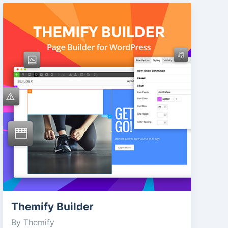
Themify Builder
By Themify