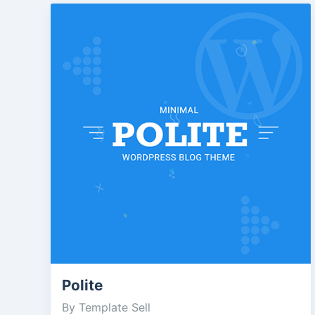
Polite
By Template Sell