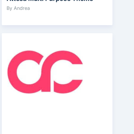
By Andrea