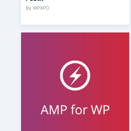
By WPXPO