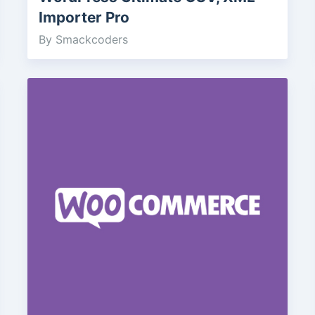
Importer Pro
By Smackcoders