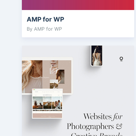
AMP for WP
By AMP for WP