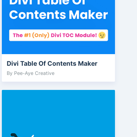
Divi Table Of Contents Maker
By Pee-Aye Creative