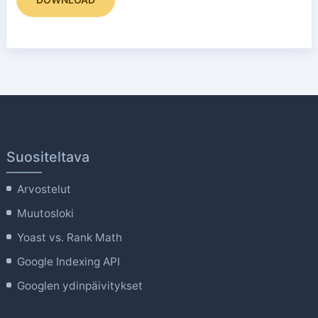
Suositeltava
Arvostelut
Muutosloki
Yoast vs. Rank Math
Google Indexing API
Googlen ydinpäivitykset