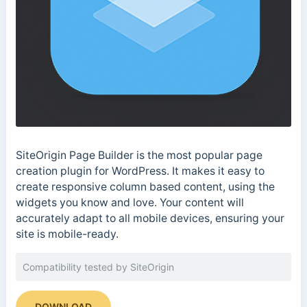
SiteOrigin Page Builder is the most popular page
creation plugin for WordPress. It makes it easy to
create responsive column based content, using the
widgets you know and love. Your content will
accurately adapt to all mobile devices, ensuring your
site is mobile-ready.
Compatibility tested by SiteOrigin
DOWNLOAD