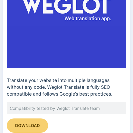
Translate your website into multiple languages
without any code. Weglot Translate is fully SEO
compatible and follows Google’s best practices.
Compatibility tested by Weglot Translate team
DOWNLOAD