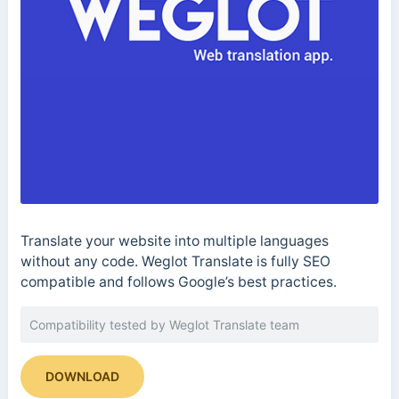
Translate your website into multiple languages
without any code. Weglot Translate is fully SEO
compatible and follows Google’s best practices.
Compatibility tested by Weglot Translate team
DOWNLOAD