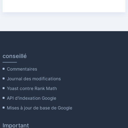
conseillé
Commentaires
Journal des modifications
Yoast contre Rank Math
API d'indexation Google
Mises à jour de base de Google
Important