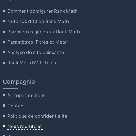
Comment configurer Rank Math
Note 100/100 en Rank Math
Paramètres généraux Rank Math
Paramètres 'Titres et Meta'
Analyse de site puissante
Rank Math MCP Tools
Compagnie
À propos de nous
Contact
Politique de confidentialité
Nous recrutons!