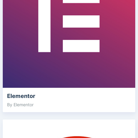
Elementor
By Elementor