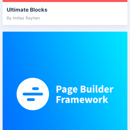
Ultimate Blocks
By Imtiaz Rayhan