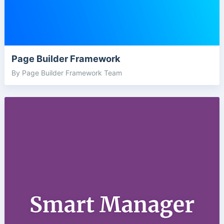
Page Builder Framework
By Page Builder Framework Team