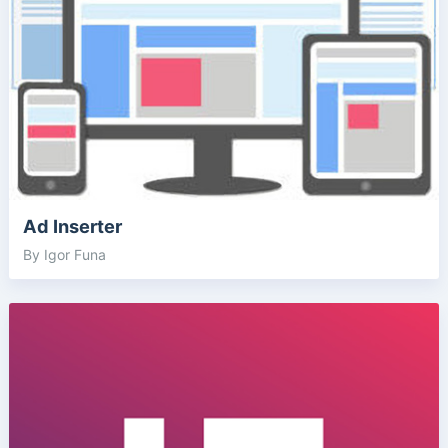
Ad Inserter
By Igor Funa