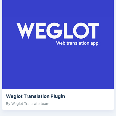
Weglot Translation Plugin
By Weglot Translate team