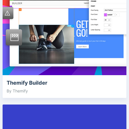
Themify Builder
By Themify