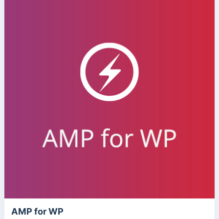
AMP for WP