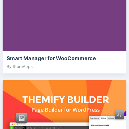
Smart Manager for WooCommerce
By StoreApps