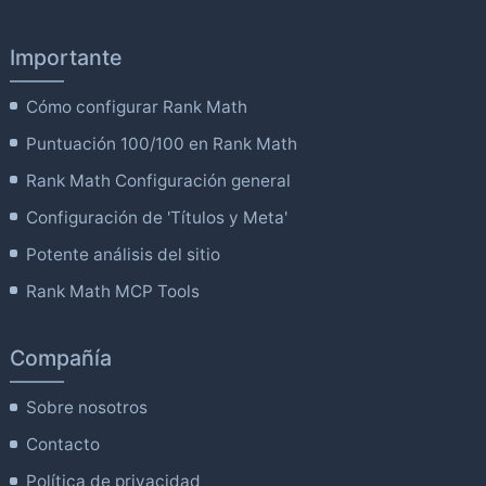
Importante
Cómo configurar Rank Math
Puntuación 100/100 en Rank Math
Rank Math Configuración general
Configuración de 'Títulos y Meta'
Potente análisis del sitio
Rank Math MCP Tools
Compañía
Sobre nosotros
Contacto
Política de privacidad