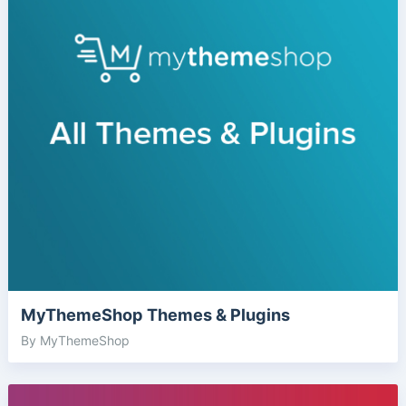
MyThemeShop Themes & Plugins
By MyThemeShop