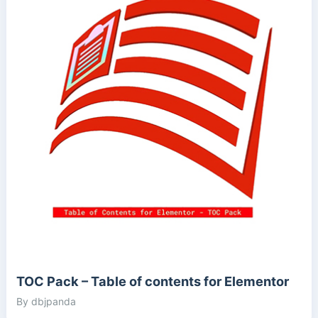
TOC Pack – Table of contents for Elementor
By dbjpanda