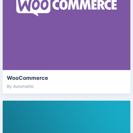
WooCommerce
By Automattic