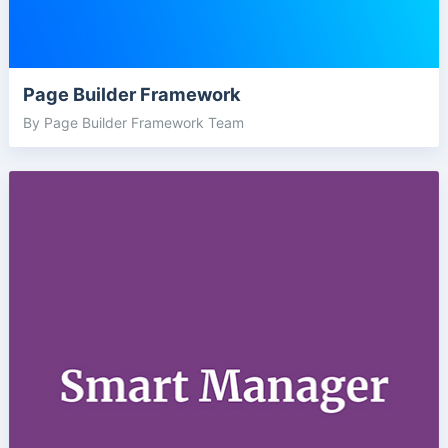
Page Builder Framework
By Page Builder Framework Team