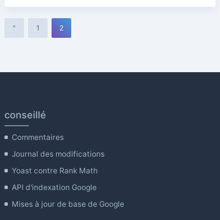
"
1
2
conseillé
Commentaires
Journal des modifications
Yoast contre Rank Math
API d'indexation Google
Mises à jour de base de Google