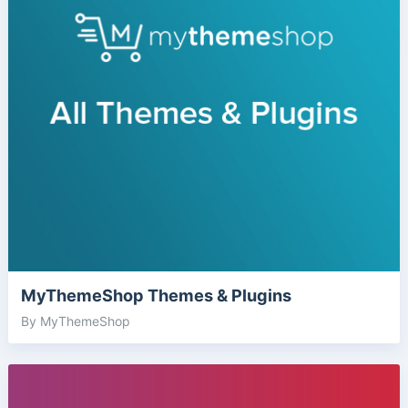
MyThemeShop Themes & Plugins
By MyThemeShop