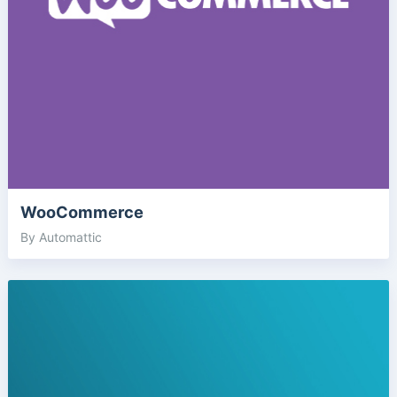
WooCommerce
By Automattic