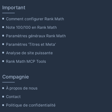
Important
Comment configurer Rank Math
Note 100/100 en Rank Math
Paramètres généraux Rank Math
Paramètres 'Titres et Meta'
Analyse de site puissante
Rank Math MCP Tools
Compagnie
À propos de nous
Contact
Politique de confidentialité