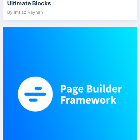
Ultimate Blocks
By Imtiaz Rayhan