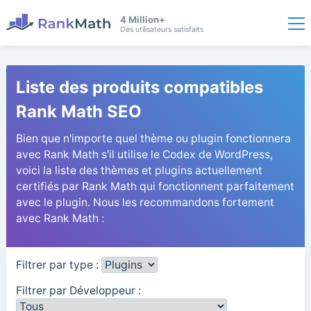
4 Million+
Des utilisateurs satisfaits
Liste des produits compatibles
Rank Math SEO
Bien que n'importe quel thème ou plugin fonctionnera
avec Rank Math s'il utilise le Codex de WordPress,
voici la liste des thèmes et plugins actuellement
certifiés par Rank Math qui fonctionnent parfaitement
avec le plugin. Nous les recommandons fortement
avec Rank Math :
Filtrer par type :
Filtrer par Développeur :