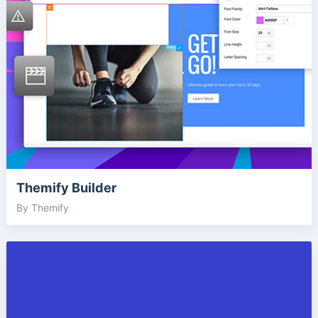
Themify Builder
By Themify