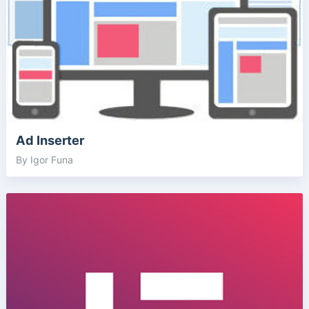
Ad Inserter
By Igor Funa