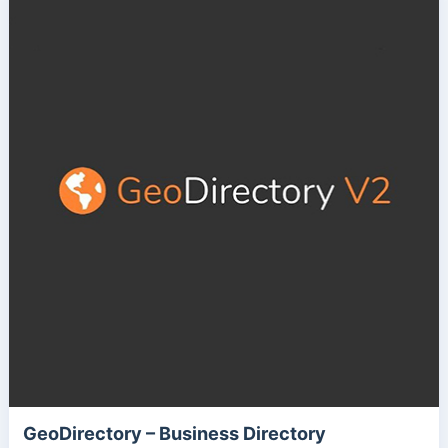
GeoDirectory – Business Directory