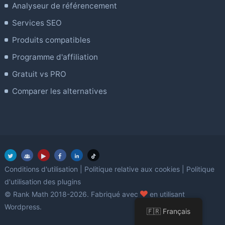
Analyseur de référencement
Services SEO
Produits compatibles
Programme d'affiliation
Gratuit vs PRO
Comparer les alternatives
Conditions d'utilisation
|
Politique relative aux cookies
|
Politique
d'utilisation des plugins
amour
© Rank Math 2018-2026. Fabriqué avec
en utilisant
Wordpress.
🇫🇷 Français