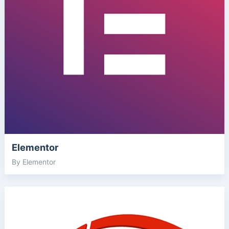
Elementor
By Elementor