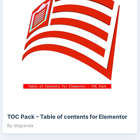
TOC Pack – Table of contents for Elementor
By dbjpanda