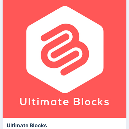
Ultimate Blocks