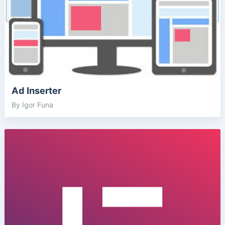
Ad Inserter
By Igor Funa