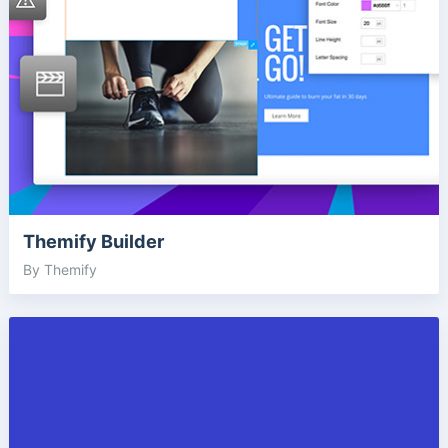
Themify Builder
By Themify