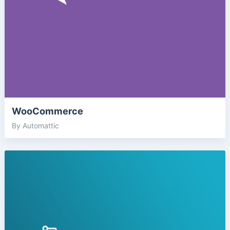
WooCommerce
By Automattic