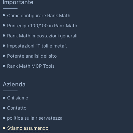
Importante
Come configurare Rank Math
Punteggio 100/100 in Rank Math
Rank Math Impostazioni generali
Impostazioni "Titoli e meta".
Potente analisi del sito
Rank Math MCP Tools
Azienda
Chi siamo
Contatto
politica sulla riservatezza
Stiamo assumendo!