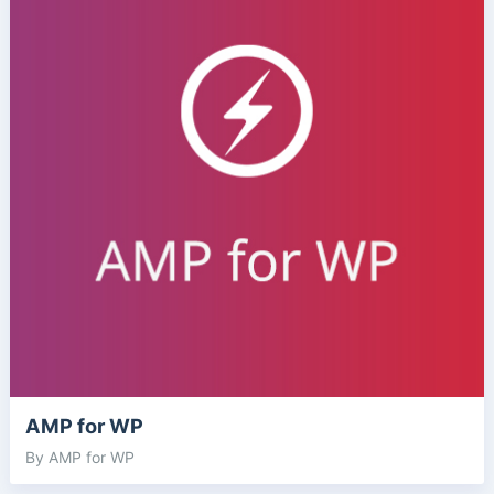
AMP for WP
By AMP for WP