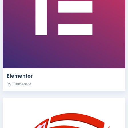
Elementor
By Elementor