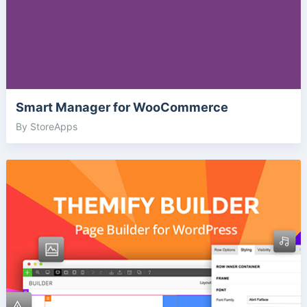
Smart Manager for WooCommerce
By StoreApps