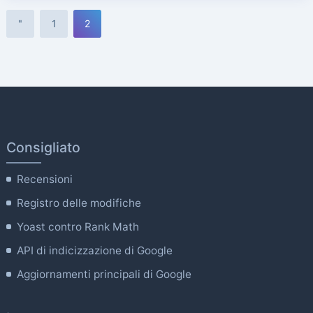
"
1
2
Consigliato
Recensioni
Registro delle modifiche
Yoast contro Rank Math
API di indicizzazione di Google
Aggiornamenti principali di Google