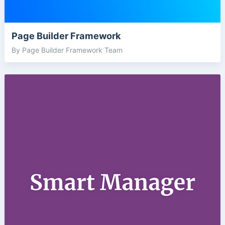
Page Builder Framework
By Page Builder Framework Team