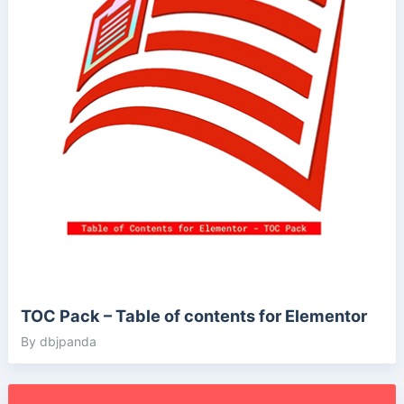
TOC Pack – Table of contents for Elementor
By dbjpanda