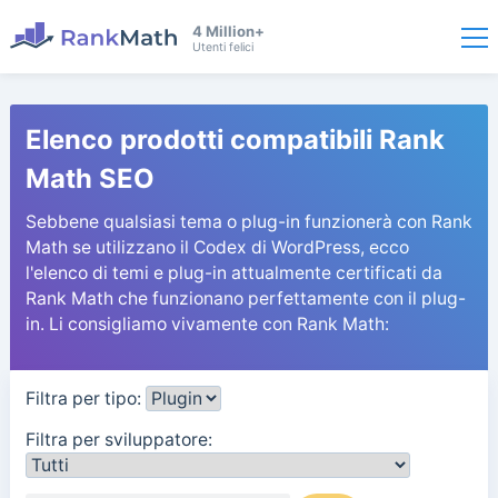
4 Million+
Utenti felici
Elenco prodotti compatibili Rank
Math SEO
Sebbene qualsiasi tema o plug-in funzionerà con Rank
Math se utilizzano il Codex di WordPress, ecco
l'elenco di temi e plug-in attualmente certificati da
Rank Math che funzionano perfettamente con il plug-
in. Li consigliamo vivamente con Rank Math:
Filtra per tipo:
Filtra per sviluppatore: