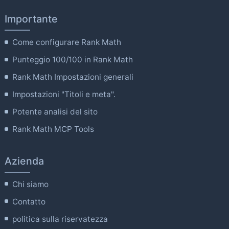
Importante
Come configurare Rank Math
Punteggio 100/100 in Rank Math
Rank Math Impostazioni generali
Impostazioni "Titoli e meta".
Potente analisi del sito
Rank Math MCP Tools
Azienda
Chi siamo
Contatto
politica sulla riservatezza