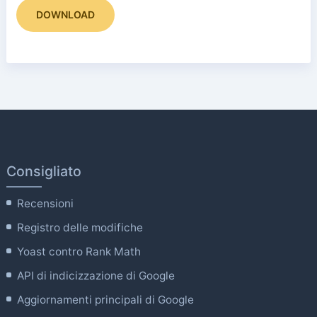
DOWNLOAD
Consigliato
Recensioni
Registro delle modifiche
Yoast contro Rank Math
API di indicizzazione di Google
Aggiornamenti principali di Google