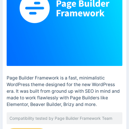
Page Builder Framework is a fast, minimalistic
WordPress theme designed for the new WordPress
era. It was built from ground up with SEO in mind and
made to work flawlessly with Page Builders like
Elementor, Beaver Builder, Brizy and more.
Compatibility tested by Page Builder Framework Team