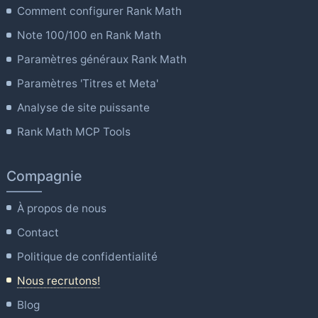
Comment configurer Rank Math
Note 100/100 en Rank Math
Paramètres généraux Rank Math
Paramètres 'Titres et Meta'
Analyse de site puissante
Rank Math MCP Tools
Compagnie
À propos de nous
Contact
Politique de confidentialité
Nous recrutons!
Blog