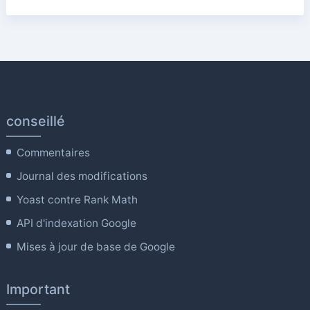
conseillé
Commentaires
Journal des modifications
Yoast contre Rank Math
API d'indexation Google
Mises à jour de base de Google
Important