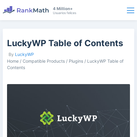
4 Million+
Usuarios felices
LuckyWP Table of Contents
By
LuckyWP
Home
/
Compatible Products
/
Plugins
/
LuckyWP Table of
Contents