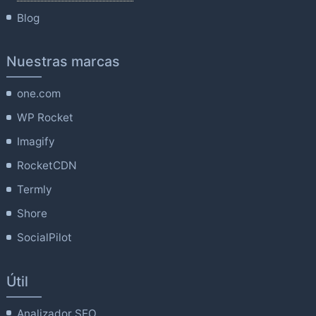
Blog
Nuestras marcas
one.com
WP Rocket
Imagify
RocketCDN
Termly
Shore
SocialPilot
Útil
Analizador SEO