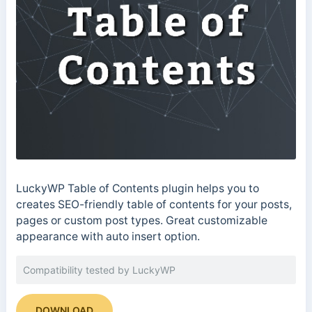
LuckyWP Table of Contents plugin helps you to
creates SEO-friendly table of contents for your posts,
pages or custom post types. Great customizable
appearance with auto insert option.
Compatibility tested by LuckyWP
DOWNLOAD