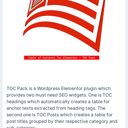
TOC Pack is a Wordpress Elementor plugin which
provides two must need SEO widgets. One is TOC
headings which automatically creates a table for
anchor texts extracted from heading tags. The
second one is TOC Posts which creates a table for
post titles grouped by their respective category and
sub-category.