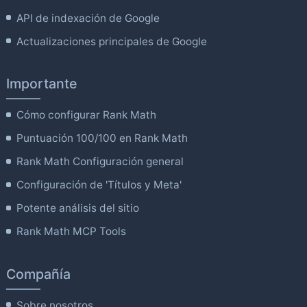
API de indexación de Google
Actualizaciones principales de Google
Importante
Cómo configurar Rank Math
Puntuación 100/100 en Rank Math
Rank Math Configuración general
Configuración de 'Títulos y Meta'
Potente análisis del sitio
Rank Math MCP Tools
Compañía
Sobre nosotros