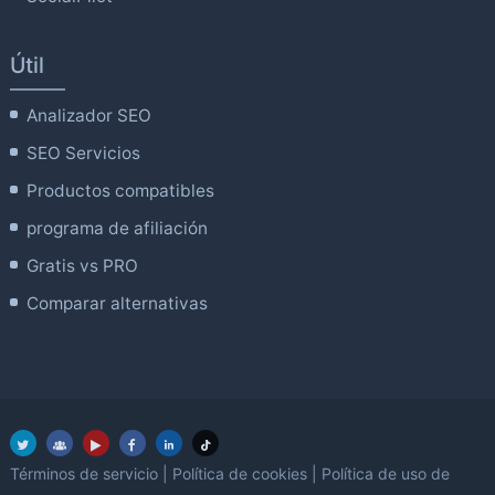
Útil
Analizador SEO
SEO Servicios
Productos compatibles
programa de afiliación
Gratis vs PRO
Comparar alternativas
Términos de servicio
|
Política de cookies
|
Política de uso de