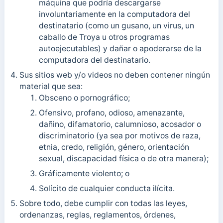
máquina que podría descargarse
involuntariamente en la computadora del
destinatario (como un gusano, un virus, un
caballo de Troya u otros programas
autoejecutables) y dañar o apoderarse de la
computadora del destinatario.
Sus sitios web y/o videos no deben contener ningún
material que sea:
Obsceno o pornográfico;
Ofensivo, profano, odioso, amenazante,
dañino, difamatorio, calumnioso, acosador o
discriminatorio (ya sea por motivos de raza,
etnia, credo, religión, género, orientación
sexual, discapacidad física o de otra manera);
Gráficamente violento; o
Solícito de cualquier conducta ilícita.
Sobre todo, debe cumplir con todas las leyes,
ordenanzas, reglas, reglamentos, órdenes,