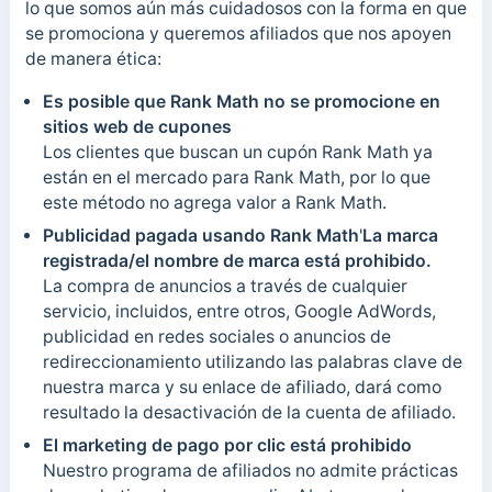
lo que somos aún más cuidadosos con la forma en que
se promociona y queremos afiliados que nos apoyen
de manera ética:
Es posible que Rank Math no se promocione en
sitios web de cupones
Los clientes que buscan un cupón Rank Math ya
están en el mercado para Rank Math, por lo que
este método no agrega valor a Rank Math.
Publicidad pagada usando Rank Math
'
La marca
registrada/el nombre de marca está prohibido.
La compra de anuncios a través de cualquier
servicio, incluidos, entre otros, Google AdWords,
publicidad en redes sociales o anuncios de
redireccionamiento utilizando las palabras clave de
nuestra marca y su enlace de afiliado, dará como
resultado la desactivación de la cuenta de afiliado.
El marketing de pago por clic está prohibido
Nuestro programa de afiliados no admite prácticas