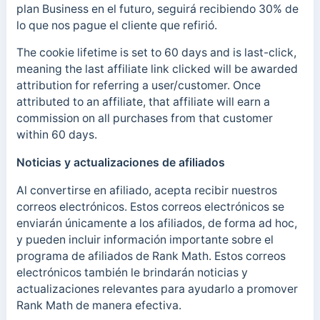
plan Business en el futuro, seguirá recibiendo 30% de
lo que nos pague el cliente que refirió.
The cookie lifetime is set to 60 days and is last-click,
meaning the last affiliate link clicked will be awarded
attribution for referring a user/customer. Once
attributed to an affiliate, that affiliate will earn a
commission on all purchases from that customer
within 60 days.
Noticias y actualizaciones de afiliados
Al convertirse en afiliado, acepta recibir nuestros
correos electrónicos. Estos correos electrónicos se
enviarán únicamente a los afiliados, de forma ad hoc,
y pueden incluir información importante sobre el
programa de afiliados de Rank Math. Estos correos
electrónicos también le brindarán noticias y
actualizaciones relevantes para ayudarlo a promover
Rank Math de manera efectiva.