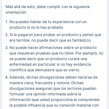
Más allá de esto, debe cumplir con la siguiente
orientación:
No puedes hablar de tu experiencia con un
producto si no lo has probado.
Si le pagaron para probar un producto y pensó que
era terrible, no puede decir que es fantástico.
No puede hacer afirmaciones sobre un producto
que requieran pruebas que no tiene. Por ejemplo, no
se puede decir que un producto curará una
enfermedad en particular si no hay evidencia
científica que demuestre que es cierto.
Además, dichas divulgaciones deben hacerse de
manera clara, frecuente y notoria. Dichas
divulgaciones aseguran que los lectores puedan
formular una opinión informada sobre la
información que usted proporciona al comprender
la posible influencia que su conexión material con