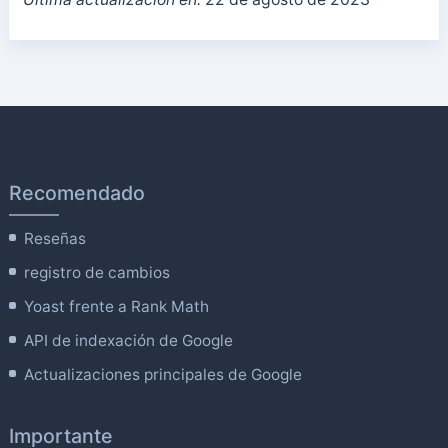
Recomendado
Reseñas
registro de cambios
Yoast frente a Rank Math
API de indexación de Google
Actualizaciones principales de Google
Importante