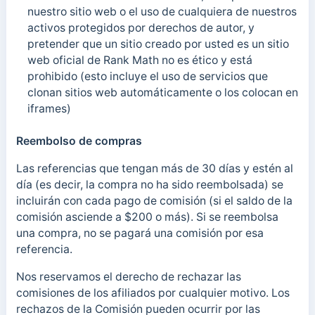
nuestro sitio web o el uso de cualquiera de nuestros
activos protegidos por derechos de autor, y
pretender que un sitio creado por usted es un sitio
web oficial de Rank Math no es ético y está
prohibido (esto incluye el uso de servicios que
clonan sitios web automáticamente o los colocan en
iframes)
Reembolso de compras
Las referencias que tengan más de 30 días y estén al
día (es decir, la compra no ha sido reembolsada) se
incluirán con cada pago de comisión (si el saldo de la
comisión asciende a $200 o más). Si se reembolsa
una compra, no se pagará una comisión por esa
referencia.
Nos reservamos el derecho de rechazar las
comisiones de los afiliados por cualquier motivo. Los
rechazos de la Comisión pueden ocurrir por las