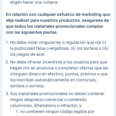
eligen hacer una compra.
En relación con cualquier esfuerzo de marketing que
elija realizar para nuestros productos, asegúrese de
que todos los materiales promocionales cumplan
con las siguientes pautas.
No debe violar ninguna ley o regulación que rija (i)
la publicidad falsa o engañosa, (ii) los sorteos o (iii)
los juegos de azar.
No debe ofrecer incentivos a los usuarios para que
hagan clic en anuncios o completen ofertas que les
otorguen dinero en efectivo, puntos, premios o que
los inscriban automáticamente en concursos,
sorteos o sorteos.
Sus materiales promocionales no deben contener
ningún desprecio comercial o contenido
calumnioso, difamatorio o infractor; y
no contienen ningún código legible por