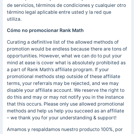
de servicios, términos de condiciones y cualquier otro
término legal aplicable entre usted y la red que
utiliza.
Cómo no promocionar Rank Math
Curating a definitive list of the allowed methods of
promotion would be endless because there are tons of
opportunities. However, what we can do to put your
mind at ease is cover what is absolutely prohibited as
a part of Rank Math’s affiliate program. If your
promotional methods step outside of these affiliate
terms, your referrals may be rejected, and we may
disable your affiliate account. We reserve the right to
do this and may or may not notify you in the instance
that this occurs. Please only use allowed promotional
methods and help us help you succeed as an affiliate
– we thank you for your understanding & support!
Amamos y respaldamos nuestro producto 100%, por