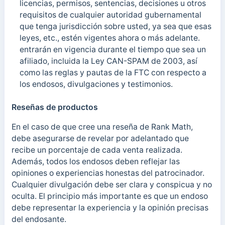
licencias, permisos, sentencias, decisiones u otros
requisitos de cualquier autoridad gubernamental
que tenga jurisdicción sobre usted, ya sea que esas
leyes, etc., estén vigentes ahora o más adelante.
entrarán en vigencia durante el tiempo que sea un
afiliado, incluida la Ley CAN-SPAM de 2003, así
como las reglas y pautas de la FTC con respecto a
los endosos, divulgaciones y testimonios.
Reseñas de productos
En el caso de que cree una reseña de Rank Math,
debe asegurarse de revelar por adelantado que
recibe un porcentaje de cada venta realizada.
Además, todos los endosos deben reflejar las
opiniones o experiencias honestas del patrocinador.
Cualquier divulgación debe ser clara y conspicua y no
oculta. El principio más importante es que un endoso
debe representar la experiencia y la opinión precisas
del endosante.