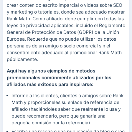
crear contenido escrito imparcial o videos sobre SEO
y marketing o tutoriales, donde sea adecuado mostrar
Rank Math. Como afiliado, debe cumplir con todas las
leyes de privacidad aplicables, incluido el Reglamento
General de Protección de Datos (GDPR) de la Unión
Europea. Recuerde que no puede utilizar los datos
personales de un amigo o socio comercial sin el
consentimiento adecuado al promocionar Rank Math
públicamente.
Aquí hay algunos ejemplos de métodos
promocionales comúnmente utilizados por los
afiliados más exitosos para inspirarse:
Informe a los clientes, clientes o amigos sobre Rank
Math y proporcióneles su enlace de referencia de
afiliado (haciéndoles saber que realmente lo usa y
puede recomendarlo, pero que ganaría una
pequeña comisión por la referencia)
Escriba una reseña o una publicación de blog o cree