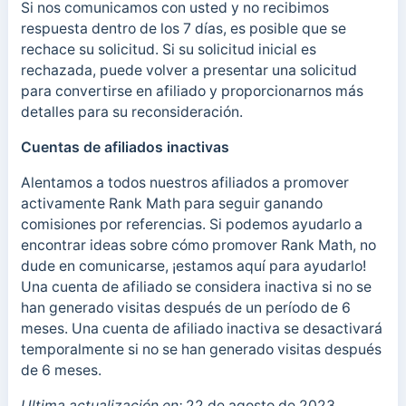
Si nos comunicamos con usted y no recibimos
respuesta dentro de los 7 días, es posible que se
rechace su solicitud. Si su solicitud inicial es
rechazada, puede volver a presentar una solicitud
para convertirse en afiliado y proporcionarnos más
detalles para su reconsideración.
Cuentas de afiliados inactivas
Alentamos a todos nuestros afiliados a promover
activamente Rank Math para seguir ganando
comisiones por referencias. Si podemos ayudarlo a
encontrar ideas sobre cómo promover Rank Math, no
dude en comunicarse, ¡estamos aquí para ayudarlo!
Una cuenta de afiliado se considera inactiva si no se
han generado visitas después de un período de 6
meses. Una cuenta de afiliado inactiva se desactivará
temporalmente si no se han generado visitas después
de 6 meses.
Ultima actualización en:
22 de agosto de 2023