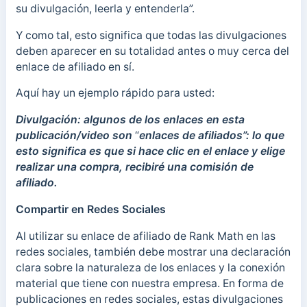
su divulgación, leerla y entenderla”.
Y como tal, esto significa que todas las divulgaciones
deben aparecer en su totalidad antes o muy cerca del
enlace de afiliado en sí.
Aquí hay un ejemplo rápido para usted:
Divulgación: algunos de los enlaces en esta
publicación/video son
“
enlaces de afiliados”: lo que
esto significa es que si hace clic en el enlace y elige
realizar una compra, recibiré una comisión de
afiliado.
Compartir en Redes Sociales
Al utilizar su enlace de afiliado de Rank Math en las
redes sociales, también debe mostrar una declaración
clara sobre la naturaleza de los enlaces y la conexión
material que tiene con nuestra empresa. En forma de
publicaciones en redes sociales, estas divulgaciones