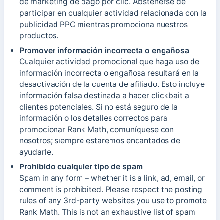
de marketing de pago por clic. Abstenerse de
participar en cualquier actividad relacionada con la
publicidad PPC mientras promociona nuestros
productos.
Promover información incorrecta o engañosa
Cualquier actividad promocional que haga uso de
información incorrecta o engañosa resultará en la
desactivación de la cuenta de afiliado. Esto incluye
información falsa destinada a hacer clickbait a
clientes potenciales. Si no está seguro de la
información o los detalles correctos para
promocionar Rank Math, comuníquese con
nosotros; siempre estaremos encantados de
ayudarle.
Prohibido cualquier tipo de spam
Spam in any form – whether it is a link, ad, email, or
comment is prohibited. Please respect the posting
rules of any 3rd-party websites you use to promote
Rank Math. This is not an exhaustive list of spam