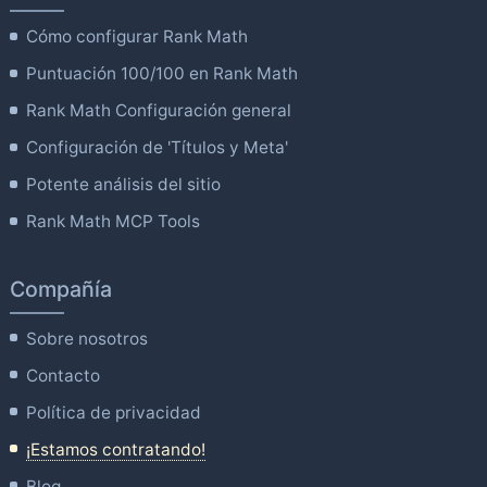
Cómo configurar Rank Math
Puntuación 100/100 en Rank Math
Rank Math Configuración general
Configuración de 'Títulos y Meta'
Potente análisis del sitio
Rank Math MCP Tools
Compañía
Sobre nosotros
Contacto
Política de privacidad
¡Estamos contratando!
Blog