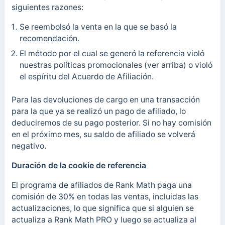
siguientes razones:
Se reembolsó la venta en la que se basó la
recomendación.
El método por el cual se generó la referencia violó
nuestras políticas promocionales (ver arriba) o violó
el espíritu del Acuerdo de Afiliación.
Para las devoluciones de cargo en una transacción
para la que ya se realizó un pago de afiliado, lo
deduciremos de su pago posterior. Si no hay comisión
en el próximo mes, su saldo de afiliado se volverá
negativo.
Duración de la cookie de referencia
El programa de afiliados de Rank Math paga una
comisión de 30% en todas las ventas, incluidas las
actualizaciones, lo que significa que si alguien se
actualiza a Rank Math PRO y luego se actualiza al