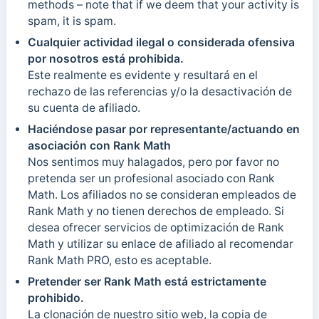
methods – note that if we deem that your activity is
spam, it is spam.
Cualquier actividad ilegal o considerada ofensiva
por nosotros está prohibida.
Este realmente es evidente y resultará en el
rechazo de las referencias y/o la desactivación de
su cuenta de afiliado.
Haciéndose pasar por representante/actuando en
asociación con Rank Math
Nos sentimos muy halagados, pero por favor no
pretenda ser un profesional asociado con Rank
Math. Los afiliados no se consideran empleados de
Rank Math y no tienen derechos de empleado. Si
desea ofrecer servicios de optimización de Rank
Math y utilizar su enlace de afiliado al recomendar
Rank Math PRO, esto es aceptable.
Pretender ser Rank Math está estrictamente
prohibido.
La clonación de nuestro sitio web, la copia de