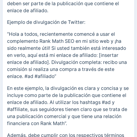
deben ser parte de la publicación que contiene el
enlace de afiliado.
Ejemplo de divulgación de Twitter:
“Hola a todos, recientemente comencé a usar el
complemento Rank Math SEO en mi sitio web y ¡ha
sido realmente útil! Si usted también está interesado
en verlo, aquí está mi enlace de afiliado: [insertar
enlace de afiliado]. Divulgación completa: recibo una
comisión si realiza una compra a través de este
enlace. #ad #afiliado”
En este ejemplo, la divulgación es clara y concisa y se
incluye como parte de la publicación que contiene el
enlace de afiliado. Al utilizar los hashtags #ad y
#affiliate, sus seguidores tienen claro que se trata de
una publicación comercial y que tiene una relación
financiera con Rank Math”.
Además, debe cumplir con los respectivos términos