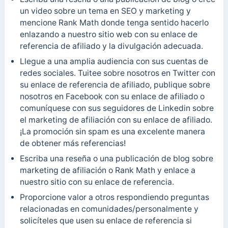
un video sobre un tema en SEO y marketing y
mencione Rank Math donde tenga sentido hacerlo
enlazando a nuestro sitio web con su enlace de
referencia de afiliado y la divulgación adecuada.
Llegue a una amplia audiencia con sus cuentas de
redes sociales. Tuitee sobre nosotros en Twitter con
su enlace de referencia de afiliado, publique sobre
nosotros en Facebook con su enlace de afiliado o
comuníquese con sus seguidores de Linkedin sobre
el marketing de afiliación con su enlace de afiliado.
¡La promoción sin spam es una excelente manera
de obtener más referencias!
Escriba una reseña o una publicación de blog sobre
marketing de afiliación o Rank Math y enlace a
nuestro sitio con su enlace de referencia.
Proporcione valor a otros respondiendo preguntas
relacionadas en comunidades/personalmente y
solicíteles que usen su enlace de referencia si