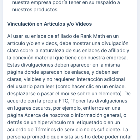
nuestra empresa podría tener en su respaldo a
nuestros productos.
Vinculación en Artículos y/o Vídeos
Al usar su enlace de afiliado de Rank Math en un
artículo y/o en videos, debe mostrar una divulgación
clara sobre la naturaleza de sus enlaces de afiliado y
la conexión material que tiene con nuestra empresa.
Estas divulgaciones deben aparecer en la misma
página donde aparecen los enlaces, y deben ser
claras, visibles y no requieren interacción adicional
del usuario para leer (como hacer clic en un enlace,
desplazarse o pasar el mouse sobre un elemento). De
acuerdo con la propia FTC, “Poner las divulgaciones
en lugares oscuros, por ejemplo, entierros en una
página Acerca de nosotros o Información general, o
detrás de un hipervínculo mal etiquetado o en un
acuerdo de Términos de servicio no es suficiente. La
persona promedio que visita su sitio debe poder notar