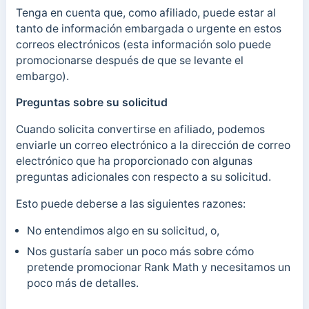
Tenga en cuenta que, como afiliado, puede estar al
tanto de información embargada o urgente en estos
correos electrónicos (esta información solo puede
promocionarse después de que se levante el
embargo).
Preguntas sobre su solicitud
Cuando solicita convertirse en afiliado, podemos
enviarle un correo electrónico a la dirección de correo
electrónico que ha proporcionado con algunas
preguntas adicionales con respecto a su solicitud.
Esto puede deberse a las siguientes razones:
No entendimos algo en su solicitud, o,
Nos gustaría saber un poco más sobre cómo
pretende promocionar Rank Math y necesitamos un
poco más de detalles.