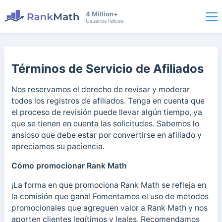
4 Million+
Usuarios felices
Términos de Servicio de Afiliados
Nos reservamos el derecho de revisar y moderar
todos los registros de afiliados. Tenga en cuenta que
el proceso de revisión puede llevar algún tiempo, ya
que se tienen en cuenta las solicitudes. Sabemos lo
ansioso que debe estar por convertirse en afiliado y
apreciamos su paciencia.
Cómo promocionar Rank Math
¡La forma en que promociona Rank Math se refleja en
la comisión que gana! Fomentamos el uso de métodos
promocionales que agreguen valor a Rank Math y nos
aporten clientes legítimos y leales. Recomendamos