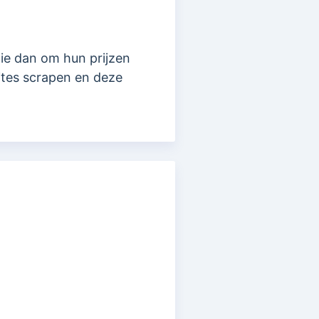
ie dan om hun prijzen
ites scrapen en deze