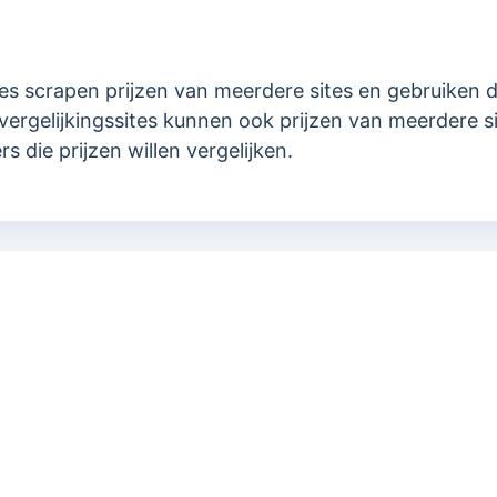
 scrapen prijzen van meerdere sites en gebruiken d
ergelijkingssites kunnen ook prijzen van meerdere s
 die prijzen willen vergelijken.