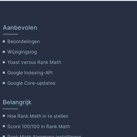
Aanbevolen
Beoordelingen
Wijzigingslog
Yoast versus Rank Math
Google Indexing-API
Google Core-updates
Belangrijk
Hoe Rank Math in te stellen
Score 100/100 in Rank Math
Rank Math Algemene instellingen