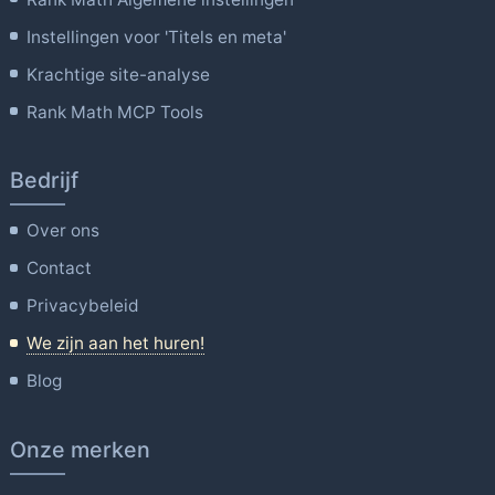
Instellingen voor 'Titels en meta'
Krachtige site-analyse
Rank Math MCP Tools
Bedrijf
Over ons
Contact
Privacybeleid
We zijn aan het huren!
Blog
Onze merken