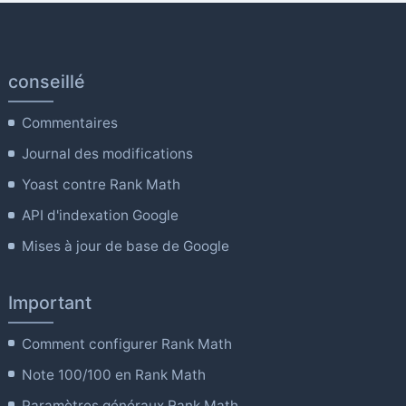
conseillé
Commentaires
Journal des modifications
Yoast contre Rank Math
API d'indexation Google
Mises à jour de base de Google
Important
Comment configurer Rank Math
Note 100/100 en Rank Math
Paramètres généraux Rank Math