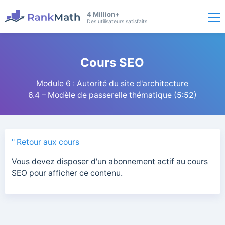
4 Million+
Des utilisateurs satisfaits
Cours SEO
Module 6 : Autorité du site d'architecture
6.4 – Modèle de passerelle thématique (5:52)
" Retour aux cours
Vous devez disposer d'un abonnement actif au cours
SEO pour afficher ce contenu.