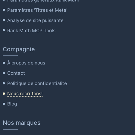
Paramètres 'Titres et Meta'
Analyse de site puissante
Rank Math MCP Tools
Compagnie
À propos de nous
Contact
Politique de confidentialité
Nous recrutons!
Blog
Nos marques