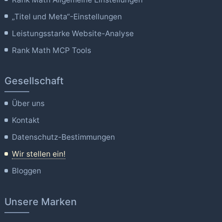
„Titel und Meta“-Einstellungen
Leistungsstarke Website-Analyse
Rank Math MCP Tools
Gesellschaft
Über uns
Kontakt
Datenschutz-Bestimmungen
Wir stellen ein!
Bloggen
Unsere Marken