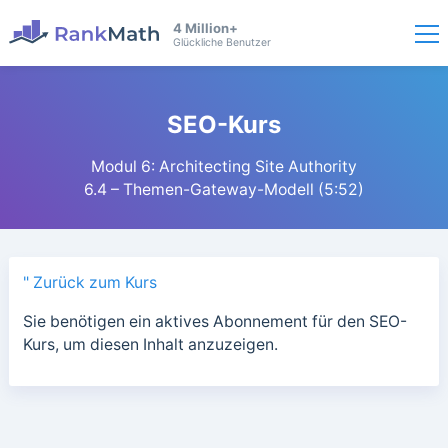
4 Million+
Glückliche Benutzer
SEO-Kurs
Modul 6: Architecting Site Authority
6.4 – Themen-Gateway-Modell (5:52)
" Zurück zum Kurs
Sie benötigen ein aktives Abonnement für den SEO-
Kurs, um diesen Inhalt anzuzeigen.