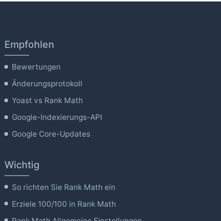
Empfohlen
Bewertungen
Änderungsprotokoll
Yoast vs Rank Math
Google-Indexierungs-API
Google Core-Updates
Wichtig
So richten Sie Rank Math ein
Erziele 100/100 in Rank Math
Rank Math Allgemeine Einstellungen