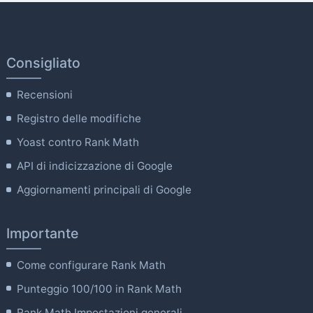
Consigliato
Recensioni
Registro delle modifiche
Yoast contro Rank Math
API di indicizzazione di Google
Aggiornamenti principali di Google
Importante
Come configurare Rank Math
Punteggio 100/100 in Rank Math
Rank Math Impostazioni generali