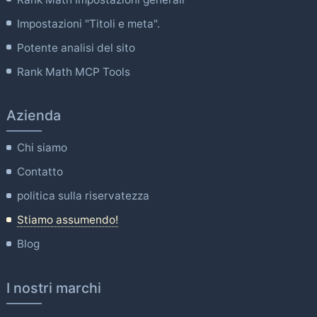
Impostazioni "Titoli e meta".
Potente analisi del sito
Rank Math MCP Tools
Azienda
Chi siamo
Contatto
politica sulla riservatezza
Stiamo assumendo!
Blog
I nostri marchi