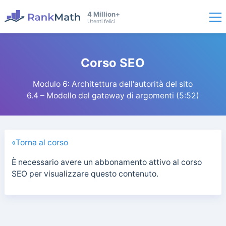
4 Million+
Utenti felici
Corso SEO
Modulo 6: Architettura dell'autorità del sito
6.4 – Modello del gateway di argomenti (5:52)
«Torna al corso
È necessario avere un abbonamento attivo al corso
SEO per visualizzare questo contenuto.