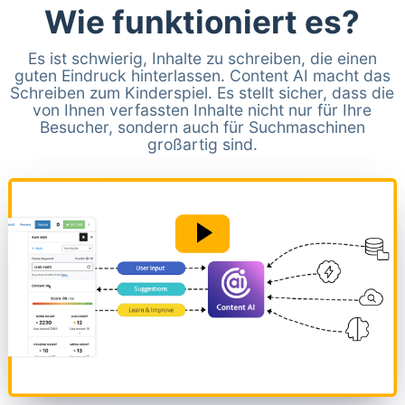
Wie funktioniert es?
Es ist schwierig, Inhalte zu schreiben, die einen
guten Eindruck hinterlassen. Content AI macht das
Schreiben zum Kinderspiel. Es stellt sicher, dass die
von Ihnen verfassten Inhalte nicht nur für Ihre
Besucher, sondern auch für Suchmaschinen
großartig sind.