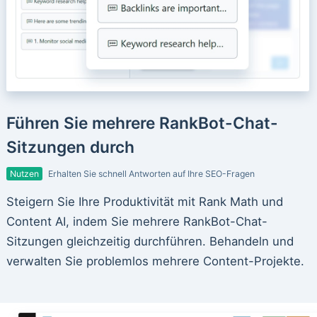
Führen Sie mehrere RankBot-Chat-
Sitzungen durch
Nutzen
Erhalten Sie schnell Antworten auf Ihre SEO-Fragen
Steigern Sie Ihre Produktivität mit Rank Math und
Content AI, indem Sie mehrere RankBot-Chat-
Sitzungen gleichzeitig durchführen. Behandeln und
verwalten Sie problemlos mehrere Content-Projekte.