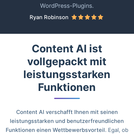
WordPress-Plugins.
Ryan Robinson
Content AI ist
vollgepackt mit
leistungsstarken
Funktionen
Content AI verschafft Ihnen mit seinen
leistungsstarken und benutzerfreundlichen
Funktionen einen Wettbewerbsvorteil
. Egal, ob