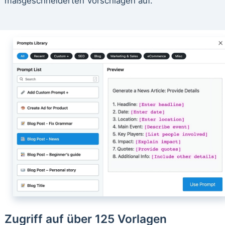
maßgeschneiderten Vorschlägen auf.
Zugriff auf über 125 Vorlagen