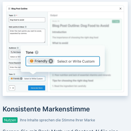
Konsistente Markenstimme
Nutzen
Ihre Inhalte sprechen die Stimme Ihrer Marke