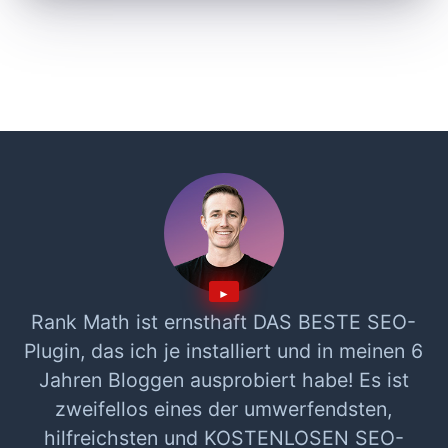
Rank Math ist ernsthaft DAS BESTE SEO-
Plugin, das ich je installiert und in meinen 6
Jahren Bloggen ausprobiert habe! Es ist
zweifellos eines der umwerfendsten,
hilfreichsten und KOSTENLOSEN SEO-