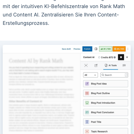
mit der intuitiven KI-Befehlszentrale von Rank Math
und Content AI. Zentralisieren Sie Ihren Content-
Erstellungsprozess.