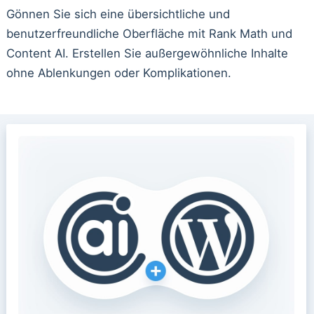
Gönnen Sie sich eine übersichtliche und
benutzerfreundliche Oberfläche mit Rank Math und
Content AI. Erstellen Sie außergewöhnliche Inhalte
ohne Ablenkungen oder Komplikationen.