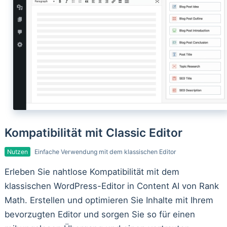
Kompatibilität mit Classic Editor
Nutzen
Einfache Verwendung mit dem klassischen Editor
Erleben Sie nahtlose Kompatibilität mit dem
klassischen WordPress-Editor in Content AI von Rank
Math. Erstellen und optimieren Sie Inhalte mit Ihrem
bevorzugten Editor und sorgen Sie so für einen