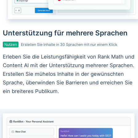
Unterstützung für mehrere Sprachen
Nutzen
Erstellen Sie Inhalte in 30 Sprachen mit nur einem Klick
Erleben Sie die Leistungsfähigkeit von Rank Math und
Content AI mit der Unterstützung mehrerer Sprachen.
Erstellen Sie mühelos Inhalte in der gewünschten
Sprache, überwinden Sie Barrieren und erreichen Sie
ein breiteres Publikum.