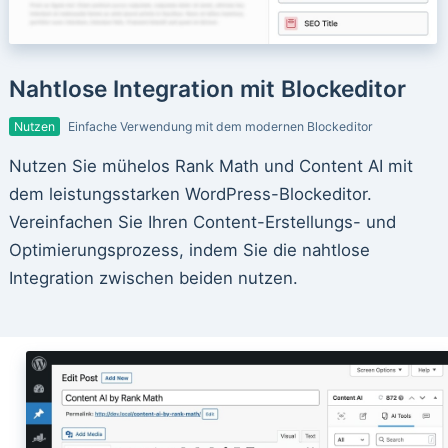
Nahtlose Integration mit Blockeditor
Nutzen
Einfache Verwendung mit dem modernen Blockeditor
Nutzen Sie mühelos Rank Math und Content AI mit
dem leistungsstarken WordPress-Blockeditor.
Vereinfachen Sie Ihren Content-Erstellungs- und
Optimierungsprozess, indem Sie die nahtlose
Integration zwischen beiden nutzen.