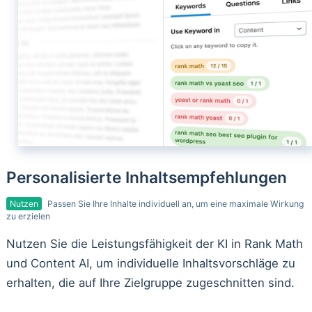
Personalisierte Inhaltsempfehlungen
Nutzen
Passen Sie Ihre Inhalte individuell an, um eine maximale Wirkung
zu erzielen
Nutzen Sie die Leistungsfähigkeit der KI in Rank Math
und Content AI, um individuelle Inhaltsvorschläge zu
erhalten, die auf Ihre Zielgruppe zugeschnitten sind.