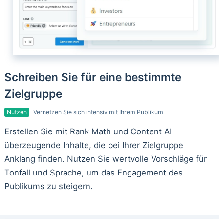
Schreiben Sie für eine bestimmte
Zielgruppe
Nutzen
Vernetzen Sie sich intensiv mit Ihrem Publikum
Erstellen Sie mit Rank Math und Content AI
überzeugende Inhalte, die bei Ihrer Zielgruppe
Anklang finden. Nutzen Sie wertvolle Vorschläge für
Tonfall und Sprache, um das Engagement des
Publikums zu steigern.