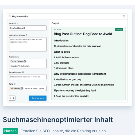
Suchmaschinenoptimierter Inhalt
Nutzen
Erstellen Sie SEO-Inhalte, die ein Ranking erzielen