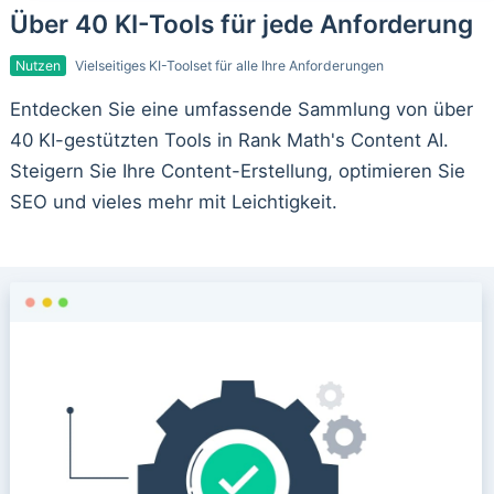
Über 40 KI-Tools für jede Anforderung
Nutzen
Vielseitiges KI-Toolset für alle Ihre Anforderungen
Entdecken Sie eine umfassende Sammlung von über
40 KI-gestützten Tools in Rank Math's Content AI.
Steigern Sie Ihre Content-Erstellung, optimieren Sie
SEO und vieles mehr mit Leichtigkeit.