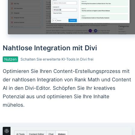
Nahtlose Integration mit Divi
Nutzen
Schalten Sie erweiterte KI-Tools in Divi frei
Optimieren Sie Ihren Content-Erstellungsprozess mit
der nahtlosen Integration von Rank Math und Content
AI in den Divi-Editor. Schöpfen Sie Ihr kreatives
Potenzial aus und optimieren Sie Ihre Inhalte
mühelos.