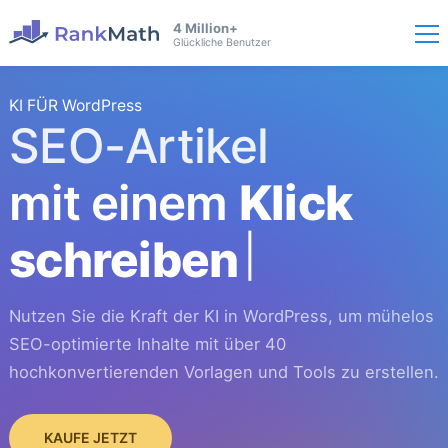
4 Million+
Glückliche Benutzer
KI FÜR WordPress
SEO-Artikel
mit einem
Klick
schreiben
Nutzen Sie die Kraft der KI in WordPress, um mühelos
SEO-optimierte Inhalte mit über 40
hochkonvertierenden Vorlagen und Tools zu erstellen.
KAUFE JETZT