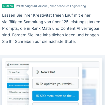
Nutzen
Vollständiges KI-Arsenal, ohne schnelles Engineering
Lassen Sie Ihrer Kreativität freien Lauf mit einer
vielfältigen Sammlung von über 125 leistungsstarken
Prompts, die in Rank Math und Content AI verfügbar
sind. Fördern Sie Ihre inhaltlichen Ideen und bringen
Sie Ihr Schreiben auf die nächste Stufe.