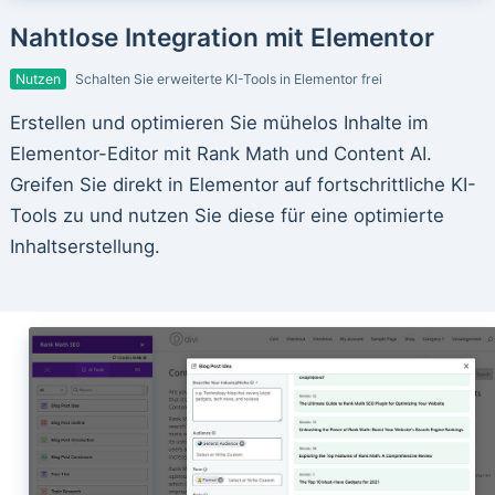
Nahtlose Integration mit Elementor
Nutzen
Schalten Sie erweiterte KI-Tools in Elementor frei
Erstellen und optimieren Sie mühelos Inhalte im
Elementor-Editor mit Rank Math und Content AI.
Greifen Sie direkt in Elementor auf fortschrittliche KI-
Tools zu und nutzen Sie diese für eine optimierte
Inhaltserstellung.