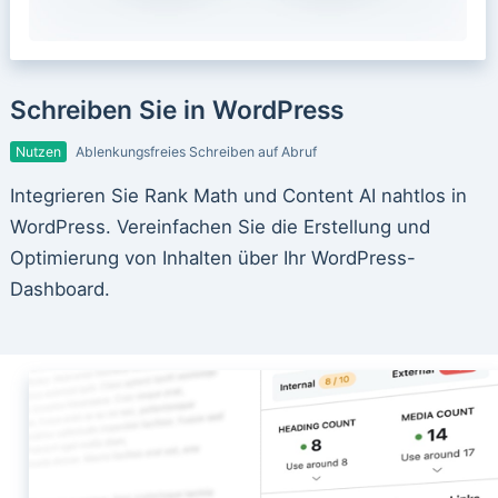
Schreiben Sie in WordPress
Nutzen
Ablenkungsfreies Schreiben auf Abruf
Integrieren Sie Rank Math und Content AI nahtlos in
WordPress. Vereinfachen Sie die Erstellung und
Optimierung von Inhalten über Ihr WordPress-
Dashboard.