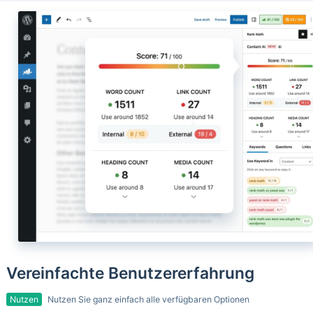
Vereinfachte Benutzererfahrung
Nutzen
Nutzen Sie ganz einfach alle verfügbaren Optionen