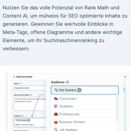
Nutzen Sie das volle Potenzial von Rank Math und
Content AI, um mühelos für SEO optimierte Inhalte zu
generieren. Gewinnen Sie wertvolle Einblicke in
Meta-Tags, offene Diagramme und andere wichtige
Elemente, um Ihr Suchmaschinenranking zu
verbessern.