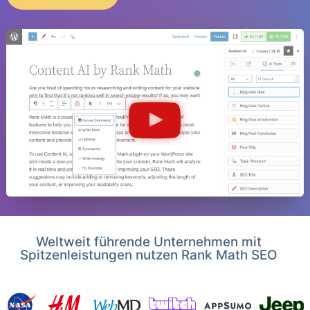
Weltweit führende Unternehmen mit
Spitzenleistungen nutzen Rank Math SEO