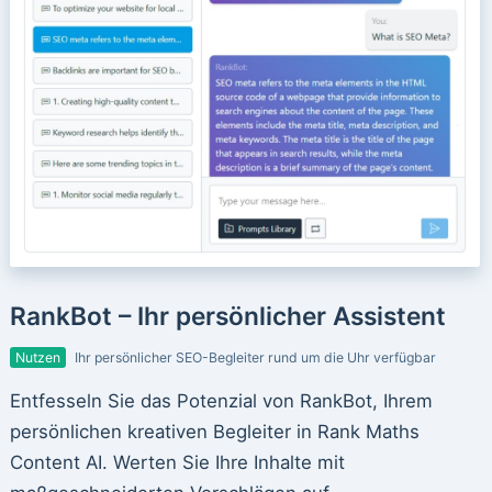
RankBot – Ihr persönlicher Assistent
Nutzen
Ihr persönlicher SEO-Begleiter rund um die Uhr verfügbar
Entfesseln Sie das Potenzial von RankBot, Ihrem
persönlichen kreativen Begleiter in Rank Maths
Content AI. Werten Sie Ihre Inhalte mit