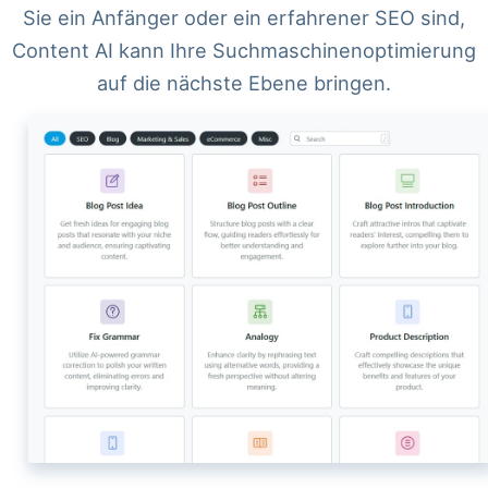
Sie ein Anfänger oder ein erfahrener SEO sind,
Content AI kann Ihre Suchmaschinenoptimierung
auf die nächste Ebene bringen.