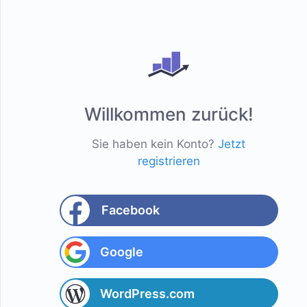
Willkommen zurück!
Sie haben kein Konto?
Jetzt
registrieren
Facebook
Google
WordPress.com