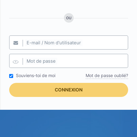
OU
E-mail / Nom d'utilisateur
Mot de passe
Souviens-toi de moi
Mot de passe oublié?
CONNEXION