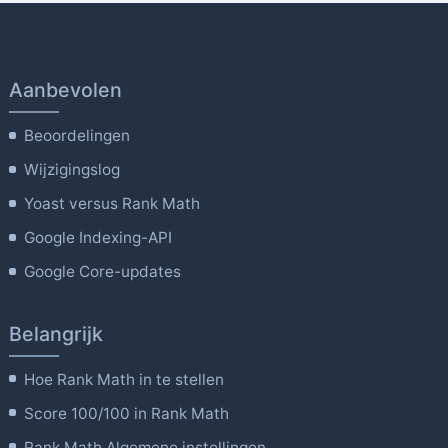
Aanbevolen
Beoordelingen
Wijzigingslog
Yoast versus Rank Math
Google Indexing-API
Google Core-updates
Belangrijk
Hoe Rank Math in te stellen
Score 100/100 in Rank Math
Rank Math Algemene instellingen