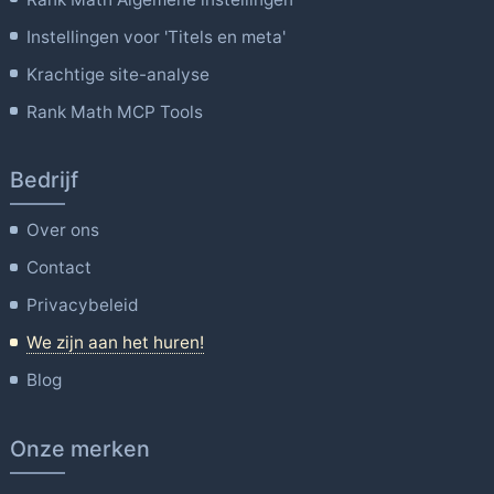
Instellingen voor 'Titels en meta'
Krachtige site-analyse
Rank Math MCP Tools
Bedrijf
Over ons
Contact
Privacybeleid
We zijn aan het huren!
Blog
Onze merken