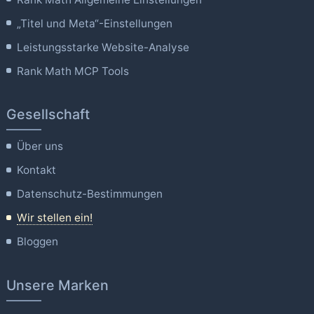
„Titel und Meta“-Einstellungen
Leistungsstarke Website-Analyse
Rank Math MCP Tools
Gesellschaft
Über uns
Kontakt
Datenschutz-Bestimmungen
Wir stellen ein!
Bloggen
Unsere Marken