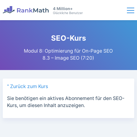
4 Million+
Glückliche Benutzer
SEO-Kurs
Modul 8: Optimierung für On-Page SEO
8.3 – Image SEO (7:20)
" Zurück zum Kurs
Sie benötigen ein aktives Abonnement für den SEO-
Kurs, um diesen Inhalt anzuzeigen.