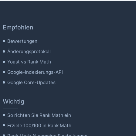
Empfohlen
Bewertungen
Änderungsprotokoll
Yoast vs Rank Math
Google-Indexierungs-API
Google Core-Updates
Wichtig
So richten Sie Rank Math ein
Erziele 100/100 in Rank Math
Rank Math Allgemeine Einstellungen