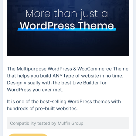
The Multipurpose WordPress & WooCommerce Theme
that helps you build ANY type of website in no time.
Design visually with the best Live Builder for
WordPress you ever met.
It is one of the best-selling WordPress themes with
hundreds of pre-built websites.
Compatibility tested by Muffin Group