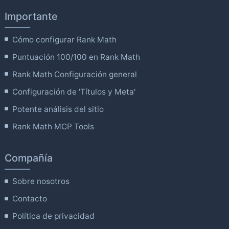
Importante
Cómo configurar Rank Math
Puntuación 100/100 en Rank Math
Rank Math Configuración general
Configuración de 'Títulos y Meta'
Potente análisis del sitio
Rank Math MCP Tools
Compañía
Sobre nosotros
Contacto
Política de privacidad