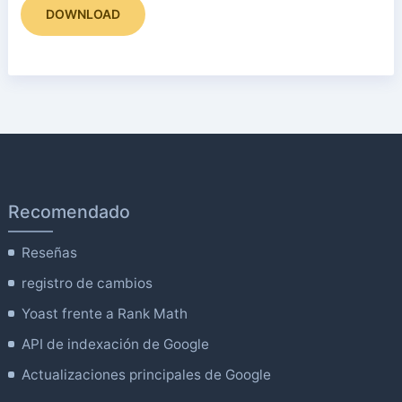
DOWNLOAD
Recomendado
Reseñas
registro de cambios
Yoast frente a Rank Math
API de indexación de Google
Actualizaciones principales de Google