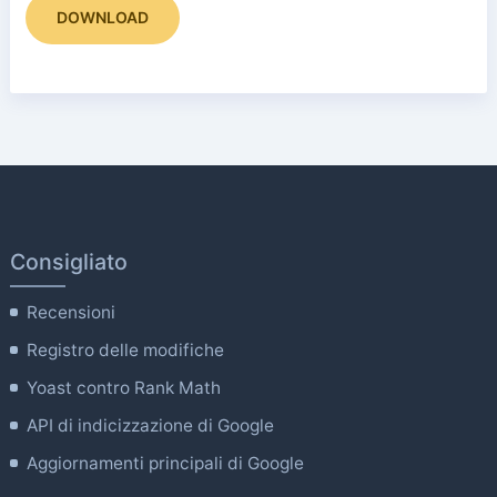
DOWNLOAD
Consigliato
Recensioni
Registro delle modifiche
Yoast contro Rank Math
API di indicizzazione di Google
Aggiornamenti principali di Google