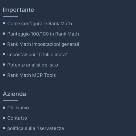
Importante
Come configurare Rank Math
Punteggio 100/100 in Rank Math
Rank Math Impostazioni generali
Impostazioni "Titoli e meta".
Potente analisi del sito
Rank Math MCP Tools
Azienda
Chi siamo
Contatto
politica sulla riservatezza