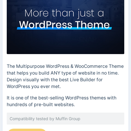
The Multipurpose WordPress & WooCommerce Theme
that helps you build ANY type of website in no time.
Design visually with the best Live Builder for
WordPress you ever met.
It is one of the best-selling WordPress themes with
hundreds of pre-built websites.
Compatibility tested by Muffin Group