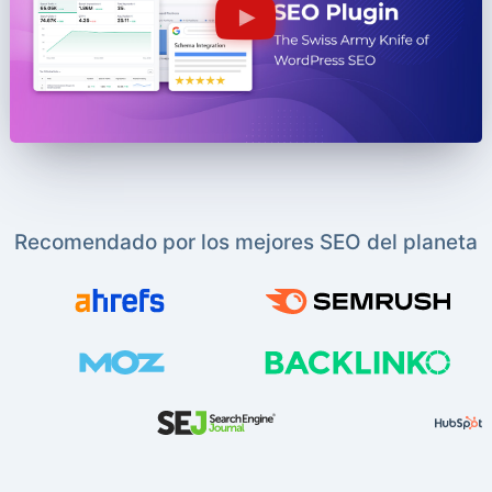
Recomendado por los mejores SEO del planeta