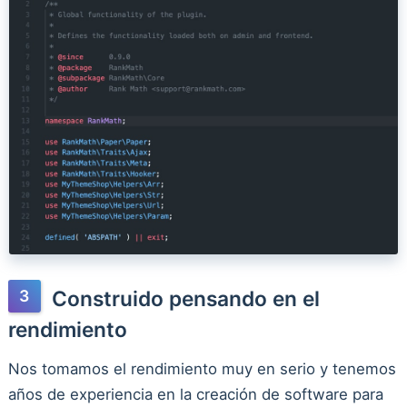
Construido pensando en el
rendimiento
Nos tomamos el rendimiento muy en serio y tenemos
años de experiencia en la creación de software para