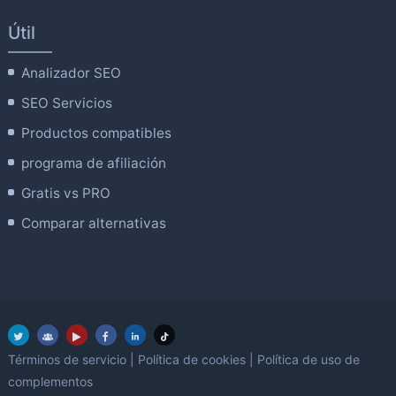
Útil
Analizador SEO
SEO Servicios
Productos compatibles
programa de afiliación
Gratis vs PRO
Comparar alternativas
Términos de servicio
|
Política de cookies
|
Política de uso de
complementos