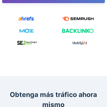
Obtenga más tráfico ahora
mismo