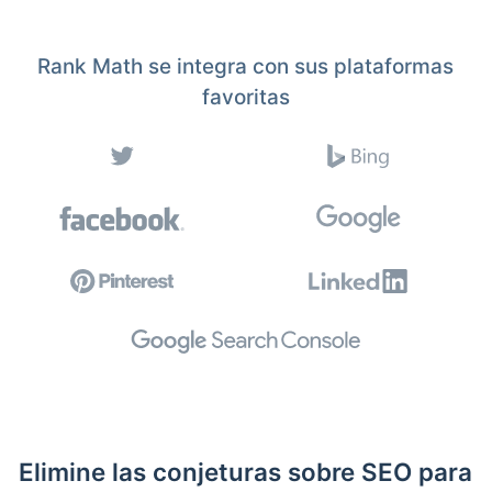
Rank Math se integra con sus plataformas
favoritas
Elimine las conjeturas sobre SEO para