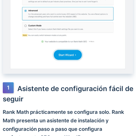
Asistente de configuración fácil de
seguir
Rank Math prácticamente se configura solo. Rank
Math presenta un asistente de instalación y
configuración paso a paso que configura