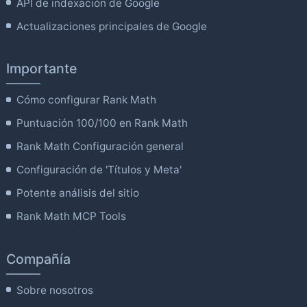
API de indexación de Google
Actualizaciones principales de Google
Importante
Cómo configurar Rank Math
Puntuación 100/100 en Rank Math
Rank Math Configuración general
Configuración de 'Títulos y Meta'
Potente análisis del sitio
Rank Math MCP Tools
Compañía
Sobre nosotros