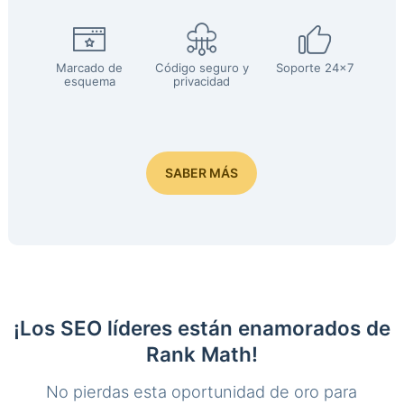
Marcado de
Código seguro y
Soporte 24x7
esquema
privacidad
SABER MÁS
¡Los SEO líderes están enamorados de
Rank Math!
No pierdas esta oportunidad de oro para