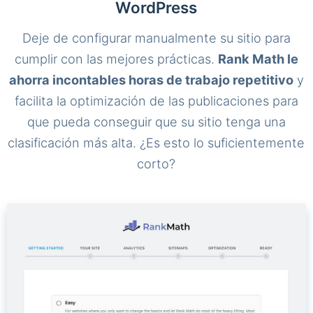
WordPress
Deje de configurar manualmente su sitio para
cumplir con las mejores prácticas.
Rank Math le
ahorra incontables horas de trabajo repetitivo
y
facilita la optimización de las publicaciones para
que pueda conseguir que su sitio tenga una
clasificación más alta. ¿Es esto lo suficientemente
corto?