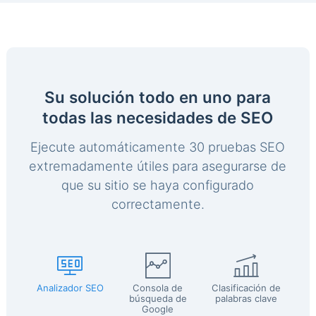
Su solución todo en uno para
todas las necesidades de SEO
Ejecute automáticamente 30 pruebas SEO
extremadamente útiles para asegurarse de
que su sitio se haya configurado
correctamente.
Analizador SEO
Consola de
Clasificación de
búsqueda de
palabras clave
Google