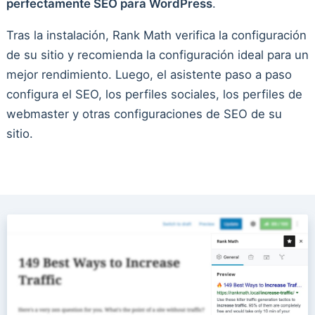
perfectamente SEO para WordPress
.
Tras la instalación, Rank Math verifica la configuración
de su sitio y recomienda la configuración ideal para un
mejor rendimiento. Luego, el asistente paso a paso
configura el SEO, los perfiles sociales, los perfiles de
webmaster y otras configuraciones de SEO de su
sitio.