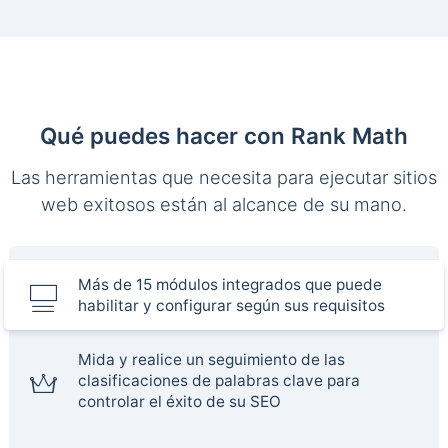
Qué puedes hacer con Rank Math
Las herramientas que necesita para ejecutar sitios
web exitosos están al alcance de su mano.
Más de 15 módulos integrados que puede
habilitar y configurar según sus requisitos
Mida y realice un seguimiento de las
clasificaciones de palabras clave para
controlar el éxito de su SEO