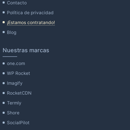
Contacto
Política de privacidad
¡Estamos contratando!
Blog
Nuestras marcas
one.com
WP Rocket
Imagify
RocketCDN
Termly
Shore
SocialPilot