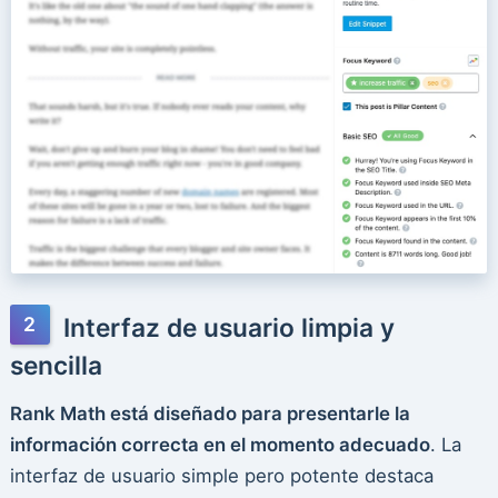
Interfaz de usuario limpia y
sencilla
Rank Math está diseñado para presentarle la
información correcta en el momento adecuado
. La
interfaz de usuario simple pero potente destaca