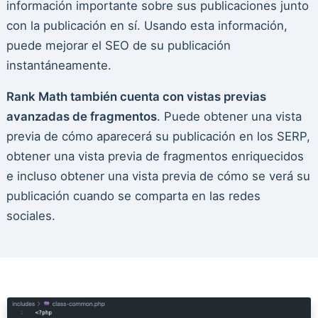
información importante sobre sus publicaciones junto
con la publicación en sí. Usando esta información,
puede mejorar el SEO de su publicación
instantáneamente.
Rank Math también cuenta con vistas previas
avanzadas de fragmentos
. Puede obtener una vista
previa de cómo aparecerá su publicación en los SERP,
obtener una vista previa de fragmentos enriquecidos
e incluso obtener una vista previa de cómo se verá su
publicación cuando se comparta en las redes
sociales.