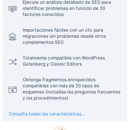
Ejecute un análisis detallado de SEO para
identificar problemas en función de 30
factores conocidos
Importaciones fáciles con un clic para
migraciones sin problemas desde otros
complementos SEO
Totalmente compatible con WordPress
Gutenberg y Classic Editors
Obtenga fragmentos enriquecidos
compatibles con más de 20 tipos de
esquemas (incluidas las preguntas frecuentes
y los procedimientos)
Consulta todas las características...