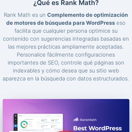
¿Qué es Rank Math?
Rank Math es un
Complemento de optimización
de motores de búsqueda para WordPress
eso
facilita que cualquier persona optimice su
contenido con sugerencias integradas basadas en
las mejores prácticas ampliamente aceptadas.
Personalice fácilmente configuraciones
importantes de SEO, controle qué páginas son
indexables y cómo desea que su sitio web
aparezca en la búsqueda con datos estructurados.