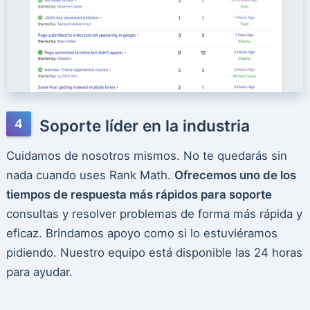
Soporte líder en la industria
Cuidamos de nosotros mismos. No te quedarás sin
nada cuando uses Rank Math.
Ofrecemos uno de los
tiempos de respuesta más rápidos para soporte
consultas y resolver problemas de forma más rápida y
eficaz. Brindamos apoyo como si lo estuviéramos
pidiendo. Nuestro equipo está disponible las 24 horas
para ayudar.