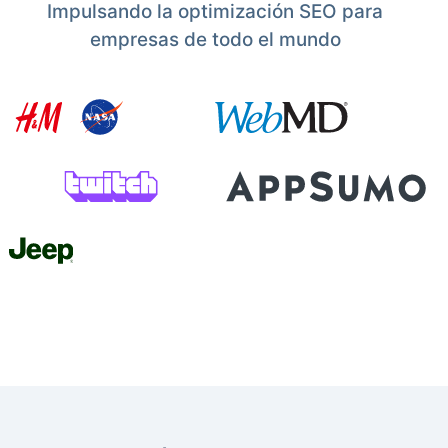
Impulsando la optimización SEO para
empresas de todo el mundo