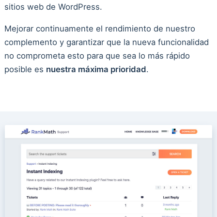
sitios web de WordPress.
Mejorar continuamente el rendimiento de nuestro
complemento y garantizar que la nueva funcionalidad
no comprometa esto para que sea lo más rápido
posible es
nuestra máxima prioridad
.