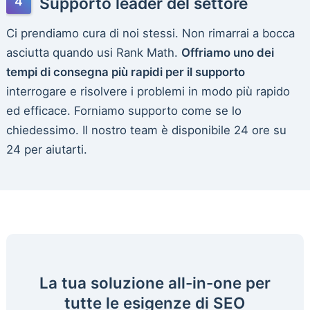
Supporto leader del settore
Ci prendiamo cura di noi stessi. Non rimarrai a bocca
asciutta quando usi Rank Math.
Offriamo uno dei
tempi di consegna più rapidi per il supporto
interrogare e risolvere i problemi in modo più rapido
ed efficace. Forniamo supporto come se lo
chiedessimo. Il nostro team è disponibile 24 ore su
24 per aiutarti.
La tua soluzione all-in-one per
tutte le esigenze di SEO