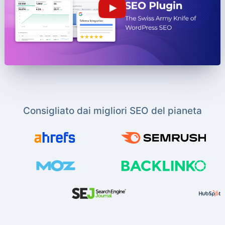
Consigliato dai migliori SEO del pianeta