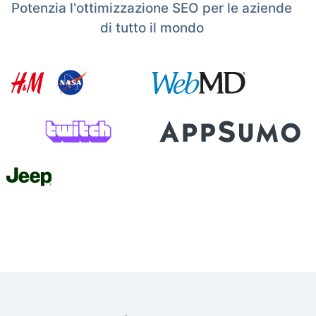
Potenzia l'ottimizzazione SEO per le aziende
di tutto il mondo