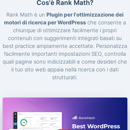
Cos'è Rank Math?
Rank Math è un
Plugin per l'ottimizzazione dei
motori di ricerca per WordPress
che consente a
chiunque di ottimizzare facilmente i propri
contenuti con suggerimenti integrati basati su
best practice ampiamente accettate. Personalizza
facilmente importanti impostazioni SEO, controlla
quali pagine sono indicizzabili e come desideri che
il tuo sito web appaia nella ricerca con i dati
strutturati.