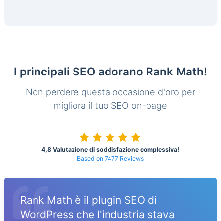
I principali SEO adorano Rank Math!
Non perdere questa occasione d'oro per
migliora il tuo SEO on-page
4,8 Valutazione di soddisfazione complessiva!
Based on 7477 Reviews
Rank Math è il plugin SEO di
WordPress che l'industria stava