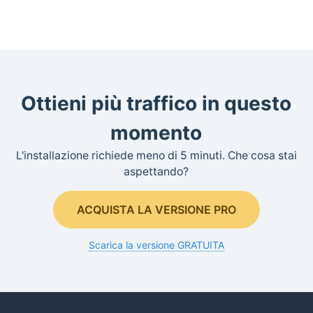
Ottieni più traffico in questo
momento
L'installazione richiede meno di 5 minuti. Che cosa stai
aspettando?
ACQUISTA LA VERSIONE PRO
Scarica la versione GRATUITA