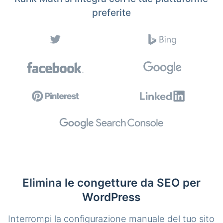
preferite
Elimina le congetture da SEO per
WordPress
Interrompi la configurazione manuale del tuo sito