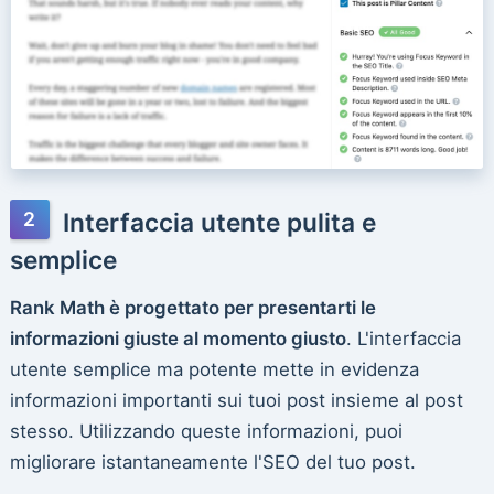
Interfaccia utente pulita e
semplice
Rank Math è progettato per presentarti le
informazioni giuste al momento giusto
. L'interfaccia
utente semplice ma potente mette in evidenza
informazioni importanti sui tuoi post insieme al post
stesso. Utilizzando queste informazioni, puoi
migliorare istantaneamente l'SEO del tuo post.