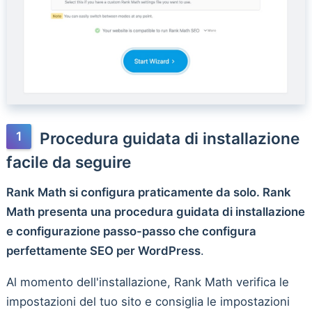
Procedura guidata di installazione
facile da seguire
Rank Math si configura praticamente da solo. Rank
Math presenta una procedura guidata di installazione
e configurazione passo-passo che configura
perfettamente SEO per WordPress
.
Al momento dell'installazione, Rank Math verifica le
impostazioni del tuo sito e consiglia le impostazioni