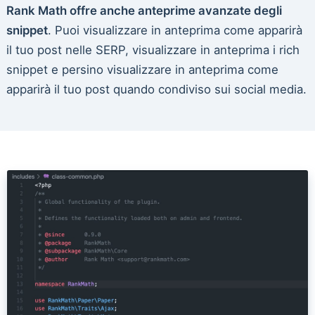
Rank Math offre anche anteprime avanzate degli
snippet
. Puoi visualizzare in anteprima come apparirà
il tuo post nelle SERP, visualizzare in anteprima i rich
snippet e persino visualizzare in anteprima come
apparirà il tuo post quando condiviso sui social media.