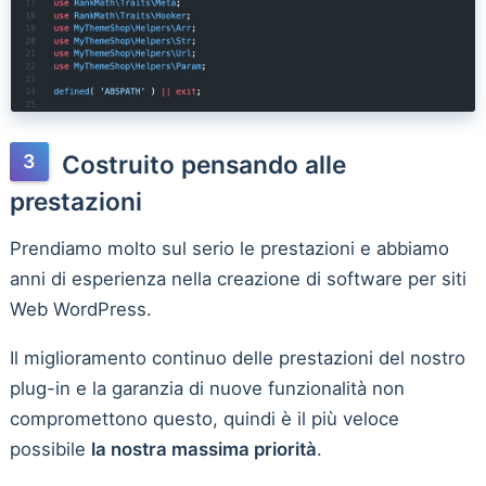
Costruito pensando alle
prestazioni
Prendiamo molto sul serio le prestazioni e abbiamo
anni di esperienza nella creazione di software per siti
Web WordPress.
Il miglioramento continuo delle prestazioni del nostro
plug-in e la garanzia di nuove funzionalità non
compromettono questo, quindi è il più veloce
possibile
la nostra massima priorità
.