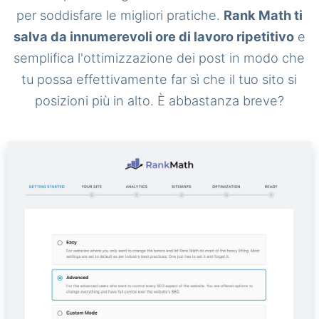
per soddisfare le migliori pratiche.
Rank Math ti
salva da innumerevoli ore di lavoro ripetitivo
e
semplifica l'ottimizzazione dei post in modo che
tu possa effettivamente far sì che il tuo sito si
posizioni più in alto. È abbastanza breve?