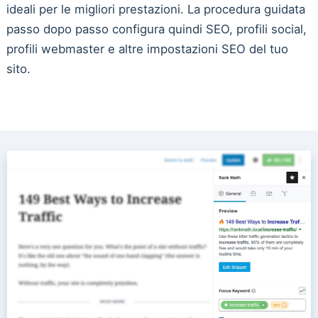
ideali per le migliori prestazioni. La procedura guidata
passo dopo passo configura quindi SEO, profili social,
profili webmaster e altre impostazioni SEO del tuo
sito.