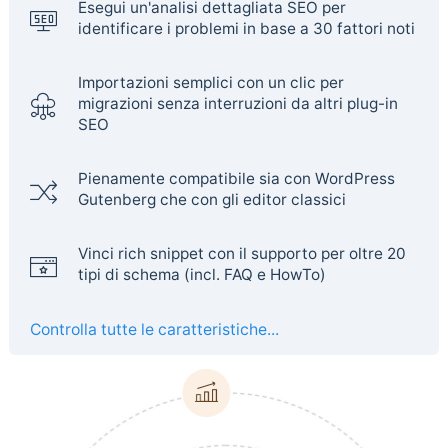
Esegui un'analisi dettagliata SEO per
identificare i problemi in base a 30 fattori noti
Importazioni semplici con un clic per
migrazioni senza interruzioni da altri plug-in
SEO
Pienamente compatibile sia con WordPress
Gutenberg che con gli editor classici
Vinci rich snippet con il supporto per oltre 20
tipi di schema (incl. FAQ e HowTo)
Controlla tutte le caratteristiche...