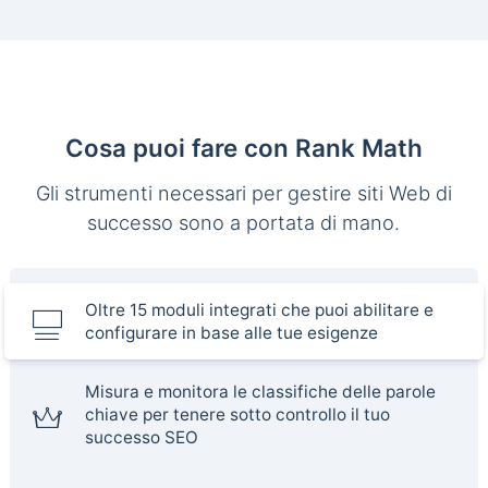
Cosa puoi fare con Rank Math
Gli strumenti necessari per gestire siti Web di
successo sono a portata di mano.
Oltre 15 moduli integrati che puoi abilitare e
configurare in base alle tue esigenze
Misura e monitora le classifiche delle parole
chiave per tenere sotto controllo il tuo
successo SEO