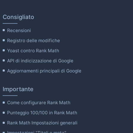
Consigliato
Recensioni
Registro delle modifiche
Yoast contro Rank Math
API di indicizzazione di Google
Aggiornamenti principali di Google
Importante
Come configurare Rank Math
Punteggio 100/100 in Rank Math
Rank Math Impostazioni generali
Impostazioni "Titoli e meta".