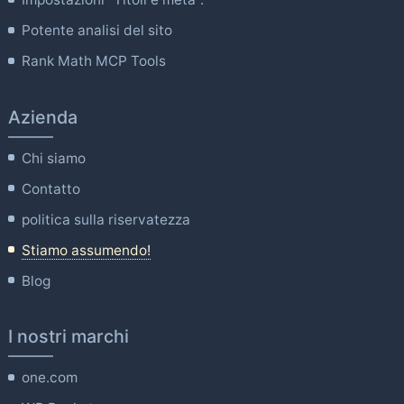
Potente analisi del sito
Rank Math MCP Tools
Azienda
Chi siamo
Contatto
politica sulla riservatezza
Stiamo assumendo!
Blog
I nostri marchi
one.com