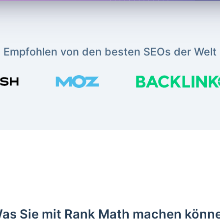
Empfohlen von den besten SEOs der Welt
as Sie mit Rank Math machen könn