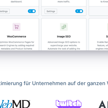
imierung für Unternehmen auf der ganzen 