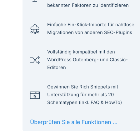
bekannten Faktoren zu identifizieren
Einfache Ein-Klick-Importe für nahtlose
Migrationen von anderen SEO-Plugins
Vollständig kompatibel mit den
WordPress Gutenberg- und Classic-
Editoren
Gewinnen Sie Rich Snippets mit
Unterstützung für mehr als 20
Schematypen (inkl. FAQ & HowTo)
Überprüfen Sie alle Funktionen ...