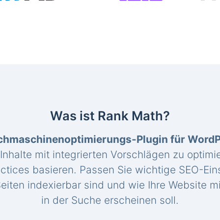
Was ist Rank Math?
chmaschinenoptimierungs-Plugin für Word
 Inhalte mit integrierten Vorschlägen zu optimie
ctices basieren. Passen Sie wichtige SEO-Eins
eiten indexierbar sind und wie Ihre Website mi
in der Suche erscheinen soll.