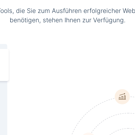
Tools, die Sie zum Ausführen erfolgreicher Web
benötigen, stehen Ihnen zur Verfügung.