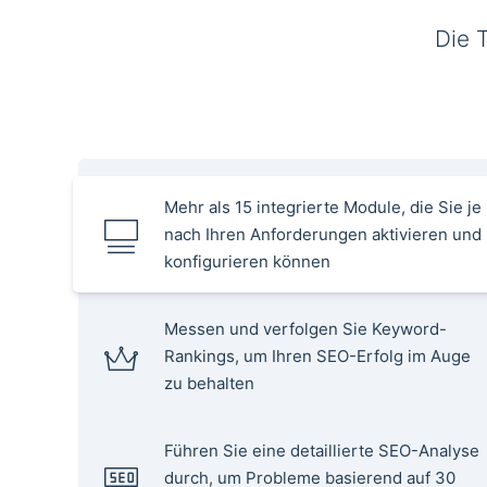
Die 
Mehr als 15 integrierte Module, die Sie je
nach Ihren Anforderungen aktivieren und
konfigurieren können
Messen und verfolgen Sie Keyword-
Rankings, um Ihren SEO-Erfolg im Auge
zu behalten
Führen Sie eine detaillierte SEO-Analyse
durch, um Probleme basierend auf 30