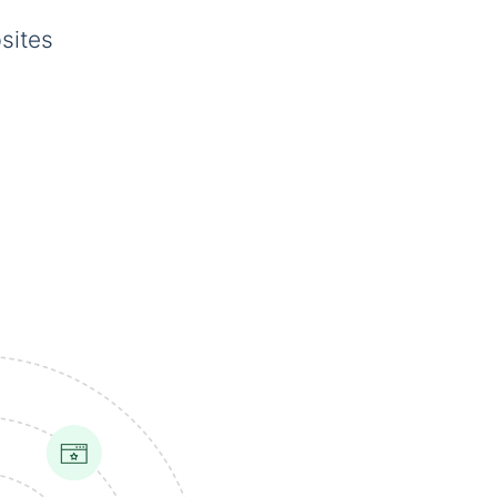
sites