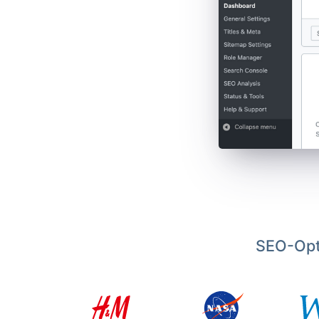
SEO-Opt