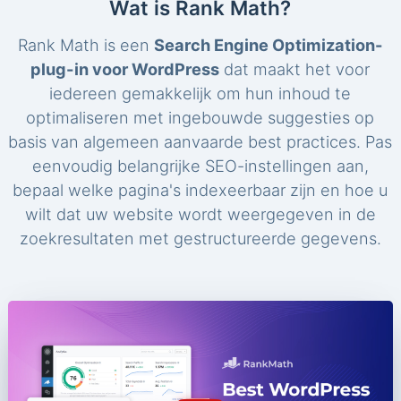
Wat is Rank Math?
Rank Math is een
Search Engine Optimization-
plug-in voor WordPress
dat maakt het voor
iedereen gemakkelijk om hun inhoud te
optimaliseren met ingebouwde suggesties op
basis van algemeen aanvaarde best practices. Pas
eenvoudig belangrijke SEO-instellingen aan,
bepaal welke pagina's indexeerbaar zijn en hoe u
wilt dat uw website wordt weergegeven in de
zoekresultaten met gestructureerde gegevens.