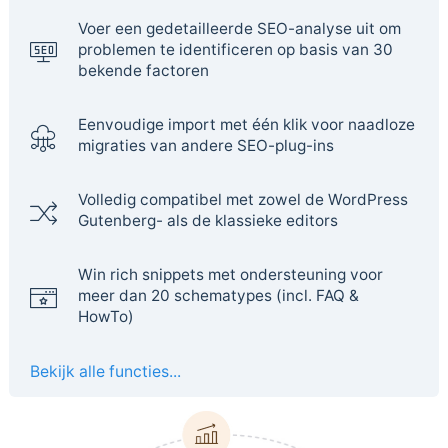
Voer een gedetailleerde SEO-analyse uit om
problemen te identificeren op basis van 30
bekende factoren
Eenvoudige import met één klik voor naadloze
migraties van andere SEO-plug-ins
Volledig compatibel met zowel de WordPress
Gutenberg- als de klassieke editors
Win rich snippets met ondersteuning voor
meer dan 20 schematypes (incl. FAQ &
HowTo)
Bekijk alle functies...