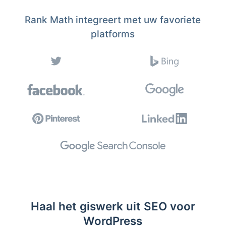
Rank Math integreert met uw favoriete
platforms
Haal het giswerk uit SEO voor
WordPress