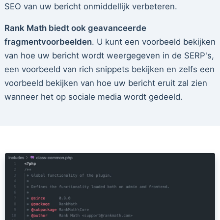
SEO van uw bericht onmiddellijk verbeteren.
Rank Math biedt ook geavanceerde
fragmentvoorbeelden
. U kunt een voorbeeld bekijken
van hoe uw bericht wordt weergegeven in de SERP's,
een voorbeeld van rich snippets bekijken en zelfs een
voorbeeld bekijken van hoe uw bericht eruit zal zien
wanneer het op sociale media wordt gedeeld.