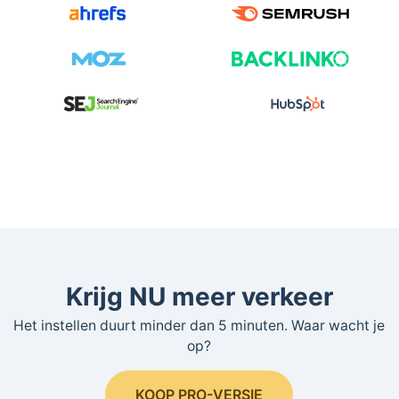
Krijg NU meer verkeer
Het instellen duurt minder dan 5 minuten. Waar wacht je
op?
KOOP PRO-VERSIE