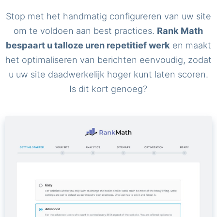
Stop met het handmatig configureren van uw site
om te voldoen aan best practices.
Rank Math
bespaart u talloze uren repetitief werk
en maakt
het optimaliseren van berichten eenvoudig, zodat
u uw site daadwerkelijk hoger kunt laten scoren.
Is dit kort genoeg?