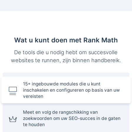
Wat u kunt doen met Rank Math
De tools die u nodig hebt om succesvolle
websites te runnen, zijn binnen handbereik.
15+ ingebouwde modules die u kunt
inschakelen en configureren op basis van uw
vereisten
Meet en volg de rangschikking van
zoekwoorden om uw SEO-succes in de gaten
te houden