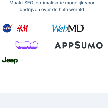
Maakt SEO-optimalisatie mogelijk voor
bedrijven over de hele wereld