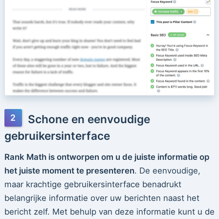
Schone en eenvoudige
gebruikersinterface
Rank Math is ontworpen om u de juiste informatie op
het juiste moment te presenteren
. De eenvoudige,
maar krachtige gebruikersinterface benadrukt
belangrijke informatie over uw berichten naast het
bericht zelf. Met behulp van deze informatie kunt u de