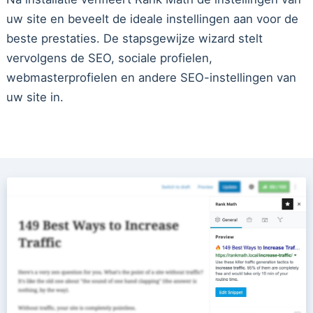
uw site en beveelt de ideale instellingen aan voor de
beste prestaties. De stapsgewijze wizard stelt
vervolgens de SEO, sociale profielen,
webmasterprofielen en andere SEO-instellingen van
uw site in.