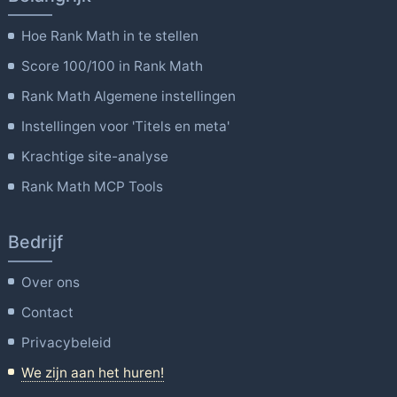
Hoe Rank Math in te stellen
Score 100/100 in Rank Math
Rank Math Algemene instellingen
Instellingen voor 'Titels en meta'
Krachtige site-analyse
Rank Math MCP Tools
Bedrijf
Over ons
Contact
Privacybeleid
We zijn aan het huren!