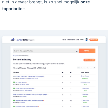
niet in gevaar brengt, is zo snel mogelijk
onze
topprioriteit
.