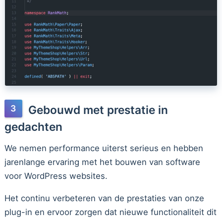
Gebouwd met prestatie in
gedachten
We nemen performance uiterst serieus en hebben
jarenlange ervaring met het bouwen van software
voor WordPress websites.
Het continu verbeteren van de prestaties van onze
plug-in en ervoor zorgen dat nieuwe functionaliteit dit