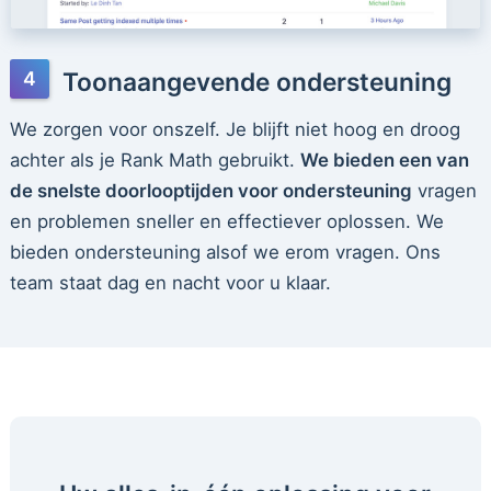
Toonaangevende ondersteuning
We zorgen voor onszelf. Je blijft niet hoog en droog
achter als je Rank Math gebruikt.
We bieden een van
de snelste doorlooptijden voor ondersteuning
vragen
en problemen sneller en effectiever oplossen. We
bieden ondersteuning alsof we erom vragen. Ons
team staat dag en nacht voor u klaar.