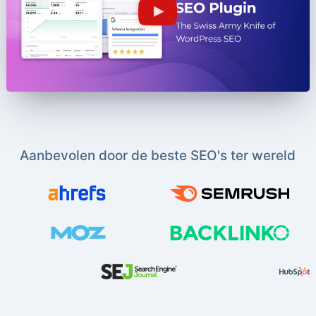
Aanbevolen door de beste SEO's ter wereld