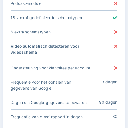
Podcast-module
18 vooraf gedefinieerde schematypen
6 extra schematypen
Video automatisch detecteren voor
videoschema
Ondersteuning voor klantsites per account
3 dagen
Frequentie voor het ophalen van
gegevens van Google
90 dagen
Dagen om Google-gegevens te bewaren
30
Frequentie van e-mailrapport in dagen