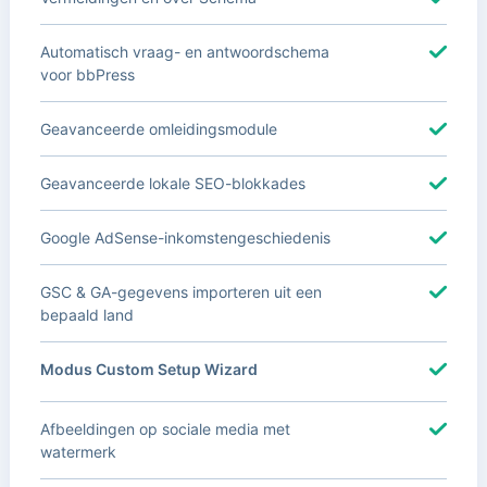
Automatisch vraag- en antwoordschema
voor bbPress
Geavanceerde omleidingsmodule
Geavanceerde lokale SEO-blokkades
Google AdSense-inkomstengeschiedenis
GSC & GA-gegevens importeren uit een
bepaald land
Modus Custom Setup Wizard
Afbeeldingen op sociale media met
watermerk