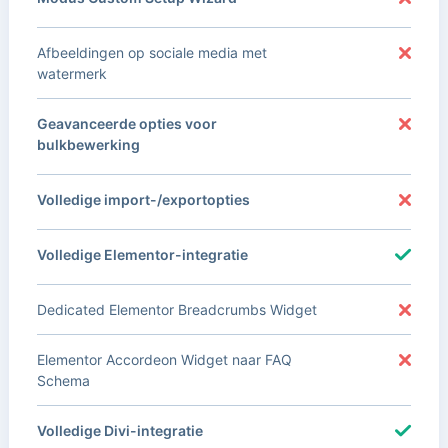
Afbeeldingen op sociale media met
watermerk
Geavanceerde opties voor
bulkbewerking
Volledige import-/exportopties
Volledige Elementor-integratie
Dedicated Elementor Breadcrumbs Widget
Elementor Accordeon Widget naar FAQ
Schema
Volledige Divi-integratie