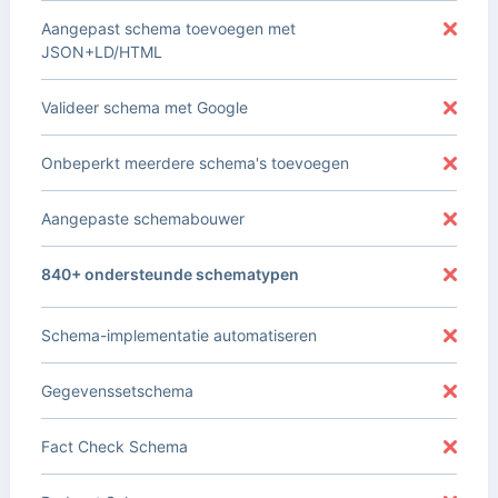
Aangepast schema toevoegen met
JSON+LD/HTML
Valideer schema met Google
Onbeperkt meerdere schema's toevoegen
Aangepaste schemabouwer
840+ ondersteunde schematypen
Schema-implementatie automatiseren
Gegevenssetschema
Fact Check Schema