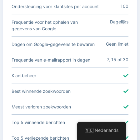
100
Ondersteuning voor klantsites per account
Dagelijks
Frequentie voor het ophalen van
gegevens van Google
Geen limiet
Dagen om Google-gegevens te bewaren
7, 15 of 30
Frequentie van e-mailrapport in dagen
Klantbeheer
Best winnende zoekwoorden
Meest verloren zoekwoorden
Top 5 winnende berichten
🇳🇱 Nederlands
Top 5 verliezende berichten