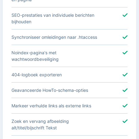
SEO-prestaties van individuele berichten
bijhouden
Synchroniseer omleidingen naar .htaccess
Noindex-pagina's met
wachtwoordbeveiliging
404-logboek exporteren
Geavanceerde HowTo-schema-opties
Markeer verhulde links als externe links
Zoek en vervang afbeelding
alt/titel/bijschrift Tekst