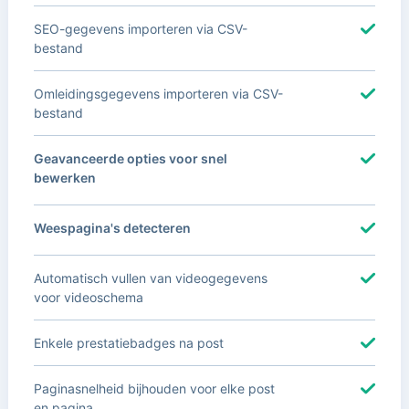
SEO-gegevens importeren via CSV-
bestand
Omleidingsgegevens importeren via CSV-
bestand
Geavanceerde opties voor snel
bewerken
Weespagina's detecteren
Automatisch vullen van videogegevens
voor videoschema
Enkele prestatiebadges na post
Paginasnelheid bijhouden voor elke post
en pagina