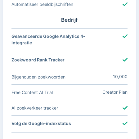
Automatiseer beeldbijschriften
Bedrijf
Geavanceerde Google Analytics 4-
integratie
Zoekwoord Rank Tracker
10,000
Bijgehouden zoekwoorden
Creator Plan
Free Content AI Trial
AI zoekverkeer tracker
Volg de Google-indexstatus