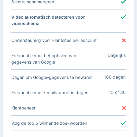
6 extra schematypen
Video automatisch detecteren voor
videoschema
Ondersteuning voor klantsites per account
Dagelijks
Frequentie voor het ophalen van
gegevens van Google
180 dagen
Dagen om Google-gegevens te bewaren
15 of 30
Frequentie van e-mailrapport in dagen
Klantbeheer
Volg de top 5 winnende zoekwoorden