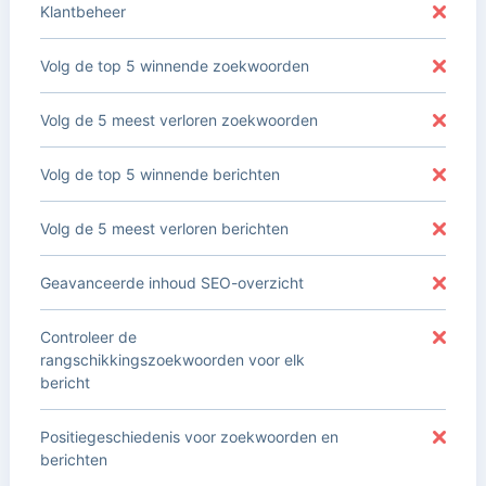
Klantbeheer
Volg de top 5 winnende zoekwoorden
Volg de 5 meest verloren zoekwoorden
Volg de top 5 winnende berichten
Volg de 5 meest verloren berichten
Geavanceerde inhoud SEO-overzicht
Controleer de
rangschikkingszoekwoorden voor elk
bericht
Positiegeschiedenis voor zoekwoorden en
berichten