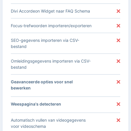
Divi Accordeon Widget naar FAQ Schema
Focus-trefwoorden importeren/exporteren
SEO-gegevens importeren via CSV-
bestand
Omleidingsgegevens importeren via CSV-
bestand
Geavanceerde opties voor snel
bewerken
Weespagina's detecteren
Automatisch vullen van videogegevens
voor videoschema