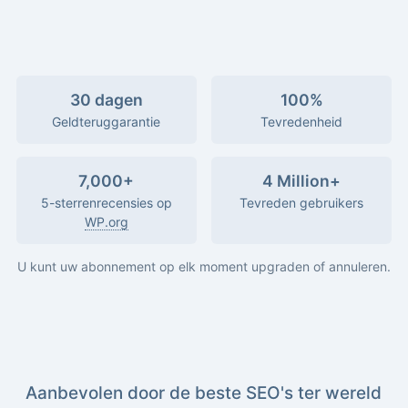
30 dagen
100%
Geldteruggarantie
Tevredenheid
7,000+
4 Million+
5-sterrenrecensies op
Tevreden gebruikers
WP.org
U kunt uw abonnement op elk moment upgraden of annuleren.
Aanbevolen door de beste SEO's ter wereld