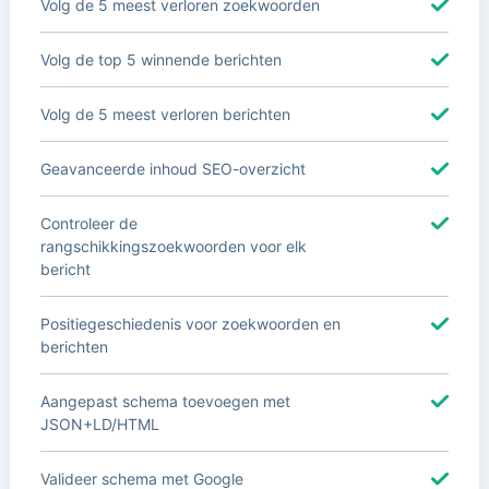
Volg de 5 meest verloren zoekwoorden
Volg de top 5 winnende berichten
Volg de 5 meest verloren berichten
Geavanceerde inhoud SEO-overzicht
Controleer de
rangschikkingszoekwoorden voor elk
bericht
Positiegeschiedenis voor zoekwoorden en
berichten
Aangepast schema toevoegen met
JSON+LD/HTML
Valideer schema met Google