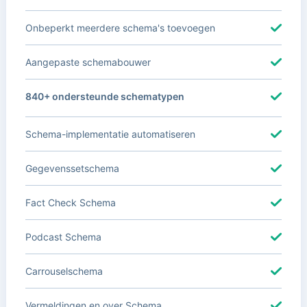
Onbeperkt meerdere schema's toevoegen
Aangepaste schemabouwer
840+ ondersteunde schematypen
Schema-implementatie automatiseren
Gegevenssetschema
Fact Check Schema
Podcast Schema
Carrouselschema
Vermeldingen en over Schema