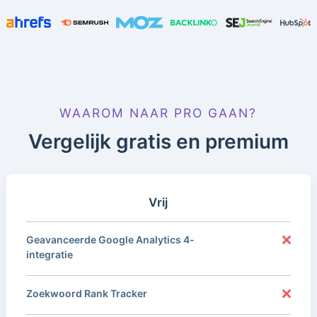
WAAROM NAAR PRO GAAN?
Vergelijk gratis en premium
Vrij
Geavanceerde Google Analytics 4-
integratie
Zoekwoord Rank Tracker