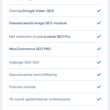
Sitemap
Google Video-SEO
Geavanceerde Image SEO-module
Met meerdere locaties
Lokale SEO Pro
WooCommerce SEO PRO
Volledige EDD SEO
Geavanceerde berichtfiltering
Podcast-module
18 vooraf gedefinieerde schematypen