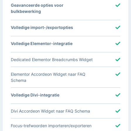
Geavanceerde opties voor
bulkbewerking
Volledige import-/exportopties
Volledige Elementor-integratie
Dedicated Elementor Breadcrumbs Widget
Elementor Accordeon Widget naar FAQ
Schema
Volledige Divi-integratie
Divi Accordeon Widget naar FAQ Schema
Focus-trefwoorden importeren/exporteren