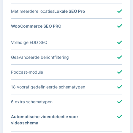
Met meerdere locaties
Lokale SEO Pro
WooCommerce SEO PRO
Volledige EDD SEO
Geavanceerde berichtfiltering
Podcast-module
18 vooraf gedefinieerde schematypen
6 extra schematypen
Automatische videodetectie voor
videoschema