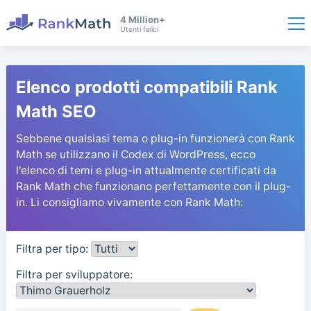
4 Million+
Utenti felici
Elenco prodotti compatibili Rank
Math SEO
Sebbene qualsiasi tema o plug-in funzionerà con Rank
Math se utilizzano il Codex di WordPress, ecco
l'elenco di temi e plug-in attualmente certificati da
Rank Math che funzionano perfettamente con il plug-
in. Li consigliamo vivamente con Rank Math:
Filtra per tipo:
Filtra per sviluppatore: