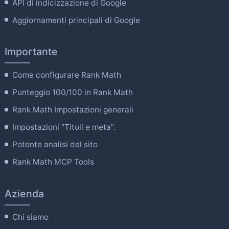
API di indicizzazione di Google
Aggiornamenti principali di Google
Importante
Come configurare Rank Math
Punteggio 100/100 in Rank Math
Rank Math Impostazioni generali
Impostazioni "Titoli e meta".
Potente analisi del sito
Rank Math MCP Tools
Azienda
Chi siamo