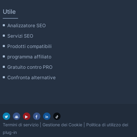
Utile
Analizzatore SEO
Servizi SEO
Prodotti compatibili
programma affiliato
Gratuito contro PRO
Confronta alternative
Termini di servizio
|
Gestione dei Cookie
|
Politica di utilizzo dei
plug-in