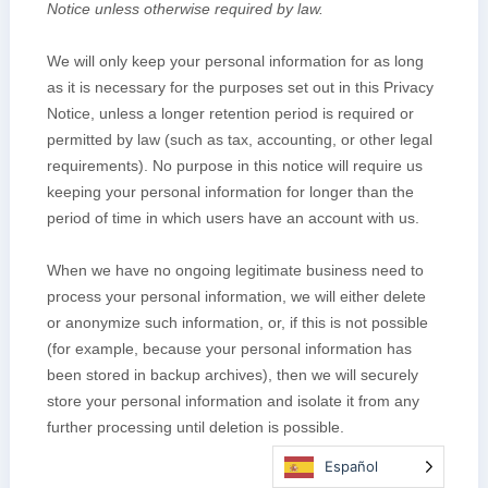
Español