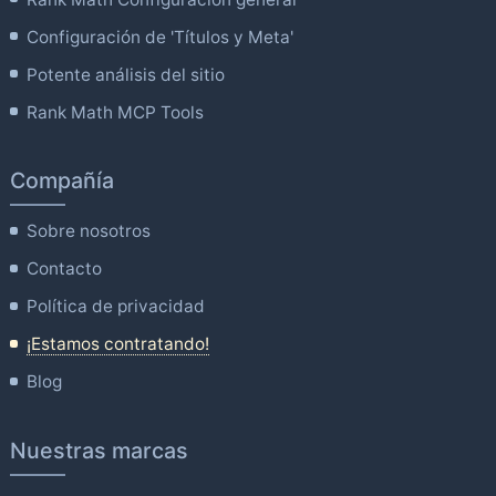
Configuración de 'Títulos y Meta'
Potente análisis del sitio
Rank Math MCP Tools
Compañía
Sobre nosotros
Contacto
Política de privacidad
¡Estamos contratando!
Blog
Nuestras marcas