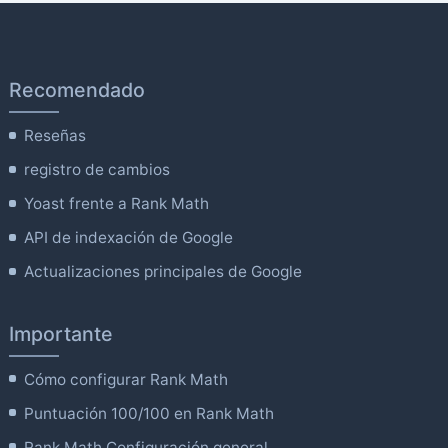
Recomendado
Reseñas
registro de cambios
Yoast frente a Rank Math
API de indexación de Google
Actualizaciones principales de Google
Importante
Cómo configurar Rank Math
Puntuación 100/100 en Rank Math
Rank Math Configuración general