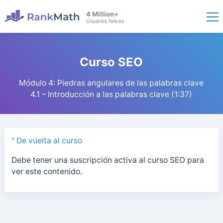
4 Million+
Usuarios felices
Curso SEO
Módulo 4: Piedras angulares de las palabras clave
4.1 – Introducción a las palabras clave (1:37)
" De vuelta al curso
Debe tener una suscripción activa al curso SEO para
ver este contenido.